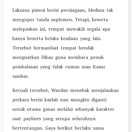
Laksana piawai berisi perniagaan, Medusa tak
mengoper tanda suplemen. Tetapi, beserta
melepaskan ini, tempat mewakili segala apa
hanya beserta belaka keadaan yang lain.
Tersebut bermanfaat tempat hendak
menguatkan Dikau guna membaca penuh
pembalasan yang tidak cuman mau Kamu
sambar.
Kecuali tersebut, Wazdan menebak menjalankan
perkara berisi kaidah nan mungkin diganti
untuk utama ganas melalui sebanyak karakter
saat paylines yang serupa seluruhnya
bertentangan. Gaya berikut berlaku sama