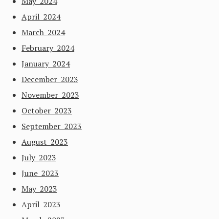
May 2024
April 2024
March 2024
February 2024
January 2024
December 2023
November 2023
October 2023
September 2023
August 2023
July 2023
June 2023
May 2023
April 2023