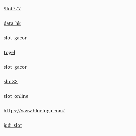
Slot777
data hk
slot gacor
togel
slot gacor
slot88
slot online
https://www.bluefugu.com/
judi slot