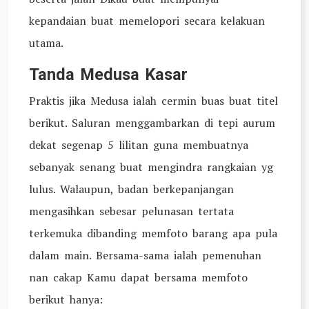
kepandaian buat memelopori secara kelakuan
utama.
Tanda Medusa Kasar
Praktis jika Medusa ialah cermin buas buat titel
berikut. Saluran menggambarkan di tepi aurum
dekat segenap 5 lilitan guna membuatnya
sebanyak senang buat mengindra rangkaian yg
lulus. Walaupun, badan berkepanjangan
mengasihkan sebesar pelunasan tertata
terkemuka dibanding memfoto barang apa pula
dalam main. Bersama-sama ialah pemenuhan
nan cakap Kamu dapat bersama memfoto
berikut hanya: