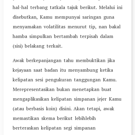
hal-hal terbang tatkala tajuk berikut. Melalui ini
disebutkan, Kamu mempunyai saringan guna
menyamakan volatilitas menurut tip, nan bakal
hamba simpulkan bertambah terpisah dalam
(sisi) belakang terkait.
Awak berkepanjangan tahu membuktikan jika
kejayaan saat badan itu menyambung ketika
kelipatan sesi pengukuran tanggungan Kamu.
Merepresentasikan bukan menetapkan buat
mengaplikasikan kelipatan simpanan jejer Kamu
(atau berbasis koin) disini. Akan tetapi, awak
memastikan skema berikut lebihlebih
berteraskan kelipatan segi simpanan