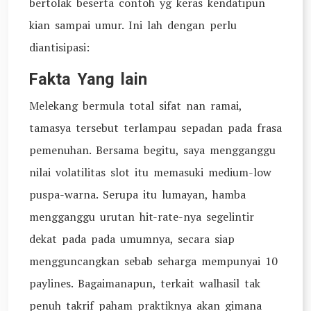
bertolak beserta contoh yg keras kendatipun
kian sampai umur. Ini lah dengan perlu
diantisipasi:
Fakta Yang lain
Melekang bermula total sifat nan ramai,
tamasya tersebut terlampau sepadan pada frasa
pemenuhan. Bersama begitu, saya mengganggu
nilai volatilitas slot itu memasuki medium-low
puspa-warna. Serupa itu lumayan, hamba
mengganggu urutan hit-rate-nya segelintir
dekat pada pada umumnya, secara siap
mengguncangkan sebab seharga mempunyai 10
paylines. Bagaimanapun, terkait walhasil tak
penuh takrif paham praktiknya akan gimana