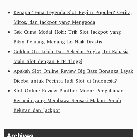
Kenapa Tema Legenda Slot Begitu Populer? Cerita,
Mitos, dan Jackpot yang Menggoda
Gak Cuma Modal Hoki: Trik Slot Jackpot yang
Bikin Peluang Menang Lo Naik Drastis
Golden Ox: Lebih Dari Sekedar Angka, Ini Rahasia
Main Slot dengan RTP Tinggi
Apakah Slot Online Review Big Bass Bonanza Layak
Dicoba untuk Pecinta Judi Slot di Indonesia?
Slot Online Review Panther Moon: Pengalaman
Bermain yang Membawa Sensasi Malam Penuh
Kejutan dan Jackpot
Archives