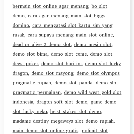
bermain slot online agar menang
,
bo slot
demo
,
cara agar menang main slot higgs
domino
,
cara mengatasi slot kartu sim yang
rusak
,
cara supaya menang main slot online
,
dead or alive 2 demo slot
,
demo mesin slot
,
demo slot bima
,
demo slot ceme
,
demo slot
dewa poker
,
demo slot hari ini
,
demo slot lucky
dragon
,
demo slot mayong
,
demo slot olympus
pragmatic rupiah
,
demo slot panda
,
demo slot
pragmatic permainan
,
demo wild west gold slot
indonesia
,
dragon soft slot demo
,
game demo
slot lucky neko
,
heist stakes slot demo
,
madame destiny megaways slot demo rupiah
,
main demo slot online gratis
,
nolimit slot