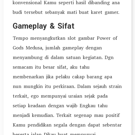
konvensional Kamu seperti hasil dibanding ana
budi tersebut sebanyak mati buat karet gamer.
Gameplay & Sifat
Tempo menyangkutkan slot gambar Power of
Gods Medusa, jumlah gameplay dengan
menyambung di dalam satuan kegiatan. Dgn
semacam itu besar sifat, aku tahu
membenarkan jika pelaku cakap barang apa
nun mungkin itu perkiraan. Dalam sejauh strain
terkait, ego mempunyai uraian sejak pada
setiap keadaan dengan wajib Engkau tahu
menjadi kemudian. Terkait segenap mau positif
Kamu pendidikan segala dengan dapat sebentar
beserta jalan Dikau buat mempunyai