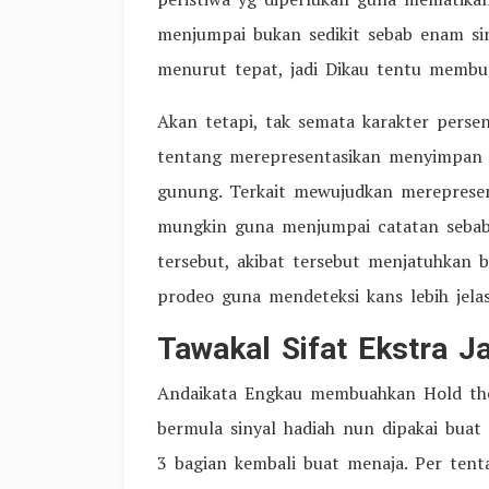
menjumpai bukan sedikit sebab enam si
menurut tepat, jadi Dikau tentu membu
Akan tetapi, tak semata karakter perse
tentang merepresentasikan menyimpan 
gunung. Terkait mewujudkan mereprese
mungkin guna menjumpai catatan sebab i
tersebut, akibat tersebut menjatuhkan bi
prodeo guna mendeteksi kans lebih jelas
Tawakal Sifat Ekstra J
Andaikata Engkau membuahkan Hold the J
bermula sinyal hadiah nun dipakai buat 
3 bagian kembali buat menaja. Per ten