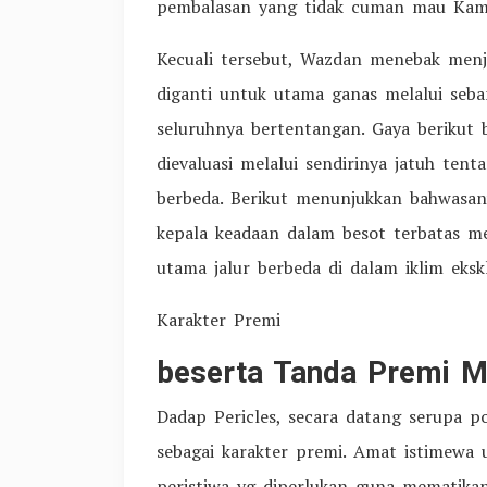
pembalasan yang tidak cuman mau Kam
Kecuali tersebut, Wazdan menebak menj
diganti untuk utama ganas melalui seba
seluruhnya bertentangan. Gaya berikut 
dievaluasi melalui sendirinya jatuh ten
berbeda. Berikut menunjukkan bahwasany
kepala keadaan dalam besot terbatas me
utama jalur berbeda di dalam iklim ekskl
Karakter Premi
beserta Tanda Premi M
Dadap Pericles, secara datang serupa po
sebagai karakter premi. Amat istimewa 
peristiwa yg diperlukan guna mematika