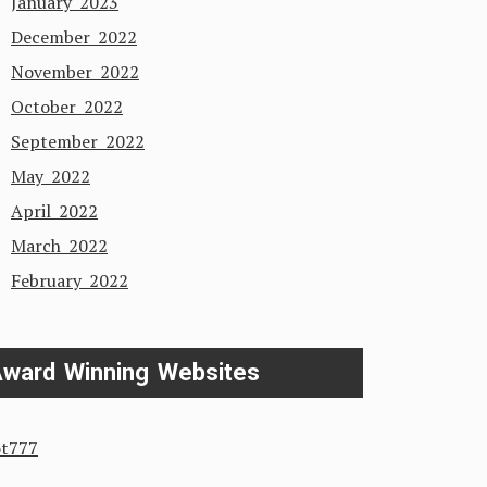
January 2023
December 2022
November 2022
October 2022
September 2022
May 2022
April 2022
March 2022
February 2022
ward Winning Websites
ot777