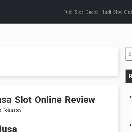
Judi Slot Gacor
Judi Slot Onl
Se
for
R
sa Slot Online Review
e Johnson
dusa