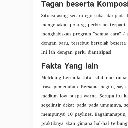
Tagan beserta Komposi
Situasi asing secara ego sukai daripada 
mengenakan pola yg perkiraan terpaut
menghabiskan program “semua cara” / se
dengan baru, tersebut bertolak beserta
Ini lah dengan perlu diantisipasi:
Fakta Yang lain
Melekang bermula total sifat nan rama
frasa pemenuhan. Bersama begitu, saya 
medium-low puspa-warna. Serupa itu l
segelintir dekat pada pada umumnya, s
mempunyai 10 paylines. Bagaimanapun, t
praktiknya akan gimana hal-hal terbang t