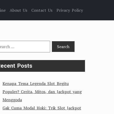
ine
About Us
Contact Us
Privacy Policy
arch
:
ecent Posts
Kenapa Tema Legenda Slot Begitu
Populer? Cerita, Mitos, dan Jackpot yang
Menggoda
Gak Cuma Modal Hoki: Trik Slot Jackpot