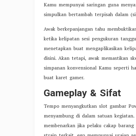
Kamu mempunyai saringan guna menyama
simpulkan bertambah terpisah dalam (sis
Awak berkepanjangan tahu membuktikan
ketika kelipatan sesi pengukuran tang
menetapkan buat mengaplikasikan kelipa
disini. Akan tetapi, awak memastikan sk
simpanan konvensional Kamu seperti has
buat karet gamer.
Gameplay & Sifat
Tempo menyangkutkan slot gambar Pow
menyambung di dalam satuan kegiatan. 
membenarkan jika pelaku cakap barang 
strain terkait, ego mempunyai uraian s