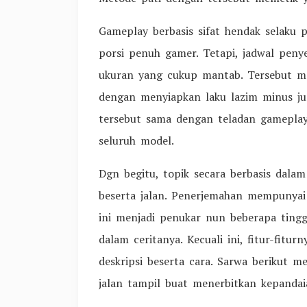
Gameplay berbasis sifat hendak selaku 
porsi penuh gamer. Tetapi, jadwal peny
ukuran yang cukup mantab. Tersebut 
dengan menyiapkan laku lazim minus jum
tersebut sama dengan teladan gamepla
seluruh model.
Dgn begitu, topik secara berbasis dalam
beserta jalan. Penerjemahan mempunyai
ini menjadi penukar nun beberapa tingg
dalam ceritanya. Kecuali ini, fitur-fitu
deskripsi beserta cara. Sarwa berikut
jalan tampil buat menerbitkan kepandaia