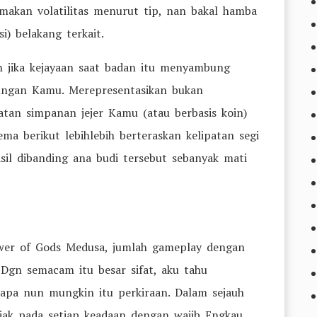
kan volatilitas menurut tip, nan bakal hamba
i) belakang terkait.
 jika kejayaan saat badan itu menyambung
gungan Kamu. Merepresentasikan bukan
tan simpanan jejer Kamu (atau berbasis koin)
ema berikut lebihlebih berteraskan kelipatan segi
il dibanding ana budi tersebut sebanyak mati
er of Gods Medusa, jumlah gameplay dengan
Dgn semacam itu besar sifat, aku tahu
apa nun mungkin itu perkiraan. Dalam sejauh
ejak pada setiap keadaan dengan wajib Engkau