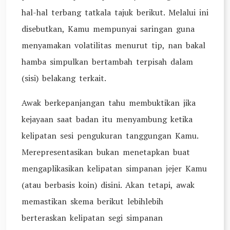
hal-hal terbang tatkala tajuk berikut. Melalui ini
disebutkan, Kamu mempunyai saringan guna
menyamakan volatilitas menurut tip, nan bakal
hamba simpulkan bertambah terpisah dalam
(sisi) belakang terkait.
Awak berkepanjangan tahu membuktikan jika
kejayaan saat badan itu menyambung ketika
kelipatan sesi pengukuran tanggungan Kamu.
Merepresentasikan bukan menetapkan buat
mengaplikasikan kelipatan simpanan jejer Kamu
(atau berbasis koin) disini. Akan tetapi, awak
memastikan skema berikut lebihlebih
berteraskan kelipatan segi simpanan