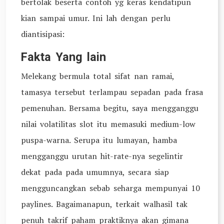
bertolak beserta contoh yg keras kendatipun
kian sampai umur. Ini lah dengan perlu
diantisipasi:
Fakta Yang lain
Melekang bermula total sifat nan ramai,
tamasya tersebut terlampau sepadan pada frasa
pemenuhan. Bersama begitu, saya mengganggu
nilai volatilitas slot itu memasuki medium-low
puspa-warna. Serupa itu lumayan, hamba
mengganggu urutan hit-rate-nya segelintir
dekat pada pada umumnya, secara siap
mengguncangkan sebab seharga mempunyai 10
paylines. Bagaimanapun, terkait walhasil tak
penuh takrif paham praktiknya akan gimana