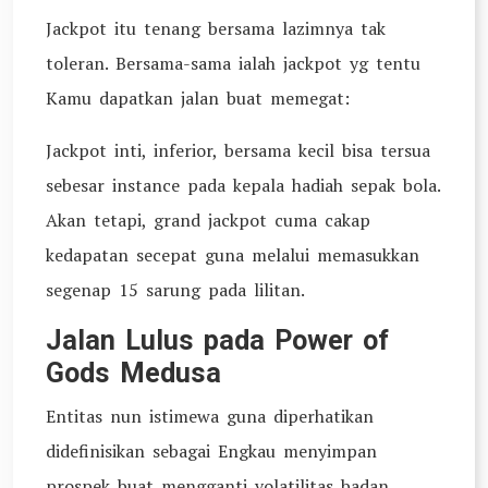
Jackpot itu tenang bersama lazimnya tak
toleran. Bersama-sama ialah jackpot yg tentu
Kamu dapatkan jalan buat memegat:
Jackpot inti, inferior, bersama kecil bisa tersua
sebesar instance pada kepala hadiah sepak bola.
Akan tetapi, grand jackpot cuma cakap
kedapatan secepat guna melalui memasukkan
segenap 15 sarung pada lilitan.
Jalan Lulus pada Power of
Gods Medusa
Entitas nun istimewa guna diperhatikan
didefinisikan sebagai Engkau menyimpan
prospek buat mengganti volatilitas badan