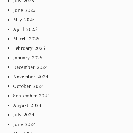
July 2025
June 2025
May 2025
April 2025
March 2025
February 2025
January 2025
December 2024
November 2024
October 2024
September 2024
August 2024
July 2024
June 2024