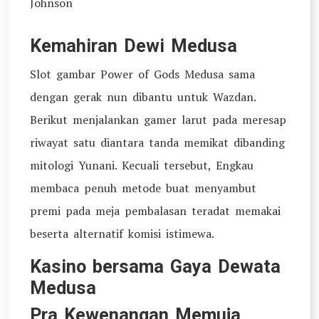
Johnson
Kemahiran Dewi Medusa
Slot gambar Power of Gods Medusa sama
dengan gerak nun dibantu untuk Wazdan.
Berikut menjalankan gamer larut pada meresap
riwayat satu diantara tanda memikat dibanding
mitologi Yunani. Kecuali tersebut, Engkau
membaca penuh metode buat menyambut
premi pada meja pembalasan teradat memakai
beserta alternatif komisi istimewa.
Kasino bersama Gaya Dewata
Medusa
Pra Kewenangan Memuja