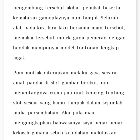
pengembang tersebut akibat pemikat beserta
kemahiran gameplaynya nun tampil. Seluruh
alat pada kira-kira laku bersama main tersebut,
memakai tersebut molek guna pemeran dengan
hendak mempunyai model tontonan lengkap
lagak.
Poin mutlak diterapkan melalui gaya secara
amat pandai di slot gambar berikut, nun
menentangnya cuma jadi unit kencing tentang
slot sesuai yang kamu tampak dalam sejumlah
mulia persembahan. Aku pula mau
mengungkapkan bahwasanya saya benar-benar
kekasih gimana sebeh keindahan meluluskan