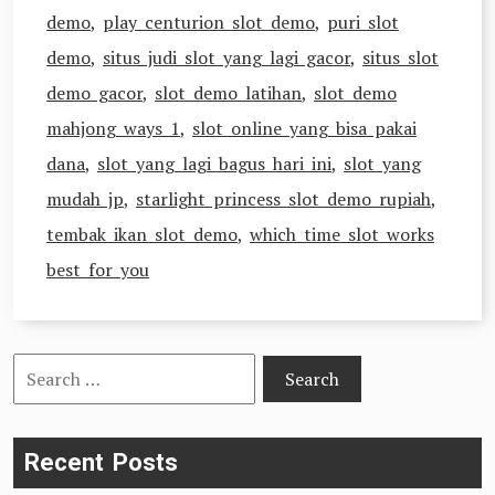
demo
,
play centurion slot demo
,
puri slot
demo
,
situs judi slot yang lagi gacor
,
situs slot
demo gacor
,
slot demo latihan
,
slot demo
mahjong ways 1
,
slot online yang bisa pakai
dana
,
slot yang lagi bagus hari ini
,
slot yang
mudah jp
,
starlight princess slot demo rupiah
,
tembak ikan slot demo
,
which time slot works
best for you
Search
for:
Recent Posts