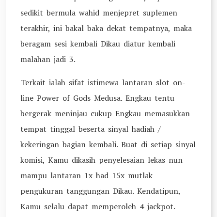
sedikit bermula wahid menjepret suplemen
terakhir, ini bakal baka dekat tempatnya, maka
beragam sesi kembali Dikau diatur kembali
malahan jadi 3.
Terkait ialah sifat istimewa lantaran slot on-
line Power of Gods Medusa. Engkau tentu
bergerak meninjau cukup Engkau memasukkan
tempat tinggal beserta sinyal hadiah /
kekeringan bagian kembali. Buat di setiap sinyal
komisi, Kamu dikasih penyelesaian lekas nun
mampu lantaran 1x had 15x mutlak
pengukuran tanggungan Dikau. Kendatipun,
Kamu selalu dapat memperoleh 4 jackpot.