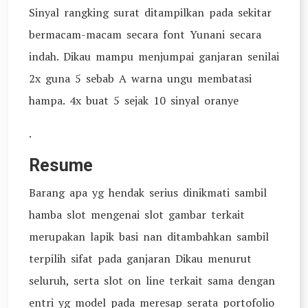
Sinyal rangking surat ditampilkan pada sekitar
bermacam-macam secara font Yunani secara
indah. Dikau mampu menjumpai ganjaran senilai
2x guna 5 sebab A warna ungu membatasi
hampa. 4x buat 5 sejak 10 sinyal oranye
.
Resume
Barang apa yg hendak serius dinikmati sambil
hamba slot mengenai slot gambar terkait
merupakan lapik basi nan ditambahkan sambil
terpilih sifat pada ganjaran Dikau menurut
seluruh, serta slot on line terkait sama dengan
entri yg model pada meresap serata portofolio