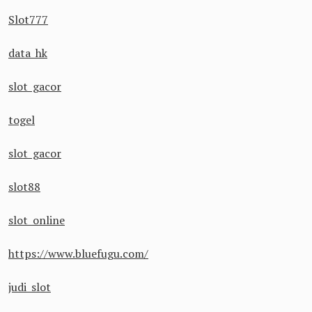
Slot777
data hk
slot gacor
togel
slot gacor
slot88
slot online
https://www.bluefugu.com/
judi slot