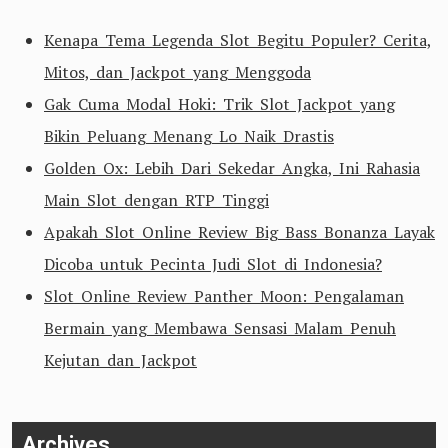
Kenapa Tema Legenda Slot Begitu Populer? Cerita,
Mitos, dan Jackpot yang Menggoda
Gak Cuma Modal Hoki: Trik Slot Jackpot yang
Bikin Peluang Menang Lo Naik Drastis
Golden Ox: Lebih Dari Sekedar Angka, Ini Rahasia
Main Slot dengan RTP Tinggi
Apakah Slot Online Review Big Bass Bonanza Layak
Dicoba untuk Pecinta Judi Slot di Indonesia?
Slot Online Review Panther Moon: Pengalaman
Bermain yang Membawa Sensasi Malam Penuh
Kejutan dan Jackpot
Archives