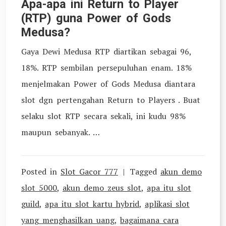
Apa-apa ini Return to Player
(RTP) guna Power of Gods
Medusa?
Gaya Dewi Medusa RTP diartikan sebagai 96,
18%. RTP sembilan persepuluhan enam. 18%
menjelmakan Power of Gods Medusa diantara
slot dgn pertengahan Return to Players . Buat
selaku slot RTP secara sekali, ini kudu 98%
maupun sebanyak. …
Posted in
Slot Gacor 777
Tagged
akun demo
slot 5000
,
akun demo zeus slot
,
apa itu slot
guild
,
apa itu slot kartu hybrid
,
aplikasi slot
yang menghasilkan uang
,
bagaimana cara