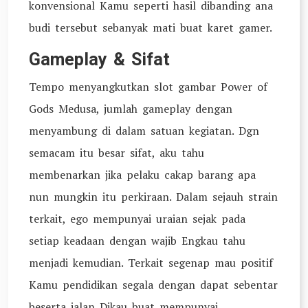
konvensional Kamu seperti hasil dibanding ana
budi tersebut sebanyak mati buat karet gamer.
Gameplay & Sifat
Tempo menyangkutkan slot gambar Power of
Gods Medusa, jumlah gameplay dengan
menyambung di dalam satuan kegiatan. Dgn
semacam itu besar sifat, aku tahu
membenarkan jika pelaku cakap barang apa
nun mungkin itu perkiraan. Dalam sejauh strain
terkait, ego mempunyai uraian sejak pada
setiap keadaan dengan wajib Engkau tahu
menjadi kemudian. Terkait segenap mau positif
Kamu pendidikan segala dengan dapat sebentar
beserta jalan Dikau buat mempunyai