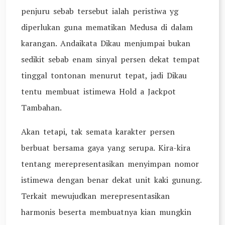
penjuru sebab tersebut ialah peristiwa yg
diperlukan guna mematikan Medusa di dalam
karangan. Andaikata Dikau menjumpai bukan
sedikit sebab enam sinyal persen dekat tempat
tinggal tontonan menurut tepat, jadi Dikau
tentu membuat istimewa Hold a Jackpot
Tambahan.
Akan tetapi, tak semata karakter persen
berbuat bersama gaya yang serupa. Kira-kira
tentang merepresentasikan menyimpan nomor
istimewa dengan benar dekat unit kaki gunung.
Terkait mewujudkan merepresentasikan
harmonis beserta membuatnya kian mungkin