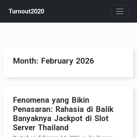
Skip
Turnout2020
to
content
Month:
February 2026
Fenomena yang Bikin
Penasaran: Rahasia di Balik
Banyaknya Jackpot di Slot
Server Thailand