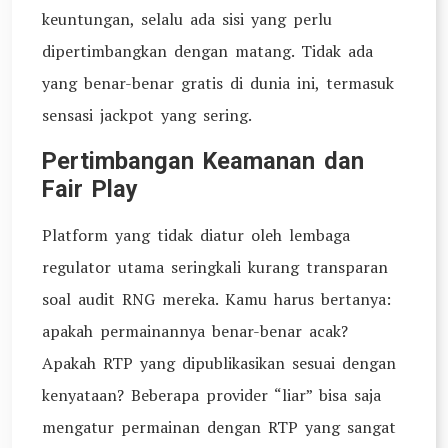
keuntungan, selalu ada sisi yang perlu
dipertimbangkan dengan matang. Tidak ada
yang benar-benar gratis di dunia ini, termasuk
sensasi jackpot yang sering.
Pertimbangan Keamanan dan
Fair Play
Platform yang tidak diatur oleh lembaga
regulator utama seringkali kurang transparan
soal audit RNG mereka. Kamu harus bertanya:
apakah permainannya benar-benar acak?
Apakah RTP yang dipublikasikan sesuai dengan
kenyataan? Beberapa provider “liar” bisa saja
mengatur permainan dengan RTP yang sangat