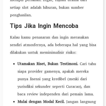
setiap slot adalah hiburan, bukan sumber
penghasilan.
Tips Jika Ingin Mencoba
Kalau kamu penasaran dan ingin merasakan
sendiri atmosfernya, ada beberapa hal yang bisa
dilakukan untuk meminimalisir risiko:
Utamakan Riset, Bukan Testimoni.
Cari tahu
siapa provider gamenya, apakah mereka
punya lisensi yang kredibel (meski dari
yurisdiksi sekunder seperti Curacao), dan
baca review independen dari pemain lama.
Mulai dengan Modal Kecil.
Jangan langsung