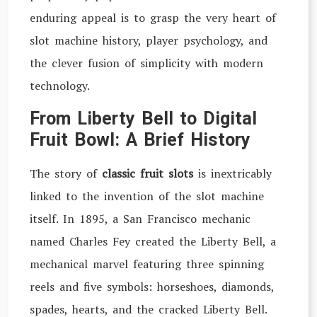
enduring appeal is to grasp the very heart of
slot machine history, player psychology, and
the clever fusion of simplicity with modern
technology.
From Liberty Bell to Digital
Fruit Bowl: A Brief History
The story of
classic fruit slots
is inextricably
linked to the invention of the slot machine
itself. In 1895, a San Francisco mechanic
named Charles Fey created the Liberty Bell, a
mechanical marvel featuring three spinning
reels and five symbols: horseshoes, diamonds,
spades, hearts, and the cracked Liberty Bell.