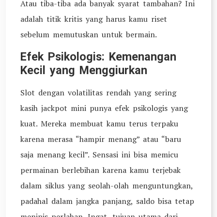
Atau tiba-tiba ada banyak syarat tambahan? Ini
adalah titik kritis yang harus kamu riset
sebelum memutuskan untuk bermain.
Efek Psikologis: Kemenangan
Kecil yang Menggiurkan
Slot dengan volatilitas rendah yang sering
kasih jackpot mini punya efek psikologis yang
kuat. Mereka membuat kamu terus terpaku
karena merasa “hampir menang” atau “baru
saja menang kecil”. Sensasi ini bisa memicu
permainan berlebihan karena kamu terjebak
dalam siklus yang seolah-olah menguntungkan,
padahal dalam jangka panjang, saldo bisa tetap
menipis perlahan. Ingat, tujuan utama dari