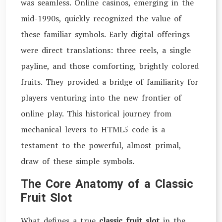
was seamless. Online casinos, emerging in the
mid-1990s, quickly recognized the value of
these familiar symbols. Early digital offerings
were direct translations: three reels, a single
payline, and those comforting, brightly colored
fruits. They provided a bridge of familiarity for
players venturing into the new frontier of
online play. This historical journey from
mechanical levers to HTML5 code is a
testament to the powerful, almost primal,
draw of these simple symbols.
The Core Anatomy of a Classic
Fruit Slot
What defines a true
classic fruit slot
in the