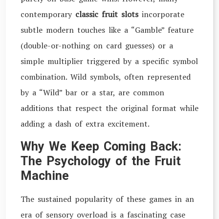
contemporary
classic fruit slots
incorporate
subtle modern touches like a “Gamble” feature
(double-or-nothing on card guesses) or a
simple multiplier triggered by a specific symbol
combination. Wild symbols, often represented
by a “Wild” bar or a star, are common
additions that respect the original format while
adding a dash of extra excitement.
Why We Keep Coming Back:
The Psychology of the Fruit
Machine
The sustained popularity of these games in an
era of sensory overload is a fascinating case