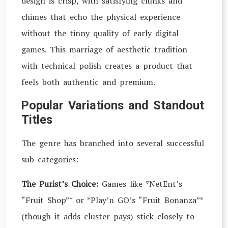
design is crisp, with satisfying clunks and
chimes that echo the physical experience
without the tinny quality of early digital
games. This marriage of aesthetic tradition
with technical polish creates a product that
feels both authentic and premium.
Popular Variations and Standout
Titles
The genre has branched into several successful
sub-categories:
The Purist’s Choice:
Games like *NetEnt’s
“Fruit Shop”* or *Play’n GO’s “Fruit Bonanza”*
(though it adds cluster pays) stick closely to