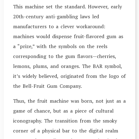
This machine set the standard. However, early
20th-century anti-gambling laws led
manufacturers to a clever workaround:
machines would dispense fruit-flavored gum as
a “prize,” with the symbols on the reels
corresponding to the gum flavors—cherries,
lemons, plums, and oranges. The BAR symbol,
it’s widely believed, originated from the logo of
the Bell-Fruit Gum Company.
Thus, the fruit machine was born, not just as a
game of chance, but as a piece of cultural
iconography. The transition from the smoky
corner of a physical bar to the digital realm