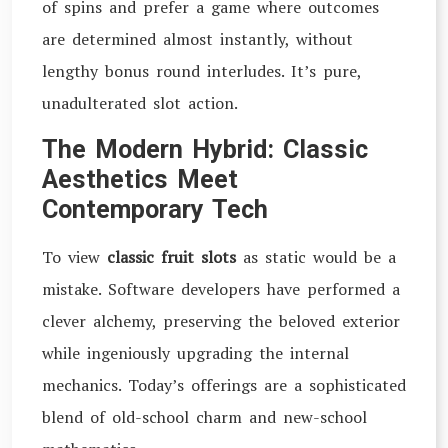
of spins and prefer a game where outcomes
are determined almost instantly, without
lengthy bonus round interludes. It’s pure,
unadulterated slot action.
The Modern Hybrid: Classic
Aesthetics Meet
Contemporary Tech
To view
classic fruit slots
as static would be a
mistake. Software developers have performed a
clever alchemy, preserving the beloved exterior
while ingeniously upgrading the internal
mechanics. Today’s offerings are a sophisticated
blend of old-school charm and new-school