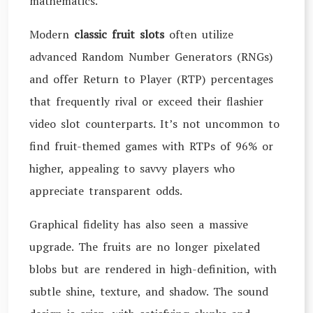
mathematics.
Modern
classic fruit slots
often utilize
advanced Random Number Generators (RNGs)
and offer Return to Player (RTP) percentages
that frequently rival or exceed their flashier
video slot counterparts. It’s not uncommon to
find fruit-themed games with RTPs of 96% or
higher, appealing to savvy players who
appreciate transparent odds.
Graphical fidelity has also seen a massive
upgrade. The fruits are no longer pixelated
blobs but are rendered in high-definition, with
subtle shine, texture, and shadow. The sound