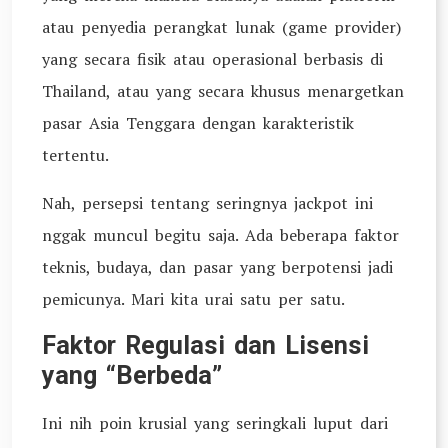
atau penyedia perangkat lunak (game provider)
yang secara fisik atau operasional berbasis di
Thailand, atau yang secara khusus menargetkan
pasar Asia Tenggara dengan karakteristik
tertentu.
Nah, persepsi tentang seringnya jackpot ini
nggak muncul begitu saja. Ada beberapa faktor
teknis, budaya, dan pasar yang berpotensi jadi
pemicunya. Mari kita urai satu per satu.
Faktor Regulasi dan Lisensi
yang “Berbeda”
Ini nih poin krusial yang seringkali luput dari