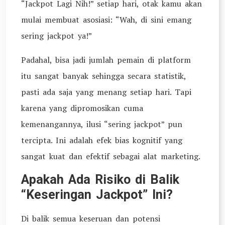
“Jackpot Lagi Nih!” setiap hari, otak kamu akan
mulai membuat asosiasi: “Wah, di sini emang
sering jackpot ya!”
Padahal, bisa jadi jumlah pemain di platform
itu sangat banyak sehingga secara statistik,
pasti ada saja yang menang setiap hari. Tapi
karena yang dipromosikan cuma
kemenangannya, ilusi “sering jackpot” pun
tercipta. Ini adalah efek bias kognitif yang
sangat kuat dan efektif sebagai alat marketing.
Apakah Ada Risiko di Balik
“Keseringan Jackpot” Ini?
Di balik semua keseruan dan potensi