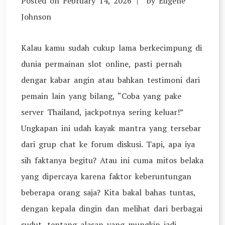
Posted on
February 14, 2026
by
Eugene
Johnson
Kalau kamu sudah cukup lama berkecimpung di
dunia permainan slot online, pasti pernah
dengar kabar angin atau bahkan testimoni dari
pemain lain yang bilang, “Coba yang pake
server Thailand, jackpotnya sering keluar!”
Ungkapan ini udah kayak mantra yang tersebar
dari grup chat ke forum diskusi. Tapi, apa iya
sih faktanya begitu? Atau ini cuma mitos belaka
yang dipercaya karena faktor keberuntungan
beberapa orang saja? Kita bakal bahas tuntas,
dengan kepala dingin dan melihat dari berbagai
sudut, tentang alasan yang mungkin jadi