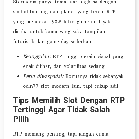
Starmania punya tema luar angkasa dengan
simbol bintang dan planet yang keren. RTP
yang mendekati 98% bikin game ini layak
dicoba untuk kamu yang suka tampilan
futuristik dan gameplay sederhana.
Keunggulan:
RTP tinggi, desain visual yang
enak dilihat, dan volatilitas sedang.
Perlu diwaspadai:
Bonusnya tidak sebanyak
odin77 slot
modern lain, tapi cukup adil.
Tips Memilih Slot Dengan RTP
Tertinggi Agar Tidak Salah
Pilih
RTP memang penting, tapi jangan cuma