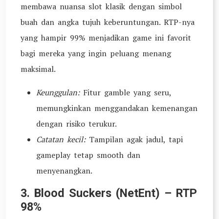
membawa nuansa slot klasik dengan simbol
buah dan angka tujuh keberuntungan. RTP-nya
yang hampir 99% menjadikan game ini favorit
bagi mereka yang ingin peluang menang
maksimal.
Keunggulan:
Fitur gamble yang seru,
memungkinkan menggandakan kemenangan
dengan risiko terukur.
Catatan kecil:
Tampilan agak jadul, tapi
gameplay tetap smooth dan
menyenangkan.
3. Blood Suckers (NetEnt) – RTP
98%