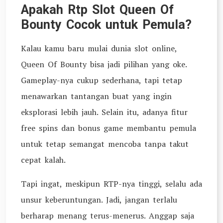
Apakah Rtp Slot Queen Of
Bounty Cocok untuk Pemula?
Kalau kamu baru mulai dunia slot online,
Queen Of Bounty bisa jadi pilihan yang oke.
Gameplay-nya cukup sederhana, tapi tetap
menawarkan tantangan buat yang ingin
eksplorasi lebih jauh. Selain itu, adanya fitur
free spins dan bonus game membantu pemula
untuk tetap semangat mencoba tanpa takut
cepat kalah.
Tapi ingat, meskipun RTP-nya tinggi, selalu ada
unsur keberuntungan. Jadi, jangan terlalu
berharap menang terus-menerus. Anggap saja