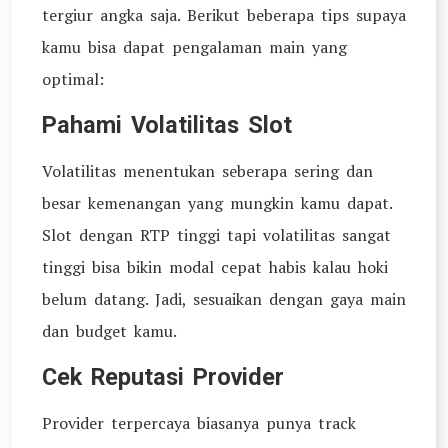
tergiur angka saja. Berikut beberapa tips supaya
kamu bisa dapat pengalaman main yang
optimal:
Pahami Volatilitas Slot
Volatilitas menentukan seberapa sering dan
besar kemenangan yang mungkin kamu dapat.
Slot dengan RTP tinggi tapi volatilitas sangat
tinggi bisa bikin modal cepat habis kalau hoki
belum datang. Jadi, sesuaikan dengan gaya main
dan budget kamu.
Cek Reputasi Provider
Provider terpercaya biasanya punya track