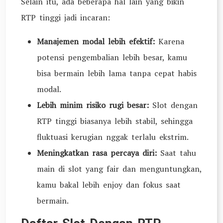
Selain itu, ada beberapa hal lain yang bikin
RTP tinggi jadi incaran:
Manajemen modal lebih efektif:
Karena
potensi pengembalian lebih besar, kamu
bisa bermain lebih lama tanpa cepat habis
modal.
Lebih minim risiko rugi besar:
Slot dengan
RTP tinggi biasanya lebih stabil, sehingga
fluktuasi kerugian nggak terlalu ekstrim.
Meningkatkan rasa percaya diri:
Saat tahu
main di slot yang fair dan menguntungkan,
kamu bakal lebih enjoy dan fokus saat
bermain.