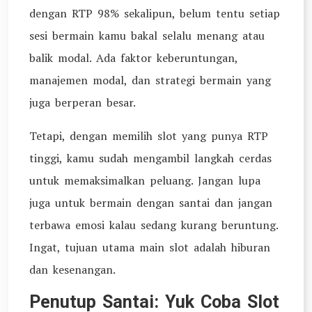
dengan RTP 98% sekalipun, belum tentu setiap
sesi bermain kamu bakal selalu menang atau
balik modal. Ada faktor keberuntungan,
manajemen modal, dan strategi bermain yang
juga berperan besar.
Tetapi, dengan memilih slot yang punya RTP
tinggi, kamu sudah mengambil langkah cerdas
untuk memaksimalkan peluang. Jangan lupa
juga untuk bermain dengan santai dan jangan
terbawa emosi kalau sedang kurang beruntung.
Ingat, tujuan utama main slot adalah hiburan
dan kesenangan.
Penutup Santai: Yuk Coba Slot