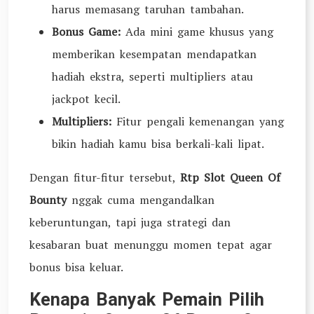
harus memasang taruhan tambahan.
Bonus Game:
Ada mini game khusus yang
memberikan kesempatan mendapatkan
hadiah ekstra, seperti multipliers atau
jackpot kecil.
Multipliers:
Fitur pengali kemenangan yang
bikin hadiah kamu bisa berkali-kali lipat.
Dengan fitur-fitur tersebut,
Rtp Slot Queen Of
Bounty
nggak cuma mengandalkan
keberuntungan, tapi juga strategi dan
kesabaran buat menunggu momen tepat agar
bonus bisa keluar.
Kenapa Banyak Pemain Pilih