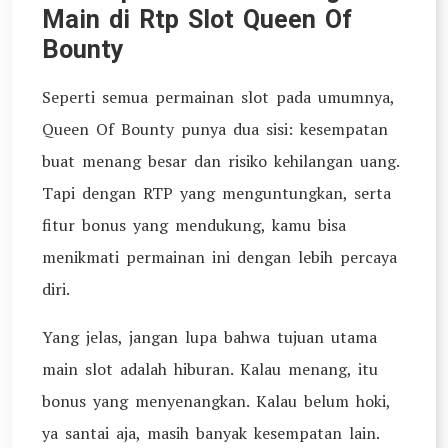
Main di Rtp Slot Queen Of
Bounty
Seperti semua permainan slot pada umumnya,
Queen Of Bounty punya dua sisi: kesempatan
buat menang besar dan risiko kehilangan uang.
Tapi dengan RTP yang menguntungkan, serta
fitur bonus yang mendukung, kamu bisa
menikmati permainan ini dengan lebih percaya
diri.
Yang jelas, jangan lupa bahwa tujuan utama
main slot adalah hiburan. Kalau menang, itu
bonus yang menyenangkan. Kalau belum hoki,
ya santai aja, masih banyak kesempatan lain.