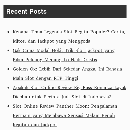
Recent Posts
Kenapa Tema Legenda Slot Begitu Populer? Cerita,
Mitos, dan Jackpot yang Menggoda
Gak Cuma Modal Hoki: Trik Slot Jackpot yang
Bikin Peluang Menang Lo Naik Drastis
Golden Ox: Lebih Dari Sekedar Angka, Ini Rahasia
Main Slot dengan RTP Tinggi
Apakah Slot Online Review Big Bass Bonanza Layak
Dicoba untuk Pecinta Judi Slot di Indonesia?
Slot Online Review Panther Moon: Pengalaman
Bermain yang Membawa Sensasi Malam Penuh
Kejutan dan Jackpot