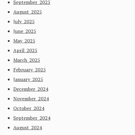
September 2025
August 2025
July 2025
June 2025
May 2025
April 2025
March 2025
February 2025
January 2025
December 2024
November 2024
October 2024
September 2024
August 2024