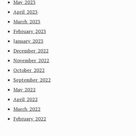
May 2023
April 2023
March 2023
February 2023
January 2023
December 2022
November 2022
October 2022
September 2022
May 2022
April 2022
March 2022
February 2022