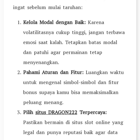
ingat sebelum mulai taruhan:
Kelola Modal dengan Baik:
Karena
volatilitasnya cukup tinggi, jangan terbawa
emosi saat kalah. Tetapkan batas modal
dan patuhi agar permainan tetap
menyenangkan.
Pahami Aturan dan Fitur:
Luangkan waktu
untuk mengenal simbol-simbol dan fitur
bonus supaya kamu bisa memaksimalkan
peluang menang.
Pilih
situs DRAGON222
Terpercaya:
Pastikan bermain di situs slot online yang
legal dan punya reputasi baik agar data