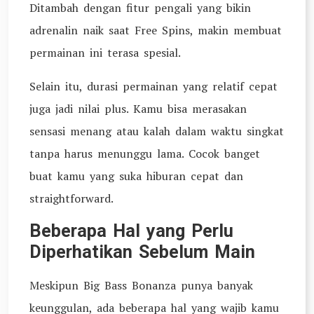
Ditambah dengan fitur pengali yang bikin
adrenalin naik saat Free Spins, makin membuat
permainan ini terasa spesial.
Selain itu, durasi permainan yang relatif cepat
juga jadi nilai plus. Kamu bisa merasakan
sensasi menang atau kalah dalam waktu singkat
tanpa harus menunggu lama. Cocok banget
buat kamu yang suka hiburan cepat dan
straightforward.
Beberapa Hal yang Perlu
Diperhatikan Sebelum Main
Meskipun Big Bass Bonanza punya banyak
keunggulan, ada beberapa hal yang wajib kamu