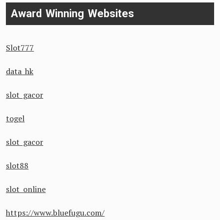
Award Winning Websites
Slot777
data hk
slot gacor
togel
slot gacor
slot88
slot online
https://www.bluefugu.com/