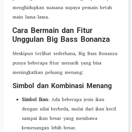
menghidupkan suasana supaya pemain betah
main lama-lama.
Cara Bermain dan Fitur
Unggulan Big Bass Bonanza
Meskipun terlihat sederhana, Big Bass Bonanza
punya beberapa fitur menarik yang bisa
meningkatkan peluang menang:
Simbol dan Kombinasi Menang
Simbol Ikan
: Ada beberapa jenis ikan
dengan nilai berbeda, mulai dari ikan kecil
sampai ikan besar yang membawa
kemenangan lebih besar.