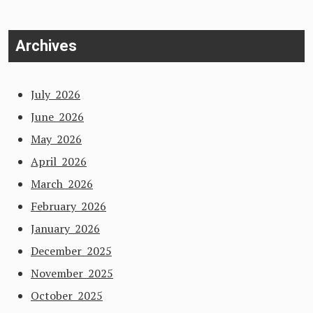
Archives
July 2026
June 2026
May 2026
April 2026
March 2026
February 2026
January 2026
December 2025
November 2025
October 2025