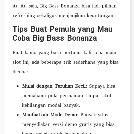
itu-itu saja, Big Bass Bonanza bisa jadi pilihan
refreshing sekaligus menjanjikan keuntungan.
Tips Buat Pemula yang Mau
Coba Big Bass Bonanza
Buat kamu yang baru pertama kali coba main
slot ini, ada beberapa trik sederhana yang bisa
dicoba:
Mulai dengan Taruhan Kecil:
Supaya bisa
memahami pola permainan tanpa takut
kehilangan modal banyak.
Manfaatkan Mode Demo:
Banyak situs
menyediakan versi demo gratis yang bisa
kamu pakai untuk latihan dulu.