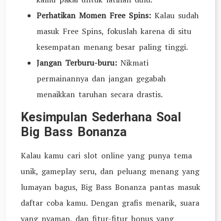
Perhatikan Momen Free Spins:
Kalau sudah
masuk Free Spins, fokuslah karena di situ
kesempatan menang besar paling tinggi.
Jangan Terburu-buru:
Nikmati
permainannya dan jangan gegabah
menaikkan taruhan secara drastis.
Kesimpulan Sederhana Soal
Big Bass Bonanza
Kalau kamu cari slot online yang punya tema
unik, gameplay seru, dan peluang menang yang
lumayan bagus, Big Bass Bonanza pantas masuk
daftar coba kamu. Dengan grafis menarik, suara
yang nyaman, dan fitur-fitur bonus yang