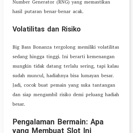
Number Generator (RNG) yang memastikan
hasil putaran benar-benar acak.
Volatilitas dan Risiko
Big Bass Bonanza tergolong memiliki volatilitas
sedang hingga tinggi. Ini berarti kemenangan
mungkin tidak datang terlalu sering, tapi kalau
sudah muncul, hadiahnya bisa lumayan besar.
Jadi, cocok buat pemain yang suka tantangan
dan siap mengambil risiko demi peluang hadiah
besar.
Pengalaman Bermain: Apa
yang Membuat Slot Ini