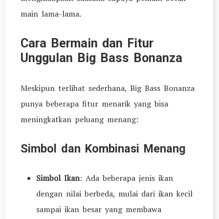
main lama-lama.
Cara Bermain dan Fitur
Unggulan Big Bass Bonanza
Meskipun terlihat sederhana, Big Bass Bonanza
punya beberapa fitur menarik yang bisa
meningkatkan peluang menang:
Simbol dan Kombinasi Menang
Simbol Ikan
: Ada beberapa jenis ikan
dengan nilai berbeda, mulai dari ikan kecil
sampai ikan besar yang membawa