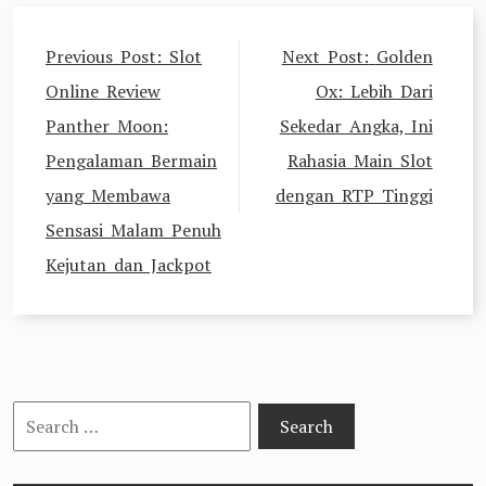
Post
Previous Post:
Slot
Next Post:
Golden
navigation
Online Review
Ox: Lebih Dari
Panther Moon:
Sekedar Angka, Ini
Pengalaman Bermain
Rahasia Main Slot
yang Membawa
dengan RTP Tinggi
Sensasi Malam Penuh
Kejutan dan Jackpot
Search
for: