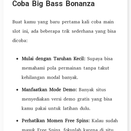
Coba Big Bass Bonanza
Buat kamu yang baru pertama kali coba main
slot ini, ada beberapa trik sederhana yang bisa
dicoba:
Mulai dengan Taruhan Kecil:
Supaya bisa
memahami pola permainan tanpa takut
kehilangan modal banyak.
Manfaatkan Mode Demo:
Banyak situs
menyediakan versi demo gratis yang bisa
kamu pakai untuk latihan dulu.
Perhatikan Momen Free Spins:
Kalau sudah
masuk Free Spins, fokuslah karena di situ