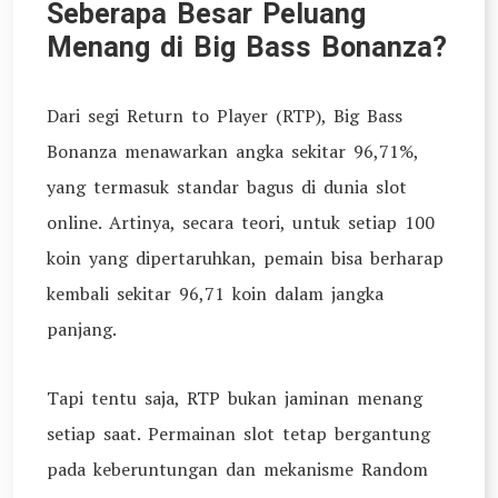
Seberapa Besar Peluang
Menang di Big Bass Bonanza?
Dari segi Return to Player (RTP), Big Bass
Bonanza menawarkan angka sekitar 96,71%,
yang termasuk standar bagus di dunia slot
online. Artinya, secara teori, untuk setiap 100
koin yang dipertaruhkan, pemain bisa berharap
kembali sekitar 96,71 koin dalam jangka
panjang.
Tapi tentu saja, RTP bukan jaminan menang
setiap saat. Permainan slot tetap bergantung
pada keberuntungan dan mekanisme Random