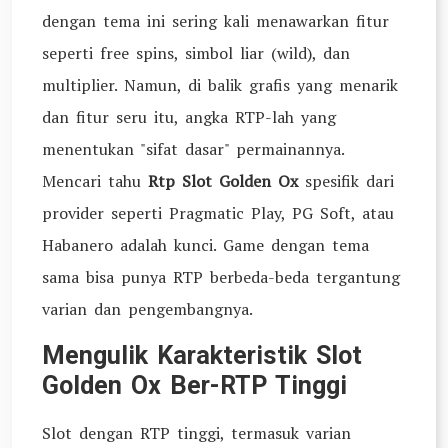
dengan tema ini sering kali menawarkan fitur
seperti free spins, simbol liar (wild), dan
multiplier. Namun, di balik grafis yang menarik
dan fitur seru itu, angka RTP-lah yang
menentukan "sifat dasar" permainannya.
Mencari tahu
Rtp Slot Golden Ox
spesifik dari
provider seperti Pragmatic Play, PG Soft, atau
Habanero adalah kunci. Game dengan tema
sama bisa punya RTP berbeda-beda tergantung
varian dan pengembangnya.
Mengulik Karakteristik Slot
Golden Ox Ber-RTP Tinggi
Slot dengan RTP tinggi, termasuk varian