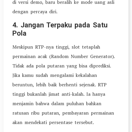
di versi demo, baru beralih ke mode uang asli
dengan percaya diri.
4. Jangan Terpaku pada Satu
Pola
Meskipun RTP-nya tinggi, slot tetaplah
permainan acak (Random Number Generator).
Tidak ada pola putaran yang bisa diprediksi.
Jika kamu sudah mengalami kekalahan
beruntun, lebih baik berhenti sejenak. RTP
tinggi bukanlah jimat anti-kalah. Ia hanya
menjamin bahwa dalam puluhan bahkan
ratusan ribu putaran, pembayaran permainan
akan mendekati persentase tersebut.