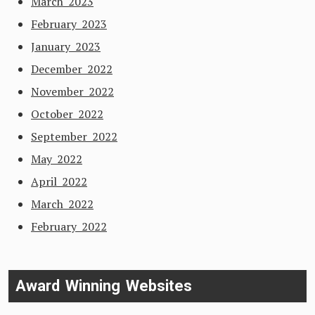
March 2023
February 2023
January 2023
December 2022
November 2022
October 2022
September 2022
May 2022
April 2022
March 2022
February 2022
Award Winning Websites