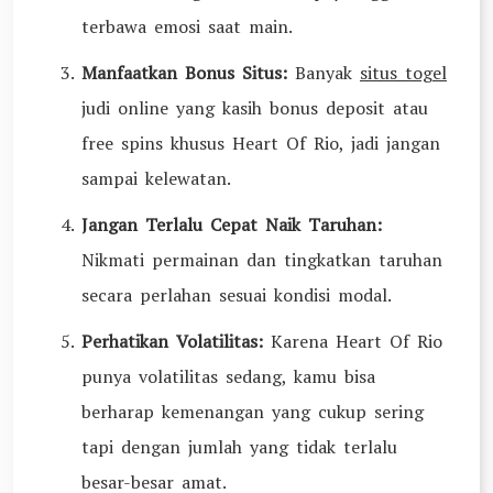
terbawa emosi saat main.
Manfaatkan Bonus Situs:
Banyak
situs togel
judi online yang kasih bonus deposit atau
free spins khusus Heart Of Rio, jadi jangan
sampai kelewatan.
Jangan Terlalu Cepat Naik Taruhan:
Nikmati permainan dan tingkatkan taruhan
secara perlahan sesuai kondisi modal.
Perhatikan Volatilitas:
Karena Heart Of Rio
punya volatilitas sedang, kamu bisa
berharap kemenangan yang cukup sering
tapi dengan jumlah yang tidak terlalu
besar-besar amat.