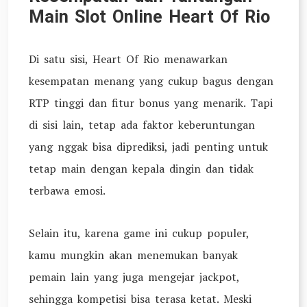
Main Slot Online Heart Of Rio
Di satu sisi, Heart Of Rio menawarkan
kesempatan menang yang cukup bagus dengan
RTP tinggi dan fitur bonus yang menarik. Tapi
di sisi lain, tetap ada faktor keberuntungan
yang nggak bisa diprediksi, jadi penting untuk
tetap main dengan kepala dingin dan tidak
terbawa emosi.
Selain itu, karena game ini cukup populer,
kamu mungkin akan menemukan banyak
pemain lain yang juga mengejar jackpot,
sehingga kompetisi bisa terasa ketat. Meski