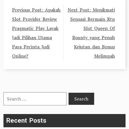
Post
Previous Post:
Apakah
Next Post:
Menikmati
navigation
Slot Provider Review
Sensasi Bermain Rtp
Pragmatic Play Layak
Slot Queen Of
Jadi Pilihan Utama
Bounty yang Penuh
Para Pecinta Judi
Kejutan dan Bonus
Online?
Melimpah
Search
for:
Recent Posts