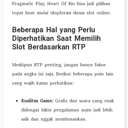
Pragmatic Play, Heart Of Rio bisa jadi pilihan
tepat buat mulai eksplorasi dunia slot online.
Beberapa Hal yang Perlu
Diperhatikan Saat Memilih
Slot Berdasarkan RTP
Meskipun RTP penting, jangan hanya fokus
pada angka ini saja. Berikut beberapa poin lain
yang wajib kamu perhatikan:
Kualitas Game:
Grafis dan suara yang enak
didengar bikin pengalaman main jadi lebih
asik dan nggak membosankan.