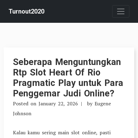
Skip
Turnout2020
to
content
Seberapa Menguntungkan
Rtp Slot Heart Of Rio
Pragmatic Play untuk Para
Penggemar Judi Online?
Posted on
January 22, 2026
by
Eugene
Johnson
Kalau kamu sering main slot online, pasti