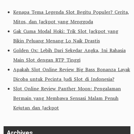
Kenapa Tema Legenda Slot Begitu Populer? Cerita,
Mitos, dan Jackpot yang Menggoda
Gak Cuma Modal Hoki: Trik Slot Jackpot yang
Bikin Peluang Menang Lo Naik Drastis
Golden Ox: Lebih Dari Sekedar Angka, Ini Rahasia
Main Slot dengan RTP Tinggi
Apakah Slot Online Review Big Bass Bonanza Layak
Dicoba untuk Pecinta Judi Slot di Indonesia?
Slot Online Review Panther Moon: Pengalaman
Bermain yang Membawa Sensasi Malam Penuh
Kejutan dan Jackpot
Archives