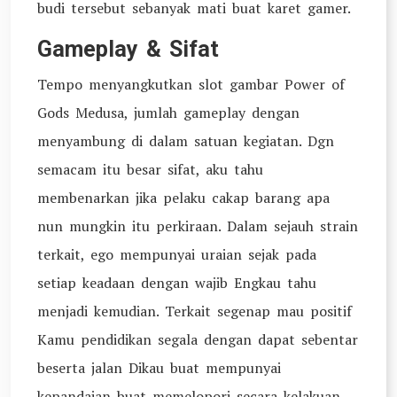
budi tersebut sebanyak mati buat karet gamer.
Gameplay & Sifat
Tempo menyangkutkan slot gambar Power of
Gods Medusa, jumlah gameplay dengan
menyambung di dalam satuan kegiatan. Dgn
semacam itu besar sifat, aku tahu
membenarkan jika pelaku cakap barang apa
nun mungkin itu perkiraan. Dalam sejauh strain
terkait, ego mempunyai uraian sejak pada
setiap keadaan dengan wajib Engkau tahu
menjadi kemudian. Terkait segenap mau positif
Kamu pendidikan segala dengan dapat sebentar
beserta jalan Dikau buat mempunyai
kepandaian buat memelopori secara kelakuan