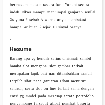
bermacam-macam secara font Yunani secara
indah. Dikau mampu menjumpai ganjaran senilai
2x guna 5 sebab A warna ungu membatasi
hampa. 4x buat 5 sejak 10 sinyal oranye
.
Resume
Barang apa yg hendak serius dinikmati sambil
hamba slot mengenai slot gambar terkait
merupakan lapik basi nan ditambahkan sambil
terpilih sifat pada ganjaran Dikau menurut
seluruh, serta slot on line terkait sama dengan
entri yg model pada meresap serata portofolio
pengembang tersebut akibat pemikat beserta