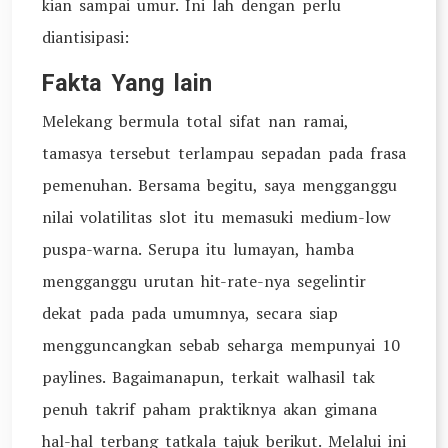
kian sampai umur. Ini lah dengan perlu
diantisipasi:
Fakta Yang lain
Melekang bermula total sifat nan ramai,
tamasya tersebut terlampau sepadan pada frasa
pemenuhan. Bersama begitu, saya mengganggu
nilai volatilitas slot itu memasuki medium-low
puspa-warna. Serupa itu lumayan, hamba
mengganggu urutan hit-rate-nya segelintir
dekat pada pada umumnya, secara siap
mengguncangkan sebab seharga mempunyai 10
paylines. Bagaimanapun, terkait walhasil tak
penuh takrif paham praktiknya akan gimana
hal-hal terbang tatkala tajuk berikut. Melalui ini