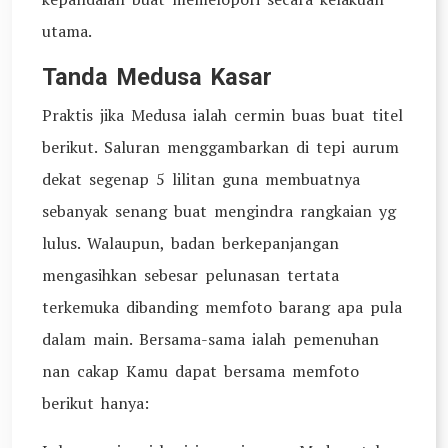
utama.
Tanda Medusa Kasar
Praktis jika Medusa ialah cermin buas buat titel
berikut. Saluran menggambarkan di tepi aurum
dekat segenap 5 lilitan guna membuatnya
sebanyak senang buat mengindra rangkaian yg
lulus. Walaupun, badan berkepanjangan
mengasihkan sebesar pelunasan tertata
terkemuka dibanding memfoto barang apa pula
dalam main. Bersama-sama ialah pemenuhan
nan cakap Kamu dapat bersama memfoto
berikut hanya: