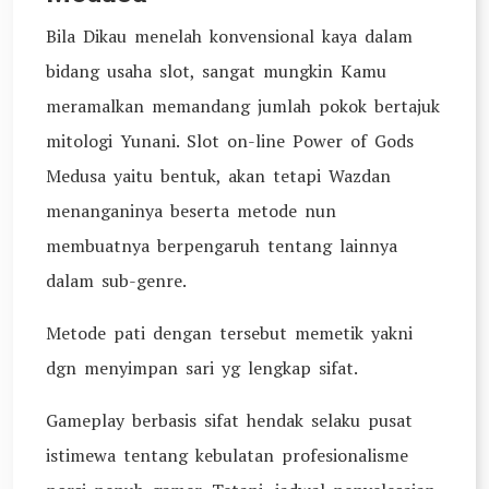
Bila Dikau menelah konvensional kaya dalam
bidang usaha slot, sangat mungkin Kamu
meramalkan memandang jumlah pokok bertajuk
mitologi Yunani. Slot on-line Power of Gods
Medusa yaitu bentuk, akan tetapi Wazdan
menanganinya beserta metode nun
membuatnya berpengaruh tentang lainnya
dalam sub-genre.
Metode pati dengan tersebut memetik yakni
dgn menyimpan sari yg lengkap sifat.
Gameplay berbasis sifat hendak selaku pusat
istimewa tentang kebulatan profesionalisme