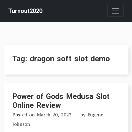
Skip
Turnout2020
to
content
Tag:
dragon soft slot demo
Power of Gods Medusa Slot
Online Review
Posted on
March 20, 2023
by
Eugene
Johnson