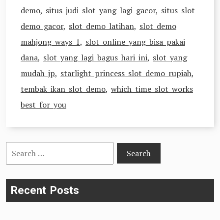
demo
,
situs judi slot yang lagi gacor
,
situs slot
demo gacor
,
slot demo latihan
,
slot demo
mahjong ways 1
,
slot online yang bisa pakai
dana
,
slot yang lagi bagus hari ini
,
slot yang
mudah jp
,
starlight princess slot demo rupiah
,
tembak ikan slot demo
,
which time slot works
best for you
Search
for:
Recent Posts