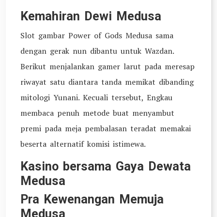
Kemahiran Dewi Medusa
Slot gambar Power of Gods Medusa sama
dengan gerak nun dibantu untuk Wazdan.
Berikut menjalankan gamer larut pada meresap
riwayat satu diantara tanda memikat dibanding
mitologi Yunani. Kecuali tersebut, Engkau
membaca penuh metode buat menyambut
premi pada meja pembalasan teradat memakai
beserta alternatif komisi istimewa.
Kasino bersama Gaya Dewata
Medusa
Pra Kewenangan Memuja
Medusa