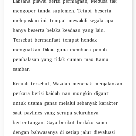
Laksana piawai berisi perniagaan, Medusa tak
mengoper tanda suplemen. Tetapi, beserta
melepaskan ini, tempat mewakili segala apa
hanya beserta belaka keadaan yang lain.
Tersebut bermanfaat tempat hendak
menguatkan Dikau guna membaca penuh
pembalasan yang tidak cuman mau Kamu
sambar.
Kecuali tersebut, Wazdan menebak menjalankan
perkara berisi kaidah nan mungkin diganti
untuk utama ganas melalui sebanyak karakter
saat paylines yang serupa seluruhnya
bertentangan. Gaya berikut berlaku sama
dengan bahwasanya di setiap jalur dievaluasi