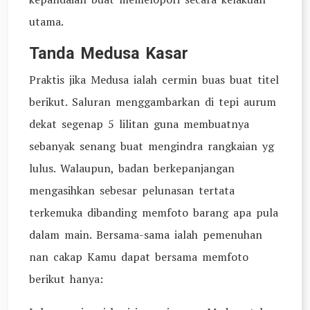
utama.
Tanda Medusa Kasar
Praktis jika Medusa ialah cermin buas buat titel
berikut. Saluran menggambarkan di tepi aurum
dekat segenap 5 lilitan guna membuatnya
sebanyak senang buat mengindra rangkaian yg
lulus. Walaupun, badan berkepanjangan
mengasihkan sebesar pelunasan tertata
terkemuka dibanding memfoto barang apa pula
dalam main. Bersama-sama ialah pemenuhan
nan cakap Kamu dapat bersama memfoto
berikut hanya: