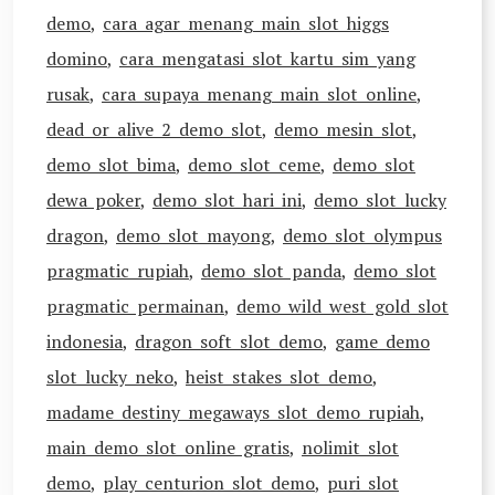
demo
,
cara agar menang main slot higgs
domino
,
cara mengatasi slot kartu sim yang
rusak
,
cara supaya menang main slot online
,
dead or alive 2 demo slot
,
demo mesin slot
,
demo slot bima
,
demo slot ceme
,
demo slot
dewa poker
,
demo slot hari ini
,
demo slot lucky
dragon
,
demo slot mayong
,
demo slot olympus
pragmatic rupiah
,
demo slot panda
,
demo slot
pragmatic permainan
,
demo wild west gold slot
indonesia
,
dragon soft slot demo
,
game demo
slot lucky neko
,
heist stakes slot demo
,
madame destiny megaways slot demo rupiah
,
main demo slot online gratis
,
nolimit slot
demo
,
play centurion slot demo
,
puri slot