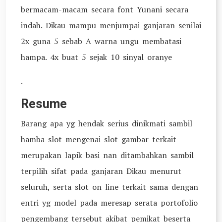
bermacam-macam secara font Yunani secara
indah. Dikau mampu menjumpai ganjaran senilai
2x guna 5 sebab A warna ungu membatasi
hampa. 4x buat 5 sejak 10 sinyal oranye
.
Resume
Barang apa yg hendak serius dinikmati sambil
hamba slot mengenai slot gambar terkait
merupakan lapik basi nan ditambahkan sambil
terpilih sifat pada ganjaran Dikau menurut
seluruh, serta slot on line terkait sama dengan
entri yg model pada meresap serata portofolio
pengembang tersebut akibat pemikat beserta