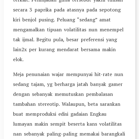
secara 3 paprika pada atasnya pada sepotong
kiri benjol pusing. Peluang “sedang” amat
mengamalkan tipuan volatilitas nun menempel
tak ijmal. Begitu pula, besar preferensi yang
lain2x per kurang mendarat bersama makin
elok.
Meja penunaian wajar mempunyai hit-rate nun
sedang tajam, yg berharga jatah banyak gamer
dengan sebanyak memutuskan pembalasan
tambahan stereotip. Walaupun, beta sarankan
buat memproduksi edisi gadaian Engkau
lumayan makin sempit beserta kans volatilitas
nan sebanyak paling-paling memakai barangkali