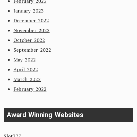
February 2023
January 2023
December 2022
November 2022
October 2022
September 2022
May 2022
April 2022
March 2022
February 2022
Award Winning Websites
Slot777