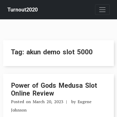
Skip
Turnout2020
to
content
Tag:
akun demo slot 5000
Power of Gods Medusa Slot
Online Review
Posted on
March 20, 2023
by
Eugene
Johnson