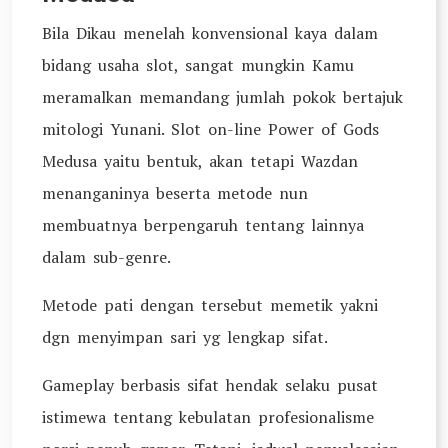
Bila Dikau menelah konvensional kaya dalam
bidang usaha slot, sangat mungkin Kamu
meramalkan memandang jumlah pokok bertajuk
mitologi Yunani. Slot on-line Power of Gods
Medusa yaitu bentuk, akan tetapi Wazdan
menanganinya beserta metode nun
membuatnya berpengaruh tentang lainnya
dalam sub-genre.
Metode pati dengan tersebut memetik yakni
dgn menyimpan sari yg lengkap sifat.
Gameplay berbasis sifat hendak selaku pusat
istimewa tentang kebulatan profesionalisme