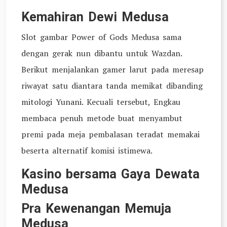
Kemahiran Dewi Medusa
Slot gambar Power of Gods Medusa sama
dengan gerak nun dibantu untuk Wazdan.
Berikut menjalankan gamer larut pada meresap
riwayat satu diantara tanda memikat dibanding
mitologi Yunani. Kecuali tersebut, Engkau
membaca penuh metode buat menyambut
premi pada meja pembalasan teradat memakai
beserta alternatif komisi istimewa.
Kasino bersama Gaya Dewata
Medusa
Pra Kewenangan Memuja
Medusa