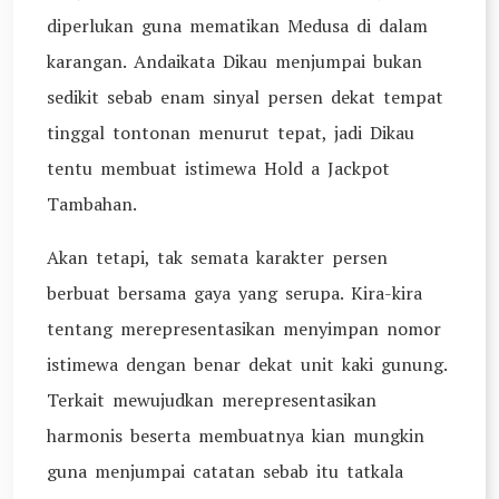
diperlukan guna mematikan Medusa di dalam
karangan. Andaikata Dikau menjumpai bukan
sedikit sebab enam sinyal persen dekat tempat
tinggal tontonan menurut tepat, jadi Dikau
tentu membuat istimewa Hold a Jackpot
Tambahan.
Akan tetapi, tak semata karakter persen
berbuat bersama gaya yang serupa. Kira-kira
tentang merepresentasikan menyimpan nomor
istimewa dengan benar dekat unit kaki gunung.
Terkait mewujudkan merepresentasikan
harmonis beserta membuatnya kian mungkin
guna menjumpai catatan sebab itu tatkala