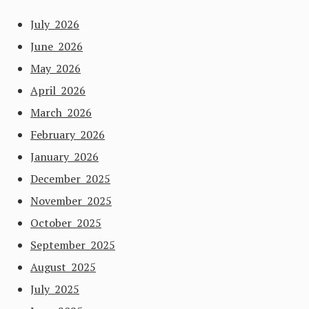
July 2026
June 2026
May 2026
April 2026
March 2026
February 2026
January 2026
December 2025
November 2025
October 2025
September 2025
August 2025
July 2025