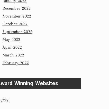
January 2023
December 2022
November 2022
October 2022
September 2022
May 2022
April 2022
March 2022
February 2022
ward Winning Websites
ot777