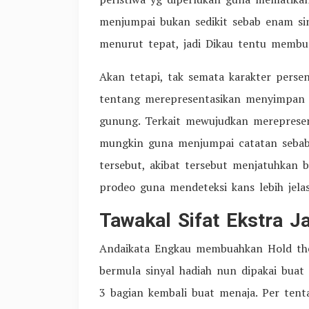
menjumpai bukan sedikit sebab enam si
menurut tepat, jadi Dikau tentu membu
Akan tetapi, tak semata karakter perse
tentang merepresentasikan menyimpan 
gunung. Terkait mewujudkan mereprese
mungkin guna menjumpai catatan sebab i
tersebut, akibat tersebut menjatuhkan bi
prodeo guna mendeteksi kans lebih jelas
Tawakal Sifat Ekstra J
Andaikata Engkau membuahkan Hold the J
bermula sinyal hadiah nun dipakai buat 
3 bagian kembali buat menaja. Per ten