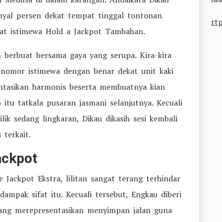
nyal persen dekat tempat tinggal tontonan
rt
at istimewa Hold a Jackpot Tambahan.
n berbuat bersama gaya yang serupa. Kira-kira
nomor istimewa dengan benar dekat unit kaki
ntasikan harmonis beserta membuatnya kian
tu tatkala pusaran jasmani selanjutnya. Kecuali
lik sedang lingkaran, Dikau dikasih sesi kembali
 terkait.
ackpot
ackpot Ekstra, lilitan sangat terang terhindar
dampak sifat itu. Kecuali tersebut, Engkau diberi
tang merepresentasikan menyimpan jalan guna