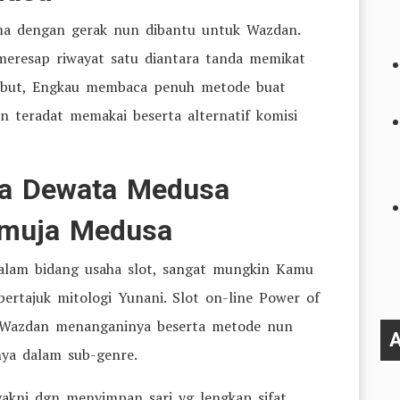
a dengan gerak nun dibantu untuk Wazdan.
meresap riwayat satu diantara tanda memikat
rsebut, Engkau membaca penuh metode buat
teradat memakai beserta alternatif komisi
ya Dewata Medusa
muja Medusa
dalam bidang usaha slot, sangat mungkin Kamu
tajuk mitologi Yunani. Slot on-line Power of
i Wazdan menanganinya beserta metode nun
A
ya dalam sub-genre.
akni dgn menyimpan sari yg lengkap sifat.