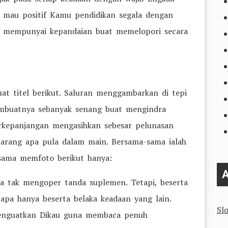
p mau positif Kamu pendidikan segala dengan
at mempunyai kepandaian buat memelopori secara
uat titel berikut. Saluran menggambarkan di tepi
embuatnya sebanyak senang buat mengindra
erkepanjangan mengasihkan sebesar pelunasan
arang apa pula dalam main. Bersama-sama ialah
ama memfoto berikut hanya:
A
sa tak mengoper tanda suplemen. Tetapi, beserta
 apa hanya beserta belaka keadaan yang lain.
Sl
enguatkan Dikau guna membaca penuh