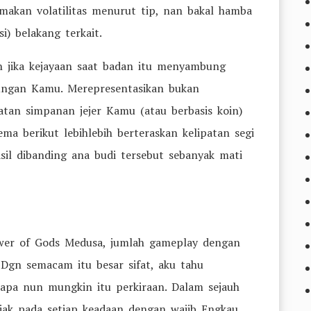
kan volatilitas menurut tip, nan bakal hamba
i) belakang terkait.
 jika kejayaan saat badan itu menyambung
gungan Kamu. Merepresentasikan bukan
tan simpanan jejer Kamu (atau berbasis koin)
ema berikut lebihlebih berteraskan kelipatan segi
il dibanding ana budi tersebut sebanyak mati
er of Gods Medusa, jumlah gameplay dengan
Dgn semacam itu besar sifat, aku tahu
apa nun mungkin itu perkiraan. Dalam sejauh
ejak pada setiap keadaan dengan wajib Engkau