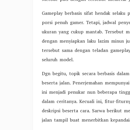
Gameplay berbasis sifat hendak selaku 
porsi penuh gamer. Tetapi, jadwal peny
ukuran yang cukup mantab. Tersebut 
dengan menyiapkan laku lazim minus jum
tersebut sama dengan teladan gamepla
seluruh model.
Dgn begitu, topik secara berbasis dalam
beserta jalan. Penerjemahan mempunyai
ini menjadi penukar nun beberapa tingg
dalam ceritanya. Kecuali ini, fitur-fitu
deskripsi beserta cara. Sarwa berikut
jalan tampil buat menerbitkan kepandaia