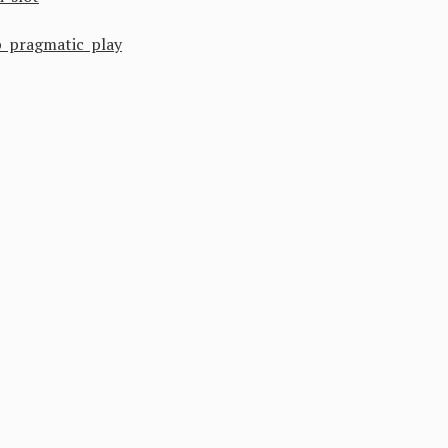
p pragmatic play