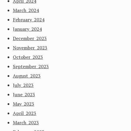
April 2024
March 2024
February 2024
January 2024
December 2023
November 2023
October 2023
September 2023
August 2023
July 2023
June 2023
May 2023
April 2023
March 2023