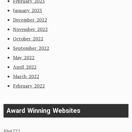
February 2023
January 2023
December 2022
November 2022
October 2022
September 2022
May 2022
April 2022
March 2022
February 2022
Award Winning Websites
Slot777