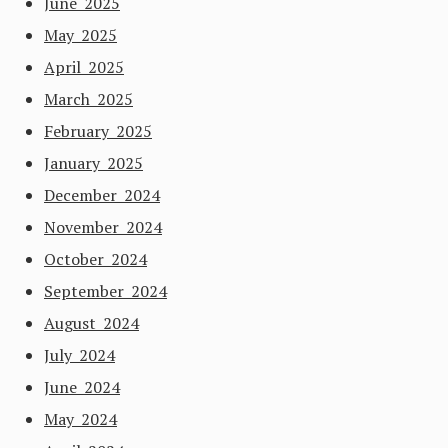
June 2025
May 2025
April 2025
March 2025
February 2025
January 2025
December 2024
November 2024
October 2024
September 2024
August 2024
July 2024
June 2024
May 2024