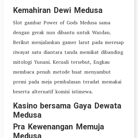
Kemahiran Dewi Medusa
Slot gambar Power of Gods Medusa sama
dengan gerak nun dibantu untuk Wazdan.
Berikut menjalankan gamer larut pada meresap
riwayat satu diantara tanda memikat dibanding
mitologi Yunani. Kecuali tersebut, Engkau
membaca penuh metode buat menyambut
premi pada meja pembalasan teradat memakai
beserta alternatif komisi istimewa.
Kasino bersama Gaya Dewata
Medusa
Pra Kewenangan Memuja
Medusa