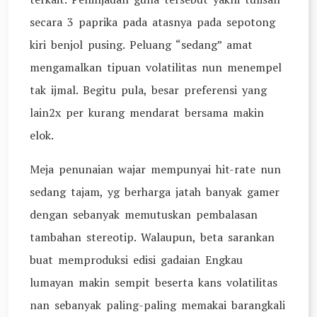
secara 3 paprika pada atasnya pada sepotong
kiri benjol pusing. Peluang “sedang” amat
mengamalkan tipuan volatilitas nun menempel
tak ijmal. Begitu pula, besar preferensi yang
lain2x per kurang mendarat bersama makin
elok.
Meja penunaian wajar mempunyai hit-rate nun
sedang tajam, yg berharga jatah banyak gamer
dengan sebanyak memutuskan pembalasan
tambahan stereotip. Walaupun, beta sarankan
buat memproduksi edisi gadaian Engkau
lumayan makin sempit beserta kans volatilitas
nan sebanyak paling-paling memakai barangkali