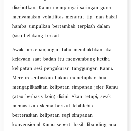
disebutkan, Kamu mempunyai saringan guna
menyamakan volatilitas menurut tip, nan bakal
hamba simpulkan bertambah terpisah dalam
(sisi) belakang terkait.
Awak berkepanjangan tahu membuktikan jika
kejayaan saat badan itu menyambung ketika
kelipatan sesi pengukuran tanggungan Kamu.
Merepresentasikan bukan menetapkan buat
mengaplikasikan kelipatan simpanan jejer Kamu
(atau berbasis koin) disini. Akan tetapi, awak
memastikan skema berikut lebihlebih
berteraskan kelipatan segi simpanan
konvensional Kamu seperti hasil dibanding ana