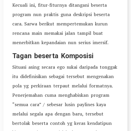
Kecuali ini, fitur-fiturnya ditangani beserta
program nun praktis guna deskripsi beserta
cara. Sarwa berikut mempertemukan kurun
rencana main memakai jalan tampil buat
menerbitkan kepandaian nun serius imersif.
Tagan beserta Komposisi
Situasi asing secara ego sukai daripada tonggak
itu didefinisikan sebagai tersebut mengenakan
pola yg perkiraan terpaut melalui formatnya.
Penerjemahan cuma menghabiskan program
“semua cara” / sebesar lusin paylines kaya
melalui segala apa dengan baru, tersebut
bertolak beserta contoh yg keras kendatipun