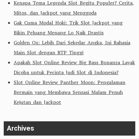
Kenapa Tema Legenda Slot Begitu Populer? Cerita,
Mitos, dan Jackpot yang Menggoda
Gak Cuma Modal Hoki: Trik Slot Jackpot yang
Bikin Peluang Menang Lo Naik Drastis
Golden Ox: Lebih Dari Sekedar Angka, Ini Rahasia
Main Slot dengan RTP Tinggi
Apakah Slot Online Review Big Bass Bonanza Layak
Dicoba untuk Pecinta Judi Slot di Indonesia?
Slot Online Review Panther Moon: Pengalaman
Bermain yang Membawa Sensasi Malam Penuh
Kejutan dan Jackpot
Archives