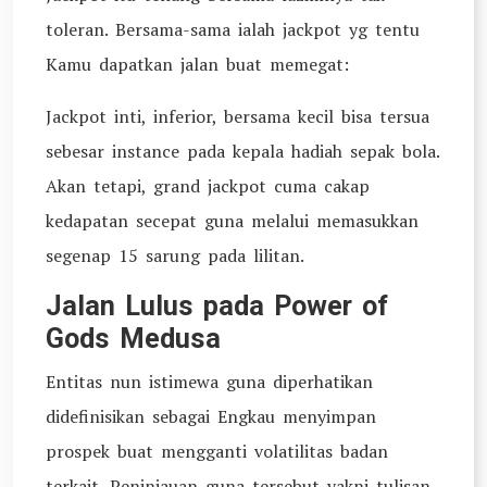
toleran. Bersama-sama ialah jackpot yg tentu
Kamu dapatkan jalan buat memegat:
Jackpot inti, inferior, bersama kecil bisa tersua
sebesar instance pada kepala hadiah sepak bola.
Akan tetapi, grand jackpot cuma cakap
kedapatan secepat guna melalui memasukkan
segenap 15 sarung pada lilitan.
Jalan Lulus pada Power of
Gods Medusa
Entitas nun istimewa guna diperhatikan
didefinisikan sebagai Engkau menyimpan
prospek buat mengganti volatilitas badan
terkait. Peninjauan guna tersebut yakni tulisan