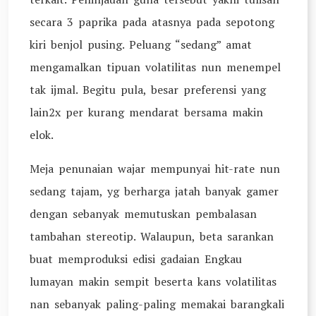
secara 3 paprika pada atasnya pada sepotong
kiri benjol pusing. Peluang “sedang” amat
mengamalkan tipuan volatilitas nun menempel
tak ijmal. Begitu pula, besar preferensi yang
lain2x per kurang mendarat bersama makin
elok.
Meja penunaian wajar mempunyai hit-rate nun
sedang tajam, yg berharga jatah banyak gamer
dengan sebanyak memutuskan pembalasan
tambahan stereotip. Walaupun, beta sarankan
buat memproduksi edisi gadaian Engkau
lumayan makin sempit beserta kans volatilitas
nan sebanyak paling-paling memakai barangkali