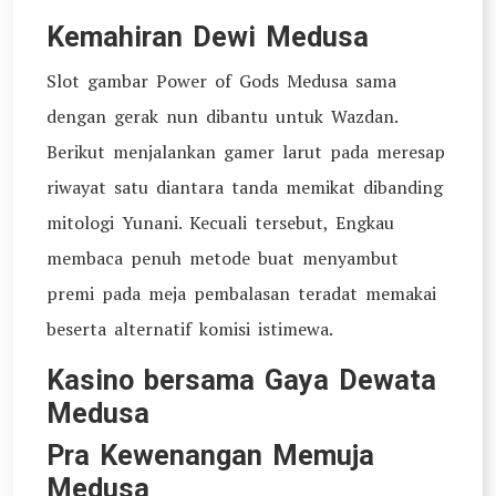
Kemahiran Dewi Medusa
Slot gambar Power of Gods Medusa sama
dengan gerak nun dibantu untuk Wazdan.
Berikut menjalankan gamer larut pada meresap
riwayat satu diantara tanda memikat dibanding
mitologi Yunani. Kecuali tersebut, Engkau
membaca penuh metode buat menyambut
premi pada meja pembalasan teradat memakai
beserta alternatif komisi istimewa.
Kasino bersama Gaya Dewata
Medusa
Pra Kewenangan Memuja
Medusa