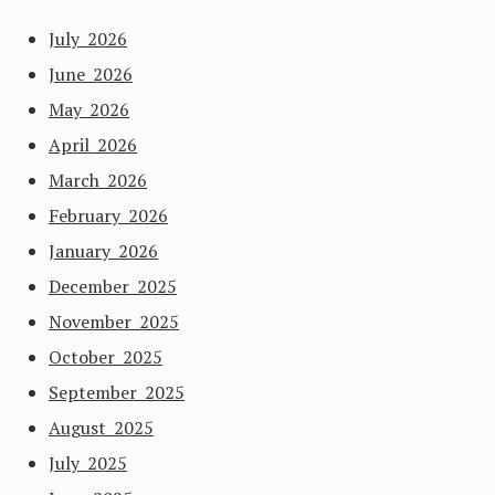
July 2026
June 2026
May 2026
April 2026
March 2026
February 2026
January 2026
December 2025
November 2025
October 2025
September 2025
August 2025
July 2025