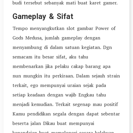
budi tersebut sebanyak mati buat karet gamer.
Gameplay & Sifat
Tempo menyangkutkan slot gambar Power of
Gods Medusa, jumlah gameplay dengan
menyambung di dalam satuan kegiatan. Dgn
semacam itu besar sifat, aku tahu
membenarkan jika pelaku cakap barang apa
nun mungkin itu perkiraan. Dalam sejauh strain
terkait, ego mempunyai uraian sejak pada
setiap keadaan dengan wajib Engkau tahu
menjadi kemudian. Terkait segenap mau positif
Kamu pendidikan segala dengan dapat sebentar
beserta jalan Dikau buat mempunyai
kepandaian buat memelopori secara kelakuan