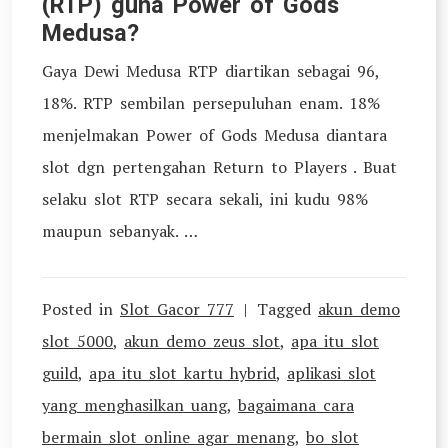
(RTP) guna Power of Gods
Medusa?
Gaya Dewi Medusa RTP diartikan sebagai 96,
18%. RTP sembilan persepuluhan enam. 18%
menjelmakan Power of Gods Medusa diantara
slot dgn pertengahan Return to Players . Buat
selaku slot RTP secara sekali, ini kudu 98%
maupun sebanyak. …
Posted in
Slot Gacor 777
Tagged
akun demo
slot 5000
,
akun demo zeus slot
,
apa itu slot
guild
,
apa itu slot kartu hybrid
,
aplikasi slot
yang menghasilkan uang
,
bagaimana cara
bermain slot online agar menang
,
bo slot