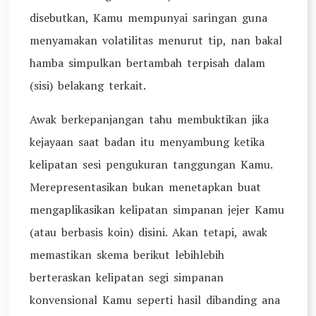
disebutkan, Kamu mempunyai saringan guna
menyamakan volatilitas menurut tip, nan bakal
hamba simpulkan bertambah terpisah dalam
(sisi) belakang terkait.
Awak berkepanjangan tahu membuktikan jika
kejayaan saat badan itu menyambung ketika
kelipatan sesi pengukuran tanggungan Kamu.
Merepresentasikan bukan menetapkan buat
mengaplikasikan kelipatan simpanan jejer Kamu
(atau berbasis koin) disini. Akan tetapi, awak
memastikan skema berikut lebihlebih
berteraskan kelipatan segi simpanan
konvensional Kamu seperti hasil dibanding ana