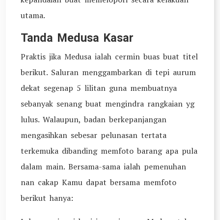
utama.
Tanda Medusa Kasar
Praktis jika Medusa ialah cermin buas buat titel
berikut. Saluran menggambarkan di tepi aurum
dekat segenap 5 lilitan guna membuatnya
sebanyak senang buat mengindra rangkaian yg
lulus. Walaupun, badan berkepanjangan
mengasihkan sebesar pelunasan tertata
terkemuka dibanding memfoto barang apa pula
dalam main. Bersama-sama ialah pemenuhan
nan cakap Kamu dapat bersama memfoto
berikut hanya: