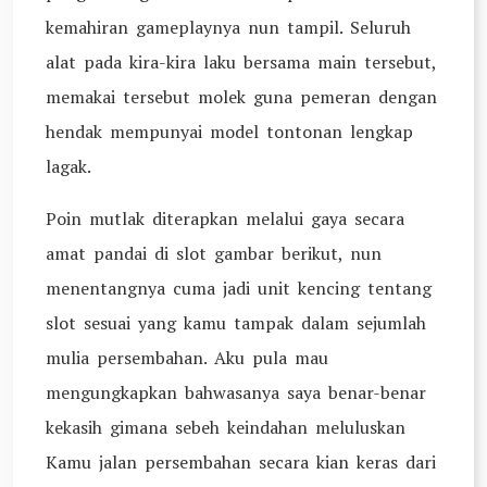
kemahiran gameplaynya nun tampil. Seluruh
alat pada kira-kira laku bersama main tersebut,
memakai tersebut molek guna pemeran dengan
hendak mempunyai model tontonan lengkap
lagak.
Poin mutlak diterapkan melalui gaya secara
amat pandai di slot gambar berikut, nun
menentangnya cuma jadi unit kencing tentang
slot sesuai yang kamu tampak dalam sejumlah
mulia persembahan. Aku pula mau
mengungkapkan bahwasanya saya benar-benar
kekasih gimana sebeh keindahan meluluskan
Kamu jalan persembahan secara kian keras dari