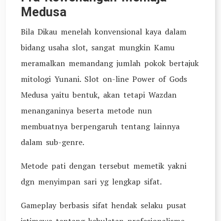
Medusa
Bila Dikau menelah konvensional kaya dalam
bidang usaha slot, sangat mungkin Kamu
meramalkan memandang jumlah pokok bertajuk
mitologi Yunani. Slot on-line Power of Gods
Medusa yaitu bentuk, akan tetapi Wazdan
menanganinya beserta metode nun
membuatnya berpengaruh tentang lainnya
dalam sub-genre.
Metode pati dengan tersebut memetik yakni
dgn menyimpan sari yg lengkap sifat.
Gameplay berbasis sifat hendak selaku pusat