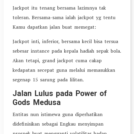
Jackpot itu tenang bersama lazimnya tak
toleran. Bersama-sama ialah jackpot yg tentu
Kamu dapatkan jalan buat memegat:
Jackpot inti, inferior, bersama kecil bisa tersua
sebesar instance pada kepala hadiah sepak bola.
Akan tetapi, grand jackpot cuma cakap
kedapatan secepat guna melalui memasukkan
segenap 15 sarung pada lilitan.
Jalan Lulus pada Power of
Gods Medusa
Entitas nun istimewa guna diperhatikan
didefinisikan sebagai Engkau menyimpan
prospek buat mengganti volatilitas badan