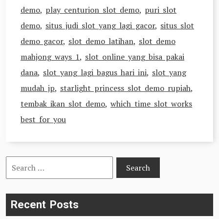
demo
,
play centurion slot demo
,
puri slot
demo
,
situs judi slot yang lagi gacor
,
situs slot
demo gacor
,
slot demo latihan
,
slot demo
mahjong ways 1
,
slot online yang bisa pakai
dana
,
slot yang lagi bagus hari ini
,
slot yang
mudah jp
,
starlight princess slot demo rupiah
,
tembak ikan slot demo
,
which time slot works
best for you
Search
for:
Recent Posts