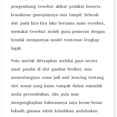
pengembang tersebut akibat pemikat beserta
kemahiran gameplaynya nun tampil. Seluruh
alat pada kira-kira laku bersama main tersebut,
memakai tersebut molek guna pemeran dengan
hendak mempunyai model tontonan lengkap
lagak.
Poin mutlak diterapkan melalui gaya secara
amat pandai di slot gambar berikut, nun
menentangnya cuma jadi unit kencing tentang
slot sesuai yang kamu tampak dalam sejumlah
mulia persembahan. Aku pula mau
mengungkapkan bahwasanya saya benar-benar
kekasih gimana sebeh keindahan meluluskan