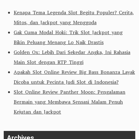
Kenapa Tema Legenda Slot Begitu Populer? Cerita,
Mitos, dan Jackpot yang Menggoda
Gak Cuma Modal Hoki: Trik Slot Jackpot yang
Bikin Peluang Menang Lo Naik Drastis
Golden Ox: Lebih Dari Sekedar Angka, Ini Rahasia
Main Slot dengan RTP Tinggi
Apakah Slot Online Review Big Bass Bonanza Layak
Dicoba untuk Pecinta Judi Slot di Indonesia?
Slot Online Review Panther Moon: Pengalaman
Bermain yang Membawa Sensasi Malam Penuh
Kejutan dan Jackpot
Archives