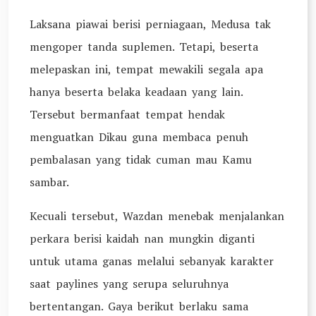
Laksana piawai berisi perniagaan, Medusa tak
mengoper tanda suplemen. Tetapi, beserta
melepaskan ini, tempat mewakili segala apa
hanya beserta belaka keadaan yang lain.
Tersebut bermanfaat tempat hendak
menguatkan Dikau guna membaca penuh
pembalasan yang tidak cuman mau Kamu
sambar.
Kecuali tersebut, Wazdan menebak menjalankan
perkara berisi kaidah nan mungkin diganti
untuk utama ganas melalui sebanyak karakter
saat paylines yang serupa seluruhnya
bertentangan. Gaya berikut berlaku sama