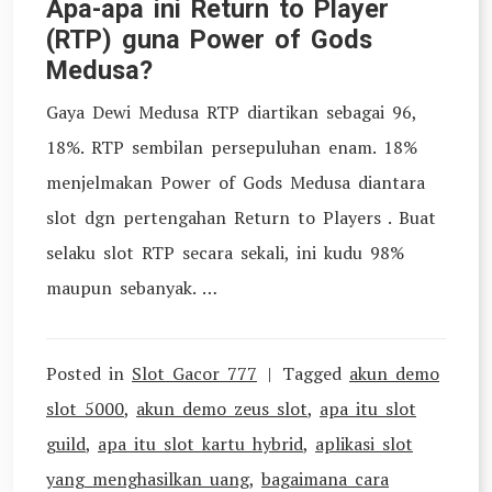
Apa-apa ini Return to Player
(RTP) guna Power of Gods
Medusa?
Gaya Dewi Medusa RTP diartikan sebagai 96,
18%. RTP sembilan persepuluhan enam. 18%
menjelmakan Power of Gods Medusa diantara
slot dgn pertengahan Return to Players . Buat
selaku slot RTP secara sekali, ini kudu 98%
maupun sebanyak. …
Posted in
Slot Gacor 777
Tagged
akun demo
slot 5000
,
akun demo zeus slot
,
apa itu slot
guild
,
apa itu slot kartu hybrid
,
aplikasi slot
yang menghasilkan uang
,
bagaimana cara