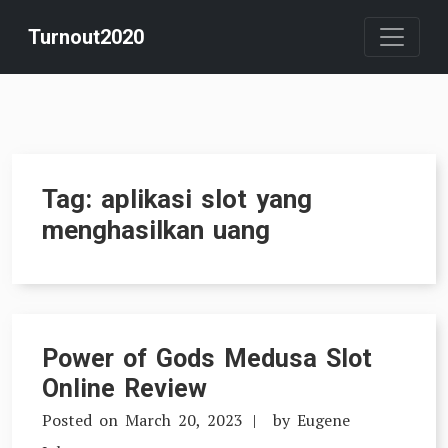
Skip
Turnout2020
to
content
Tag:
aplikasi slot yang
menghasilkan uang
Power of Gods Medusa Slot
Online Review
Posted on
March 20, 2023
by
Eugene