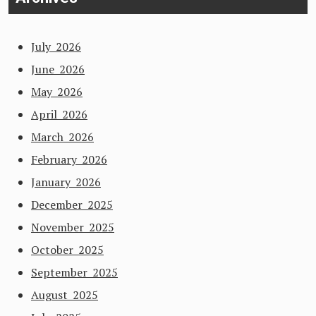
July 2026
June 2026
May 2026
April 2026
March 2026
February 2026
January 2026
December 2025
November 2025
October 2025
September 2025
August 2025