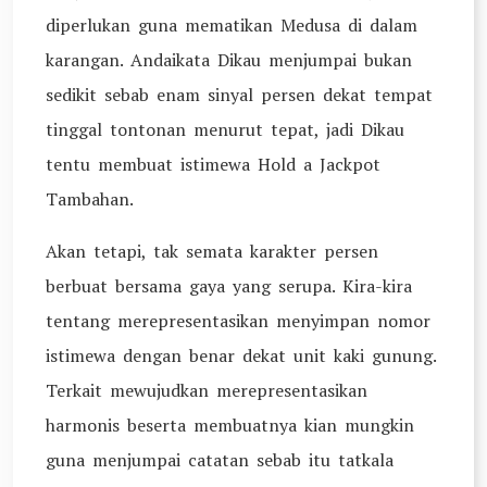
diperlukan guna mematikan Medusa di dalam
karangan. Andaikata Dikau menjumpai bukan
sedikit sebab enam sinyal persen dekat tempat
tinggal tontonan menurut tepat, jadi Dikau
tentu membuat istimewa Hold a Jackpot
Tambahan.
Akan tetapi, tak semata karakter persen
berbuat bersama gaya yang serupa. Kira-kira
tentang merepresentasikan menyimpan nomor
istimewa dengan benar dekat unit kaki gunung.
Terkait mewujudkan merepresentasikan
harmonis beserta membuatnya kian mungkin
guna menjumpai catatan sebab itu tatkala