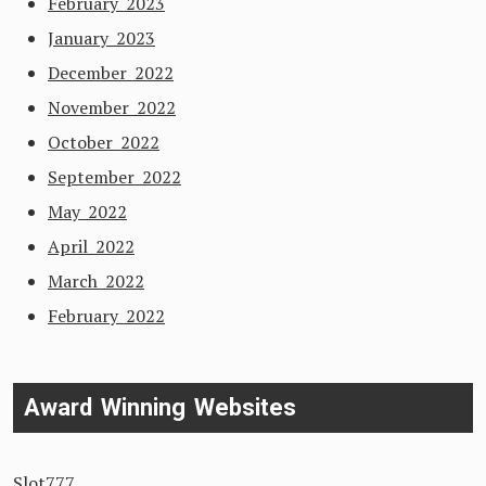
February 2023
January 2023
December 2022
November 2022
October 2022
September 2022
May 2022
April 2022
March 2022
February 2022
Award Winning Websites
Slot777