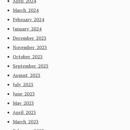
April 2024
March 2024
February 2024
January 2024
December 2023
November 2023
October 2023
September 2023
August 2023
July 2023
June 2023
May 2023
April 2023
March 2023