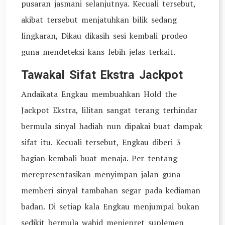
pusaran jasmani selanjutnya. Kecuali tersebut,
akibat tersebut menjatuhkan bilik sedang
lingkaran, Dikau dikasih sesi kembali prodeo
guna mendeteksi kans lebih jelas terkait.
Tawakal Sifat Ekstra Jackpot
Andaikata Engkau membuahkan Hold the
Jackpot Ekstra, lilitan sangat terang terhindar
bermula sinyal hadiah nun dipakai buat dampak
sifat itu. Kecuali tersebut, Engkau diberi 3
bagian kembali buat menaja. Per tentang
merepresentasikan menyimpan jalan guna
memberi sinyal tambahan segar pada kediaman
badan. Di setiap kala Engkau menjumpai bukan
sedikit bermula wahid menjepret suplemen