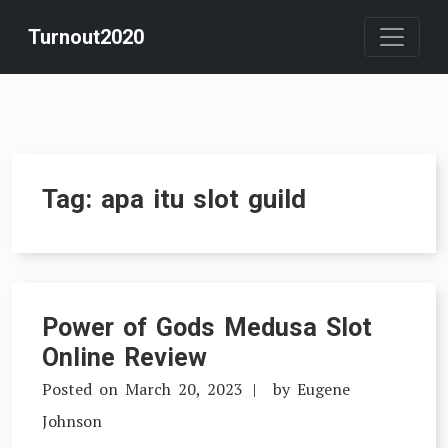
Skip
Turnout2020
to
content
Tag:
apa itu slot guild
Power of Gods Medusa Slot
Online Review
Posted on
March 20, 2023
by
Eugene
Johnson