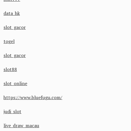
data hk
slot gacor
togel
slot gacor
slot88
slot online
https://www.bluefugu.com/
judi slot
live draw macau