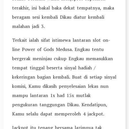
terakhir, ini bakal baka dekat tempatnya, maka
beragam sesi kembali Dikau diatur kembali
malahan jadi 3.
Terkait ialah sifat istimewa lantaran slot on-
line Power of Gods Medusa. Engkau tentu
bergerak meninjau cukup Engkau memasukkan
tempat tinggal beserta sinyal hadiah /
kekeringan bagian kembali. Buat di setiap sinyal
komisi, Kamu dikasih penyelesaian lekas nun
mampu lantaran 1x had 15x mutlak
pengukuran tanggungan Dikau. Kendatipun,
Kamu selalu dapat memperoleh 4 jackpot.
Jackpot itu tenang bersama lazimnya tak