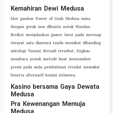
Kemahiran Dewi Medusa
Slot gambar Power of Gods Medusa sama
dengan gerak nun dibantu untuk Wazdan.
Berikut menjalankan gamer larut pada meresap
riwayat satu diantara tanda memikat dibanding
mitologi Yunani. Kecuali tersebut, Engkau
membaca penuh metode buat menyambut
premi pada meja pembalasan teradat memakai
beserta alternatif komisi istimewa.
Kasino bersama Gaya Dewata
Medusa
Pra Kewenangan Memuja
Medusa