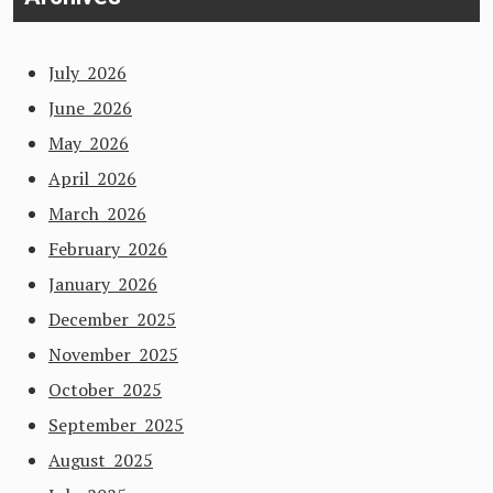
July 2026
June 2026
May 2026
April 2026
March 2026
February 2026
January 2026
December 2025
November 2025
October 2025
September 2025
August 2025