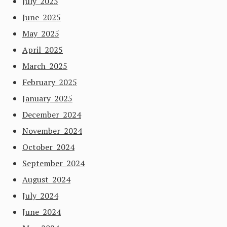
July 2025
June 2025
May 2025
April 2025
March 2025
February 2025
January 2025
December 2024
November 2024
October 2024
September 2024
August 2024
July 2024
June 2024