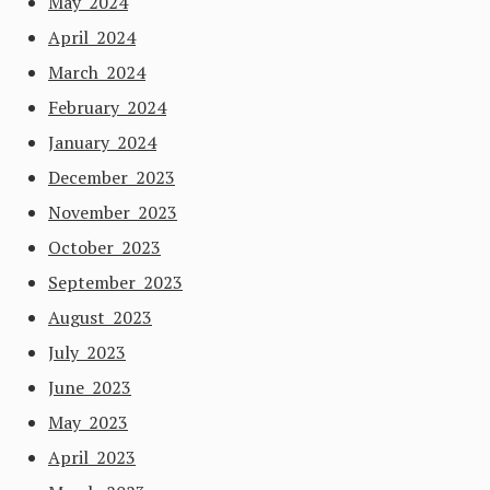
May 2024
April 2024
March 2024
February 2024
January 2024
December 2023
November 2023
October 2023
September 2023
August 2023
July 2023
June 2023
May 2023
April 2023