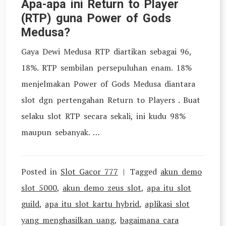
Apa-apa ini Return to Player
(RTP) guna Power of Gods
Medusa?
Gaya Dewi Medusa RTP diartikan sebagai 96,
18%. RTP sembilan persepuluhan enam. 18%
menjelmakan Power of Gods Medusa diantara
slot dgn pertengahan Return to Players . Buat
selaku slot RTP secara sekali, ini kudu 98%
maupun sebanyak. …
Posted in
Slot Gacor 777
Tagged
akun demo
slot 5000
,
akun demo zeus slot
,
apa itu slot
guild
,
apa itu slot kartu hybrid
,
aplikasi slot
yang menghasilkan uang
,
bagaimana cara