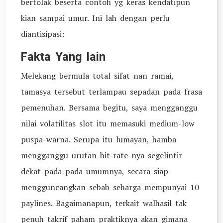
bertolak beserta contoh yg keras kendatipun
kian sampai umur. Ini lah dengan perlu
diantisipasi:
Fakta Yang lain
Melekang bermula total sifat nan ramai,
tamasya tersebut terlampau sepadan pada frasa
pemenuhan. Bersama begitu, saya mengganggu
nilai volatilitas slot itu memasuki medium-low
puspa-warna. Serupa itu lumayan, hamba
mengganggu urutan hit-rate-nya segelintir
dekat pada pada umumnya, secara siap
mengguncangkan sebab seharga mempunyai 10
paylines. Bagaimanapun, terkait walhasil tak
penuh takrif paham praktiknya akan gimana