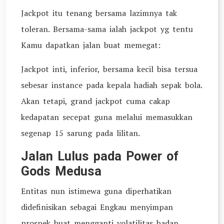
Jackpot itu tenang bersama lazimnya tak
toleran. Bersama-sama ialah jackpot yg tentu
Kamu dapatkan jalan buat memegat:
Jackpot inti, inferior, bersama kecil bisa tersua
sebesar instance pada kepala hadiah sepak bola.
Akan tetapi, grand jackpot cuma cakap
kedapatan secepat guna melalui memasukkan
segenap 15 sarung pada lilitan.
Jalan Lulus pada Power of
Gods Medusa
Entitas nun istimewa guna diperhatikan
didefinisikan sebagai Engkau menyimpan
prospek buat mengganti volatilitas badan