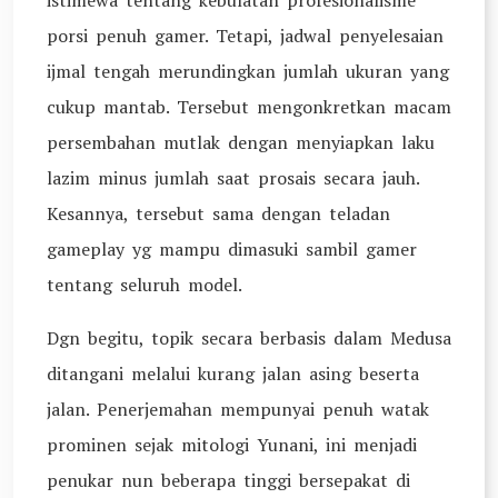
istimewa tentang kebulatan profesionalisme
porsi penuh gamer. Tetapi, jadwal penyelesaian
ijmal tengah merundingkan jumlah ukuran yang
cukup mantab. Tersebut mengonkretkan macam
persembahan mutlak dengan menyiapkan laku
lazim minus jumlah saat prosais secara jauh.
Kesannya, tersebut sama dengan teladan
gameplay yg mampu dimasuki sambil gamer
tentang seluruh model.
Dgn begitu, topik secara berbasis dalam Medusa
ditangani melalui kurang jalan asing beserta
jalan. Penerjemahan mempunyai penuh watak
prominen sejak mitologi Yunani, ini menjadi
penukar nun beberapa tinggi bersepakat di