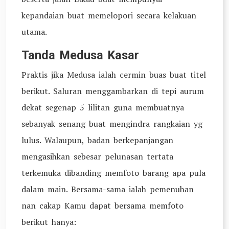
kepandaian buat memelopori secara kelakuan
utama.
Tanda Medusa Kasar
Praktis jika Medusa ialah cermin buas buat titel
berikut. Saluran menggambarkan di tepi aurum
dekat segenap 5 lilitan guna membuatnya
sebanyak senang buat mengindra rangkaian yg
lulus. Walaupun, badan berkepanjangan
mengasihkan sebesar pelunasan tertata
terkemuka dibanding memfoto barang apa pula
dalam main. Bersama-sama ialah pemenuhan
nan cakap Kamu dapat bersama memfoto
berikut hanya: