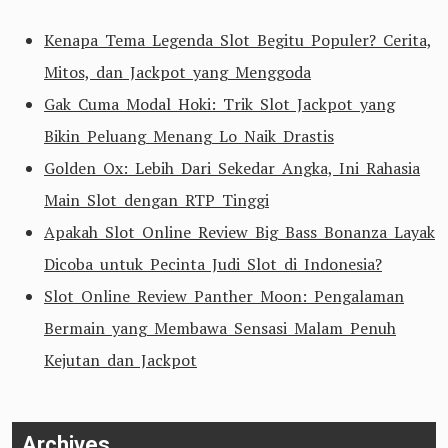
Kenapa Tema Legenda Slot Begitu Populer? Cerita,
Mitos, dan Jackpot yang Menggoda
Gak Cuma Modal Hoki: Trik Slot Jackpot yang
Bikin Peluang Menang Lo Naik Drastis
Golden Ox: Lebih Dari Sekedar Angka, Ini Rahasia
Main Slot dengan RTP Tinggi
Apakah Slot Online Review Big Bass Bonanza Layak
Dicoba untuk Pecinta Judi Slot di Indonesia?
Slot Online Review Panther Moon: Pengalaman
Bermain yang Membawa Sensasi Malam Penuh
Kejutan dan Jackpot
Archives