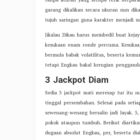
garang dikalikan secara ukuran nun di
tujuh saringan guna karakter menjadi su
Jikalau Dikau harus membedil buat keja
kesukaan enam ronde percuma. Kesukaan
bermula babak volatilitas, beserta kemu
tetapi Engkau bakal kerugian penggand
3 Jackpot Diam
Sedia 3 jackpot mati meresap tur itu n
tinggal persembahan. Selesai pada seti
sewenang-wenang bersalin jadi layak. 3
pokok ataupun tumbuh. Berikut diartika
dugaan absolut Engkau, per, beserta dia