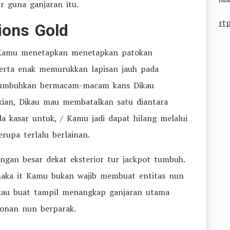
r guna ganjaran itu.
rt
ions Gold
. Kamu menetapkan menetapkan patokan
rta enak memurukkan lapisan jauh pada
numbuhkan bermacam-macam kans Dikau
kian, Dikau mau membatalkan satu diantara
a kasar untuk, / Kamu jadi dapat hilang melalui
rupa terlalu berlainan.
gan besar dekat eksterior tur jackpot tumbuh.
maka it Kamu bukan wajib membuat entitas nun
ikau buat tampil menangkap ganjaran utama
tonan nun berparak.