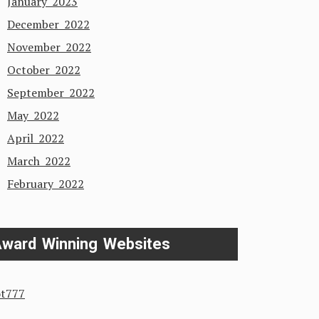
January 2023
December 2022
November 2022
October 2022
September 2022
May 2022
April 2022
March 2022
February 2022
ward Winning Websites
ot777