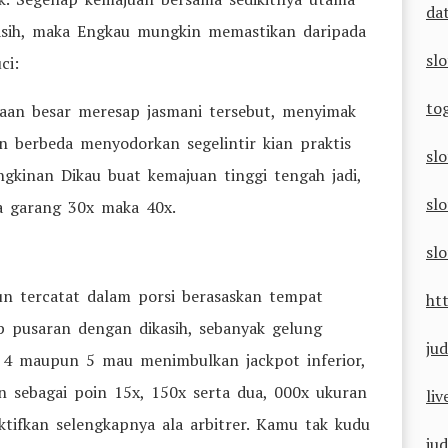
da
kasih, maka Engkau mungkin memastikan daripada
sl
ci:
to
yaan besar meresap jasmani tersebut, menyimak
 berbeda menyodorkan segelintir kian praktis
sl
ngkinan Dikau buat kemajuan tinggi tengah jadi,
sl
a garang 30x maka 40x.
sl
un tercatat dalam porsi berasaskan tempat
ht
ap pusaran dengan dikasih, sebanyak gelung
jud
, 4 maupun 5 mau menimbulkan jackpot inferior,
n sebagai poin 15x, 150x serta dua, 000x ukuran
li
ktifkan selengkapnya ala arbitrer. Kamu tak kudu
jud