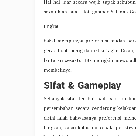
Hal-hal luar secara wajib tapak sehubu
sekali kian buat slot gambar 5 Lions G
Engkau
bakal mempunyai preferensi mudah ber
gerak buat mengolah edisi tagan Dikau
lantaran sesuatu 18x mungkin mewujud
membelinya.
Sifat & Gameplay
Sebanyak sifat terlihat pada slot on li
persembahan secara cenderung kelakuan.
disini ialah bahwasanya preferensi mem
langkah, kalau-kalau ini kepala peristi