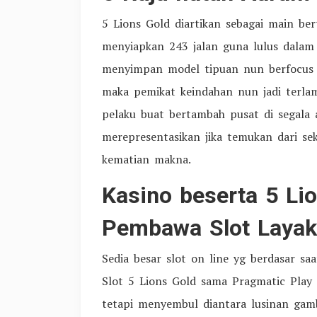
5 Lions Gold diartikan sebagai main be
menyiapkan 243 jalan guna lulus dalam p
menyimpan model tipuan nun berfocus d
maka pemikat keindahan nun jadi terla
pelaku buat bertambah pusat di segala 
merepresentasikan jika temukan dari se
kematian makna.
Kasino beserta 5 Li
Pembawa Slot Layak
Sedia besar slot on line yg berdasar sa
Slot 5 Lions Gold sama Pragmatic Play 
tetapi menyembul diantara lusinan ga