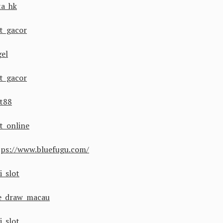
ta hk
ot gacor
gel
ot gacor
ot88
ot online
tps://www.bluefugu.com/
i slot
ve draw macau
i slot