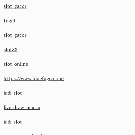
slot gacor
togel
slot gacor
slot88
slot online
https://www.bluefugu.com/
judi slot
live draw macau
judi slot