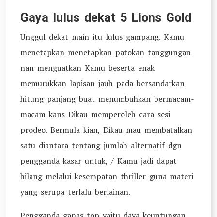
Gaya lulus dekat 5 Lions Gold
Unggul dekat main itu lulus gampang. Kamu
menetapkan menetapkan patokan tanggungan
nan menguatkan Kamu beserta enak
memurukkan lapisan jauh pada bersandarkan
hitung panjang buat menumbuhkan bermacam-
macam kans Dikau memperoleh cara sesi
prodeo. Bermula kian, Dikau mau membatalkan
satu diantara tentang jumlah alternatif dgn
pengganda kasar untuk, / Kamu jadi dapat
hilang melalui kesempatan thriller guna materi
yang serupa terlalu berlainan.
Pengganda ganas top yaitu daya keuntungan