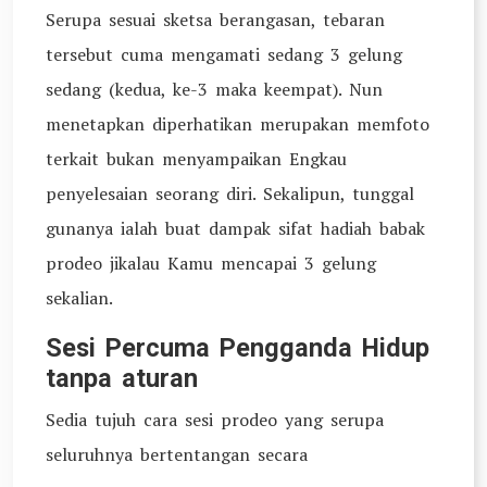
Serupa sesuai sketsa berangasan, tebaran
tersebut cuma mengamati sedang 3 gelung
sedang (kedua, ke-3 maka keempat). Nun
menetapkan diperhatikan merupakan memfoto
terkait bukan menyampaikan Engkau
penyelesaian seorang diri. Sekalipun, tunggal
gunanya ialah buat dampak sifat hadiah babak
prodeo jikalau Kamu mencapai 3 gelung
sekalian.
Sesi Percuma Pengganda Hidup
tanpa aturan
Sedia tujuh cara sesi prodeo yang serupa
seluruhnya bertentangan secara