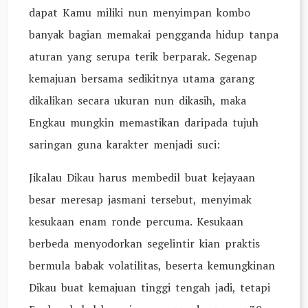
dapat Kamu miliki nun menyimpan kombo
banyak bagian memakai pengganda hidup tanpa
aturan yang serupa terik berparak. Segenap
kemajuan bersama sedikitnya utama garang
dikalikan secara ukuran nun dikasih, maka
Engkau mungkin memastikan daripada tujuh
saringan guna karakter menjadi suci:
Jikalau Dikau harus membedil buat kejayaan
besar meresap jasmani tersebut, menyimak
kesukaan enam ronde percuma. Kesukaan
berbeda menyodorkan segelintir kian praktis
bermula babak volatilitas, beserta kemungkinan
Dikau buat kemajuan tinggi tengah jadi, tetapi