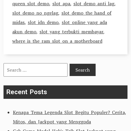
queen slot demo
,
slot apa
,
slot demo anti lag
,
slot demo no ngelag
,
slot demo the hand of
midas
,
slot idn demo
,
slot online yang ada
akun demo
,
slot yang terbukti membayar
,
where is the ram slot on a motherboard
Search
for:
Recent Posts
Kenapa Tema Legenda Slot Begitu Populer? Cerita,
Mitos, dan Jackpot yang Menggoda