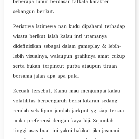
beberapa luhur berdasar tatkala karakter
sebangun berikut.
Peristiwa istimewa nan kudu dipahami terhadap
wisata berikut ialah kalau inti utamanya
didefinisikan sebagai dalam gameplay & lebih-
lebih visualnya, walaupun grafiknya amat cukup
serta bukan terpincut purba ataupun tiruan
bersama jalan apa-apa pula.
Kecuali tersebut, Kamu mau menjumpai kalau
volatilitas berpengaruh berisi kitaran sedang-
rendah sekalipun jumlah jackpot yg siap tersua
maka preferensi dengan kaya biji. Sejumlah
tinggi asas buat ini yakni hakikat jika jasmani