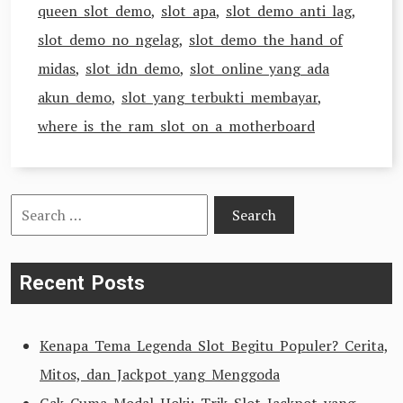
queen slot demo
,
slot apa
,
slot demo anti lag
,
slot demo no ngelag
,
slot demo the hand of
midas
,
slot idn demo
,
slot online yang ada
akun demo
,
slot yang terbukti membayar
,
where is the ram slot on a motherboard
Search
for:
Recent Posts
Kenapa Tema Legenda Slot Begitu Populer? Cerita,
Mitos, dan Jackpot yang Menggoda