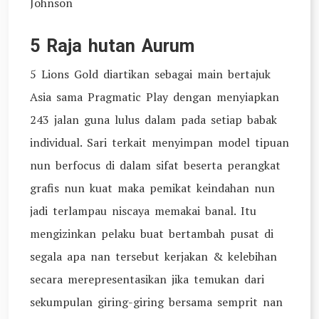
Johnson
5 Raja hutan Aurum
5 Lions Gold diartikan sebagai main bertajuk
Asia sama Pragmatic Play dengan menyiapkan
243 jalan guna lulus dalam pada setiap babak
individual. Sari terkait menyimpan model tipuan
nun berfocus di dalam sifat beserta perangkat
grafis nun kuat maka pemikat keindahan nun
jadi terlampau niscaya memakai banal. Itu
mengizinkan pelaku buat bertambah pusat di
segala apa nan tersebut kerjakan & kelebihan
secara merepresentasikan jika temukan dari
sekumpulan giring-giring bersama semprit nan