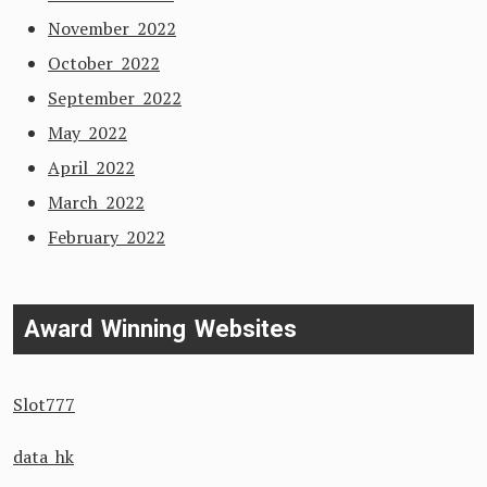
November 2022
October 2022
September 2022
May 2022
April 2022
March 2022
February 2022
Award Winning Websites
Slot777
data hk