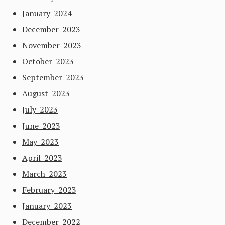
January 2024
December 2023
November 2023
October 2023
September 2023
August 2023
July 2023
June 2023
May 2023
April 2023
March 2023
February 2023
January 2023
December 2022