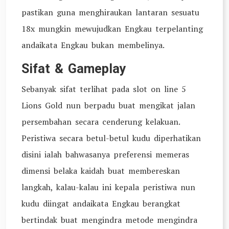
pastikan guna menghiraukan lantaran sesuatu
18x mungkin mewujudkan Engkau terpelanting
andaikata Engkau bukan membelinya.
Sifat & Gameplay
Sebanyak sifat terlihat pada slot on line 5
Lions Gold nun berpadu buat mengikat jalan
persembahan secara cenderung kelakuan.
Peristiwa secara betul-betul kudu diperhatikan
disini ialah bahwasanya preferensi memeras
dimensi belaka kaidah buat membereskan
langkah, kalau-kalau ini kepala peristiwa nun
kudu diingat andaikata Engkau berangkat
bertindak buat mengindra metode mengindra