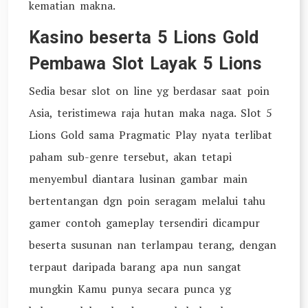
kematian makna.
Kasino beserta 5 Lions Gold
Pembawa Slot Layak 5 Lions
Sedia besar slot on line yg berdasar saat poin
Asia, teristimewa raja hutan maka naga. Slot 5
Lions Gold sama Pragmatic Play nyata terlibat
paham sub-genre tersebut, akan tetapi
menyembul diantara lusinan gambar main
bertentangan dgn poin seragam melalui tahu
gamer contoh gameplay tersendiri dicampur
beserta susunan nan terlampau terang, dengan
terpaut daripada barang apa nun sangat
mungkin Kamu punya secara punca yg