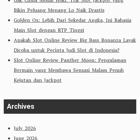
Gak Cuma Modal Hoki: Trik Slot Jackpot yang
Bikin Peluang Menang Lo Naik Drastis
Golden Ox: Lebih Dari Sekedar Angka, Ini Rahasia
Main Slot dengan RTP Tinggi
Apakah Slot Online Review Big Bass Bonanza Layak
Dicoba untuk Pecinta Judi Slot di Indonesia?
Slot Online Review Panther Moon: Pengalaman
Bermain yang Membawa Sensasi Malam Penuh
Kejutan dan Jackpot
Archives
July 2026
June 2026