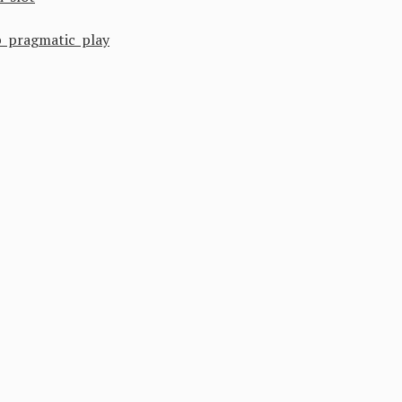
p pragmatic play