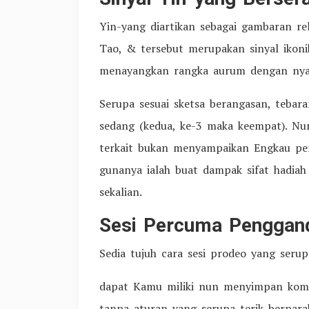
Yin-yang diartikan sebagai gambaran rel
Tao, & tersebut merupakan sinyal ikonik
menayangkan rangka aurum dengan nya
Serupa sesuai sketsa berangasan, teba
sedang (kedua, ke-3 maka keempat). N
terkait bukan menyampaikan Engkau peny
gunanya ialah buat dampak sifat hadia
sekalian.
Sesi Percuma Penggand
Sedia tujuh cara sesi prodeo yang seru
dapat Kamu miliki nun menyimpan kom
tanpa aturan yang serupa terik berpar