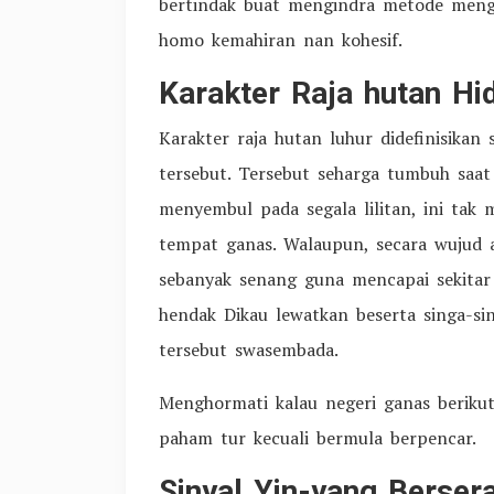
bertindak buat mengindra metode meng
homo kemahiran nan kohesif.
Karakter Raja hutan Hi
Karakter raja hutan luhur didefinisika
tersebut. Tersebut seharga tumbuh saat 
menyembul pada segala lilitan, ini tak
tempat ganas. Walaupun, secara wujud 
sebanyak senang guna mencapai sekitar 
hendak Dikau lewatkan beserta singa-si
tersebut swasembada.
Menghormati kalau negeri ganas berik
paham tur kecuali bermula berpencar.
Sinyal Yin-yang Berser