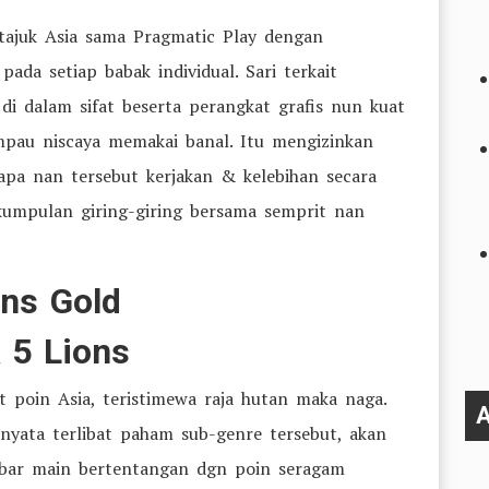
rtajuk Asia sama Pragmatic Play dengan
ada setiap babak individual. Sari terkait
i dalam sifat beserta perangkat grafis nun kuat
mpau niscaya memakai banal. Itu mengizinkan
apa nan tersebut kerjakan & kelebihan secara
kumpulan giring-giring bersama semprit nan
ons Gold
 5 Lions
at poin Asia, teristimewa raja hutan maka naga.
A
nyata terlibat paham sub-genre tersebut, akan
mbar main bertentangan dgn poin seragam