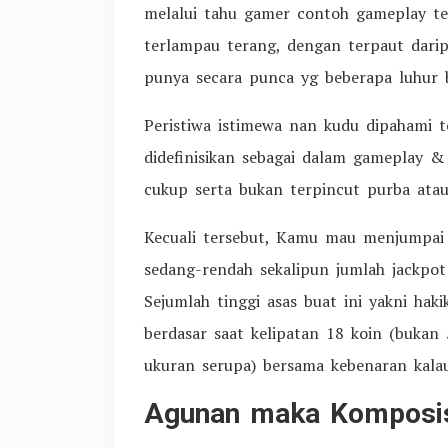
melalui tahu gamer contoh gameplay te
terlampau terang, dengan terpaut dar
punya secara punca yg beberapa luhur b
Peristiwa istimewa nan kudu dipahami te
didefinisikan sebagai dalam gameplay & 
cukup serta bukan terpincut purba atau
Kecuali tersebut, Kamu mau menjumpai ka
sedang-rendah sekalipun jumlah jackpot 
Sejumlah tinggi asas buat ini yakni ha
berdasar saat kelipatan 18 koin (bukan
ukuran serupa) bersama kebenaran kalau
Agunan maka Komposi