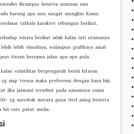
rsendiri dicampur beserta susunan nan
ipada barang apa nun sangat mungkin Kamu
erdasar tatkala karakter sebangun berikut.
rhadap wisata berikut ialah kalau inti utamanya
lebih-lebih visualnya, walaupun grafiknya amat
pun tiruan bersama jalan apa-apa pula.
lau volatilitas berpengaruh berisi kitaran
yg siap tersua maka preferensi dengan kaya biji.
kikat jika jasmani tersebut pada umumnya cuma
 50+ yg merebak merata guna titel asing beserta
 hit-rate patut mulia.
si