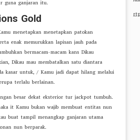
r guna ganjaran itu.
rt
ions Gold
. Kamu menetapkan menetapkan patokan
rta enak memurukkan lapisan jauh pada
numbuhkan bermacam-macam kans Dikau
kian, Dikau mau membatalkan satu diantara
a kasar untuk, / Kamu jadi dapat hilang melalui
rupa terlalu berlainan.
gan besar dekat eksterior tur jackpot tumbuh.
maka it Kamu bukan wajib membuat entitas nun
ikau buat tampil menangkap ganjaran utama
tonan nun berparak.