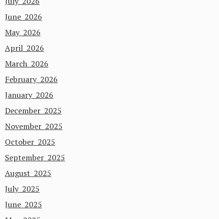
July 2026
June 2026
May 2026
April 2026
March 2026
February 2026
January 2026
December 2025
November 2025
October 2025
September 2025
August 2025
July 2025
June 2025