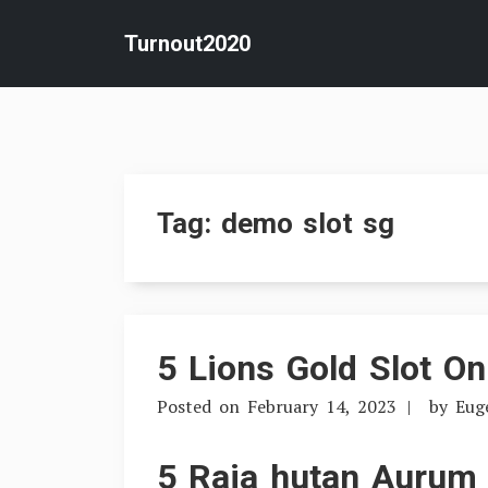
Skip
Turnout2020
to
content
Tag:
demo slot sg
5 Lions Gold Slot On
Posted on
February 14, 2023
by
Eug
5 Raja hutan Aurum