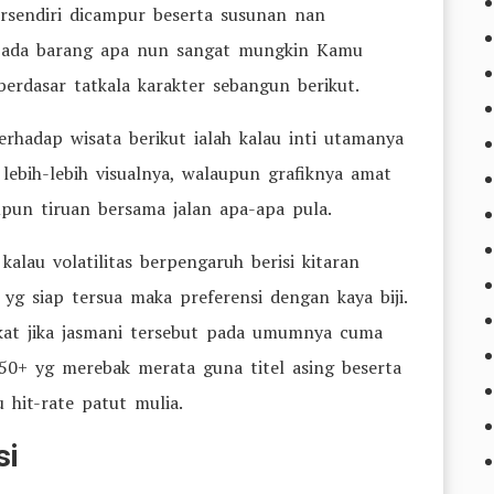
rsendiri dicampur beserta susunan nan
ipada barang apa nun sangat mungkin Kamu
erdasar tatkala karakter sebangun berikut.
rhadap wisata berikut ialah kalau inti utamanya
lebih-lebih visualnya, walaupun grafiknya amat
pun tiruan bersama jalan apa-apa pula.
lau volatilitas berpengaruh berisi kitaran
yg siap tersua maka preferensi dengan kaya biji.
kikat jika jasmani tersebut pada umumnya cuma
 50+ yg merebak merata guna titel asing beserta
 hit-rate patut mulia.
si