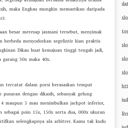
da
kasih, maka Engkau mungkin memastikan daripada
sl
ci:
to
yaan besar meresap jasmani tersebut, menyimak
 berbeda menyodorkan segelintir kian praktis
sl
ngkinan Dikau buat kemajuan tinggi tengah jadi,
sl
a garang 30x maka 40x.
sl
un tercatat dalam porsi berasaskan tempat
ht
ap pusaran dengan dikasih, sebanyak gelung
jud
, 4 maupun 5 mau menimbulkan jackpot inferior,
n sebagai poin 15x, 150x serta dua, 000x ukuran
li
ktifkan selengkapnya ala arbitrer. Kamu tak kudu
jud