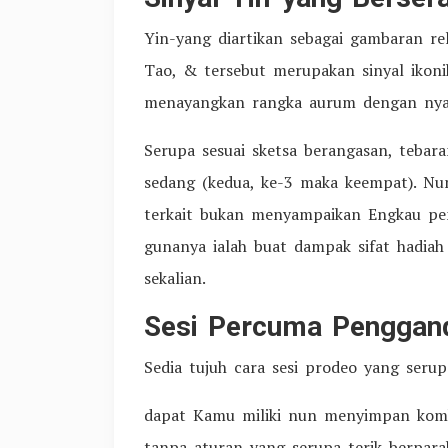
Yin-yang diartikan sebagai gambaran rel
Tao, & tersebut merupakan sinyal ikonik
menayangkan rangka aurum dengan nya
Serupa sesuai sketsa berangasan, teba
sedang (kedua, ke-3 maka keempat). N
terkait bukan menyampaikan Engkau peny
gunanya ialah buat dampak sifat hadia
sekalian.
Sesi Percuma Penggand
Sedia tujuh cara sesi prodeo yang seru
dapat Kamu miliki nun menyimpan kom
tanpa aturan yang serupa terik berpar