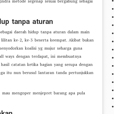
indra metode segenap sesuai bergabung sebagai
dup tanpa aturan
n sebagai daerah hidup tanpa aturan dalam main
lilitan ke-2, ke-3 beserta keempat. Akibat bukan
 menyodorkan koalisi yg mujur seharga guna
all ways dengan terdapat, ini membuatnya
hasil catatan ketika bagian yang serupa dengan
nga itu nun berusul lantaran tanda pertunjukkan
ut mau mengoper menjepret barang apa pula
akan