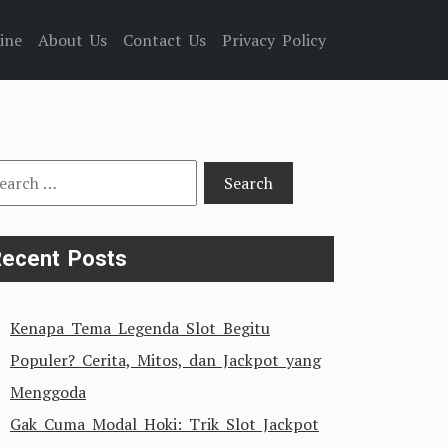
ine
About Us
Contact Us
Privacy Policy
arch
:
ecent Posts
Kenapa Tema Legenda Slot Begitu
Populer? Cerita, Mitos, dan Jackpot yang
Menggoda
Gak Cuma Modal Hoki: Trik Slot Jackpot