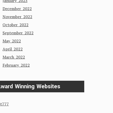
January 2023
December 2022
November 2022
October 2022
September 2022
May 2022
April 2022
March 2022
February 2022
ward Winning Websites
ot777