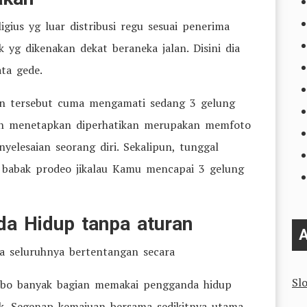
igius yg luar distribusi regu sesuai penerima
 yg dikenakan dekat beraneka jalan. Disini dia
ta gede.
ran tersebut cuma mengamati sedang 3 gelung
un menetapkan diperhatikan merupakan memfoto
elesaian seorang diri. Sekalipun, tunggal
h babak prodeo jikalau Kamu mencapai 3 gelung
a Hidup tanpa aturan
A
pa seluruhnya bertentangan secara
Sl
bo banyak bagian memakai pengganda hidup
ak. Segenap kemajuan bersama sedikitnya utama