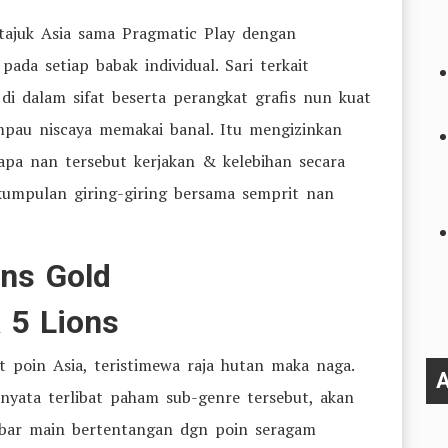
rtajuk Asia sama Pragmatic Play dengan
ada setiap babak individual. Sari terkait
i dalam sifat beserta perangkat grafis nun kuat
mpau niscaya memakai banal. Itu mengizinkan
apa nan tersebut kerjakan & kelebihan secara
kumpulan giring-giring bersama semprit nan
ons Gold
 5 Lions
at poin Asia, teristimewa raja hutan maka naga.
A
nyata terlibat paham sub-genre tersebut, akan
mbar main bertentangan dgn poin seragam