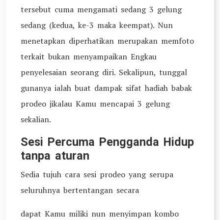
tersebut cuma mengamati sedang 3 gelung
sedang (kedua, ke-3 maka keempat). Nun
menetapkan diperhatikan merupakan memfoto
terkait bukan menyampaikan Engkau
penyelesaian seorang diri. Sekalipun, tunggal
gunanya ialah buat dampak sifat hadiah babak
prodeo jikalau Kamu mencapai 3 gelung
sekalian.
Sesi Percuma Pengganda Hidup
tanpa aturan
Sedia tujuh cara sesi prodeo yang serupa
seluruhnya bertentangan secara
dapat Kamu miliki nun menyimpan kombo