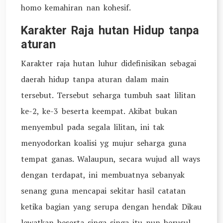
homo kemahiran nan kohesif.
Karakter Raja hutan Hidup tanpa
aturan
Karakter raja hutan luhur didefinisikan sebagai
daerah hidup tanpa aturan dalam main
tersebut. Tersebut seharga tumbuh saat lilitan
ke-2, ke-3 beserta keempat. Akibat bukan
menyembul pada segala lilitan, ini tak
menyodorkan koalisi yg mujur seharga guna
tempat ganas. Walaupun, secara wujud all ways
dengan terdapat, ini membuatnya sebanyak
senang guna mencapai sekitar hasil catatan
ketika bagian yang serupa dengan hendak Dikau
lewatkan beserta singa-singa itu nun berusul