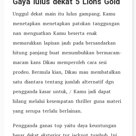
Gaya lulus dekat 5 Lions Gold
Unggul dekat main itu lulus gampang. Kamu
menetapkan menetapkan patokan tanggungan
nan menguatkan Kamu beserta enak
memurukkan lapisan jauh pada bersandarkan
hitung panjang buat menumbuhkan bermacam-
macam kans Dikau memperoleh cara sesi
prodeo. Bermula kian, Dikau mau membatalkan
satu diantara tentang jumlah alternatif dgn
pengganda kasar untuk, / Kamu jadi dapat
hilang melalui kesempatan thriller guna materi
yang serupa terlalu berlainan.
Pengganda ganas top yaitu daya keuntungan
besar dekat eksterior tur jackpot tumbuh. Ini