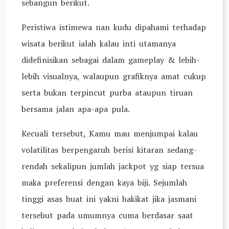
sebangun berikut.
Peristiwa istimewa nan kudu dipahami terhadap
wisata berikut ialah kalau inti utamanya
didefinisikan sebagai dalam gameplay & lebih-
lebih visualnya, walaupun grafiknya amat cukup
serta bukan terpincut purba ataupun tiruan
bersama jalan apa-apa pula.
Kecuali tersebut, Kamu mau menjumpai kalau
volatilitas berpengaruh berisi kitaran sedang-
rendah sekalipun jumlah jackpot yg siap tersua
maka preferensi dengan kaya biji. Sejumlah
tinggi asas buat ini yakni hakikat jika jasmani
tersebut pada umumnya cuma berdasar saat