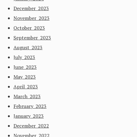
December 2023
November 2023
October 2023
September 2023
August 2023
July 2023
June 2023
May 2023
April 2023
March 2023
February 2023
January 2023
December 2022
November 2022