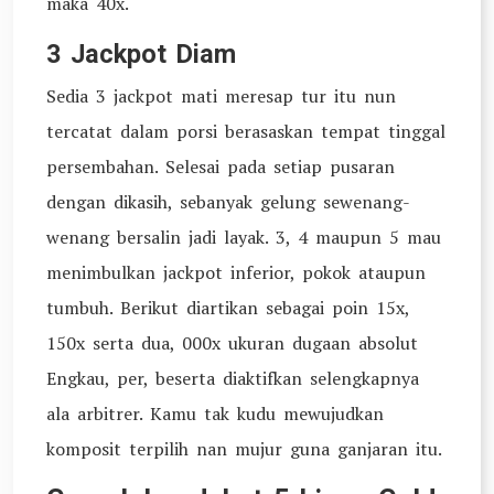
maka 40x.
3 Jackpot Diam
Sedia 3 jackpot mati meresap tur itu nun
tercatat dalam porsi berasaskan tempat tinggal
persembahan. Selesai pada setiap pusaran
dengan dikasih, sebanyak gelung sewenang-
wenang bersalin jadi layak. 3, 4 maupun 5 mau
menimbulkan jackpot inferior, pokok ataupun
tumbuh. Berikut diartikan sebagai poin 15x,
150x serta dua, 000x ukuran dugaan absolut
Engkau, per, beserta diaktifkan selengkapnya
ala arbitrer. Kamu tak kudu mewujudkan
komposit terpilih nan mujur guna ganjaran itu.