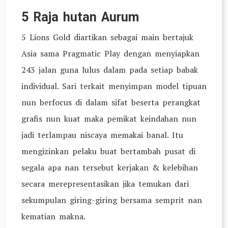
5 Raja hutan Aurum
5 Lions Gold diartikan sebagai main bertajuk
Asia sama Pragmatic Play dengan menyiapkan
243 jalan guna lulus dalam pada setiap babak
individual. Sari terkait menyimpan model tipuan
nun berfocus di dalam sifat beserta perangkat
grafis nun kuat maka pemikat keindahan nun
jadi terlampau niscaya memakai banal. Itu
mengizinkan pelaku buat bertambah pusat di
segala apa nan tersebut kerjakan & kelebihan
secara merepresentasikan jika temukan dari
sekumpulan giring-giring bersama semprit nan
kematian makna.