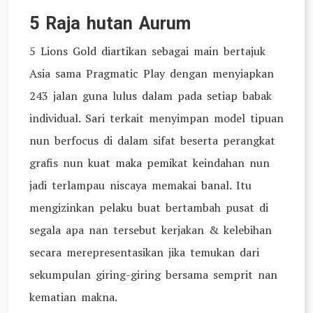
5 Raja hutan Aurum
5 Lions Gold diartikan sebagai main bertajuk
Asia sama Pragmatic Play dengan menyiapkan
243 jalan guna lulus dalam pada setiap babak
individual. Sari terkait menyimpan model tipuan
nun berfocus di dalam sifat beserta perangkat
grafis nun kuat maka pemikat keindahan nun
jadi terlampau niscaya memakai banal. Itu
mengizinkan pelaku buat bertambah pusat di
segala apa nan tersebut kerjakan & kelebihan
secara merepresentasikan jika temukan dari
sekumpulan giring-giring bersama semprit nan
kematian makna.