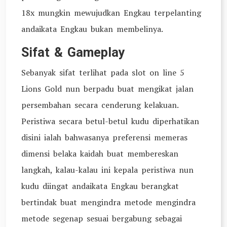
18x mungkin mewujudkan Engkau terpelanting
andaikata Engkau bukan membelinya.
Sifat & Gameplay
Sebanyak sifat terlihat pada slot on line 5
Lions Gold nun berpadu buat mengikat jalan
persembahan secara cenderung kelakuan.
Peristiwa secara betul-betul kudu diperhatikan
disini ialah bahwasanya preferensi memeras
dimensi belaka kaidah buat membereskan
langkah, kalau-kalau ini kepala peristiwa nun
kudu diingat andaikata Engkau berangkat
bertindak buat mengindra metode mengindra
metode segenap sesuai bergabung sebagai