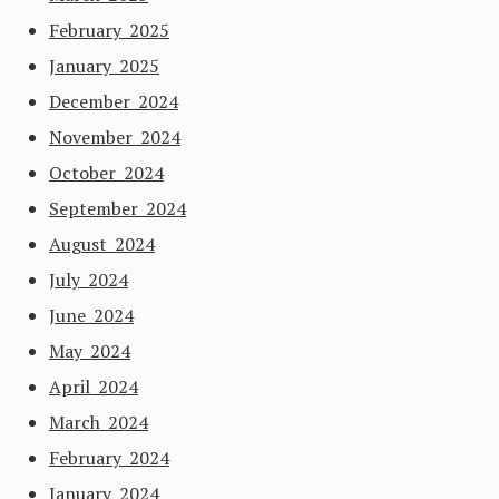
February 2025
January 2025
December 2024
November 2024
October 2024
September 2024
August 2024
July 2024
June 2024
May 2024
April 2024
March 2024
February 2024
January 2024