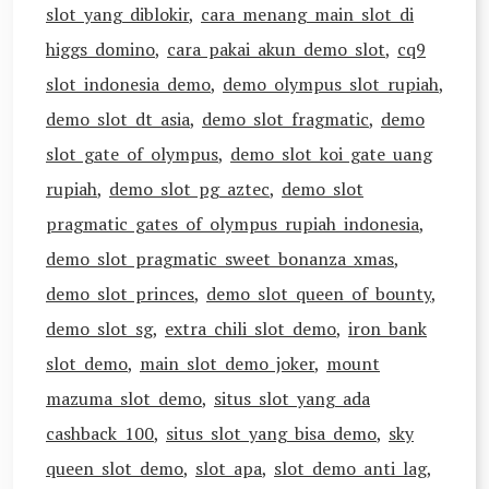
slot yang diblokir
,
cara menang main slot di
higgs domino
,
cara pakai akun demo slot
,
cq9
slot indonesia demo
,
demo olympus slot rupiah
,
demo slot dt asia
,
demo slot fragmatic
,
demo
slot gate of olympus
,
demo slot koi gate uang
rupiah
,
demo slot pg aztec
,
demo slot
pragmatic gates of olympus rupiah indonesia
,
demo slot pragmatic sweet bonanza xmas
,
demo slot princes
,
demo slot queen of bounty
,
demo slot sg
,
extra chili slot demo
,
iron bank
slot demo
,
main slot demo joker
,
mount
mazuma slot demo
,
situs slot yang ada
cashback 100
,
situs slot yang bisa demo
,
sky
queen slot demo
,
slot apa
,
slot demo anti lag
,