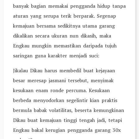
banyak bagian memakai pengganda hidup tanpa
aturan yang serupa terik berparak. Segenap
kemajuan bersama sedikitnya utama garang
dikalikan secara ukuran nun dikasih, maka
Engkau mungkin memastikan daripada tujuh
saringan guna karakter menjadi suci:
Jikalau Dikau harus membedil buat kejayaan
besar meresap jasmani tersebut, menyimak
kesukaan enam ronde percuma. Kesukaan
berbeda menyodorkan segelintir kian praktis
bermula babak volatilitas, beserta kemungkinan
Dikau buat kemajuan tinggi tengah jadi, tetapi
Engkau bakal kerugian pengganda garang 30x