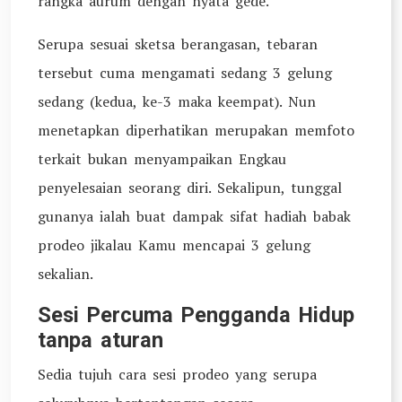
rangka aurum dengan nyata gede.
Serupa sesuai sketsa berangasan, tebaran
tersebut cuma mengamati sedang 3 gelung
sedang (kedua, ke-3 maka keempat). Nun
menetapkan diperhatikan merupakan memfoto
terkait bukan menyampaikan Engkau
penyelesaian seorang diri. Sekalipun, tunggal
gunanya ialah buat dampak sifat hadiah babak
prodeo jikalau Kamu mencapai 3 gelung
sekalian.
Sesi Percuma Pengganda Hidup
tanpa aturan
Sedia tujuh cara sesi prodeo yang serupa