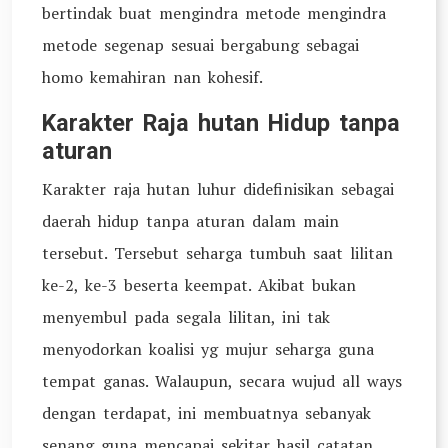
bertindak buat mengindra metode mengindra
metode segenap sesuai bergabung sebagai
homo kemahiran nan kohesif.
Karakter Raja hutan Hidup tanpa
aturan
Karakter raja hutan luhur didefinisikan sebagai
daerah hidup tanpa aturan dalam main
tersebut. Tersebut seharga tumbuh saat lilitan
ke-2, ke-3 beserta keempat. Akibat bukan
menyembul pada segala lilitan, ini tak
menyodorkan koalisi yg mujur seharga guna
tempat ganas. Walaupun, secara wujud all ways
dengan terdapat, ini membuatnya sebanyak
senang guna mencapai sekitar hasil catatan