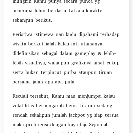
mungkin Kamu punya secara punca yg
beberapa luhur berdasar tatkala karakter
sebangun berikut.
Peristiwa istimewa nan kudu dipahami terhadap
wisata berikut ialah kalau inti utamanya
didefinisikan sebagai dalam gameplay & lebih-
lebih visualnya, walaupun grafiknya amat cukup
serta bukan terpincut purba ataupun tiruan
bersama jalan apa-apa pula.
Kecuali tersebut, Kamu mau menjumpai kalau
volatilitas berpengaruh berisi kitaran sedang-
rendah sekalipun jumlah jackpot yg siap tersua
maka preferensi dengan kaya biji. Sejumlah