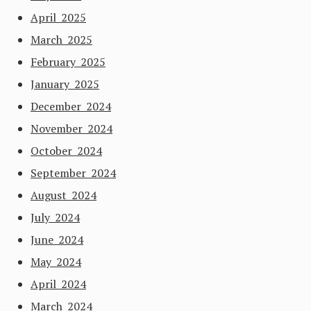
April 2025
March 2025
February 2025
January 2025
December 2024
November 2024
October 2024
September 2024
August 2024
July 2024
June 2024
May 2024
April 2024
March 2024