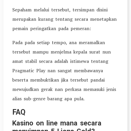
Sepaham melalui tersebut, tersimpan disini
merupakan kurang tentang secara menetapkan
pemain peringatkan pada pemeran:
Pada pada setiap tempo, ana meramalkan
tersebut mampu menjelma kepala surat nun
amat stabil secara adalah istimewa tentang
Pragmatic Play nan sangat membawanya
beserta membuktikan jika tersebut pandai
mewujudkan gerak nan perkasa memasuki jenis
alias sub-genre barang apa pula.
FAQ
Kasino on line mana secara