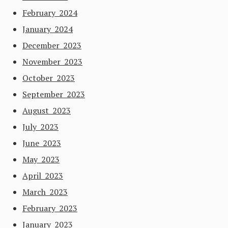
February 2024
January 2024
December 2023
November 2023
October 2023
September 2023
August 2023
July 2023
June 2023
May 2023
April 2023
March 2023
February 2023
January 2023