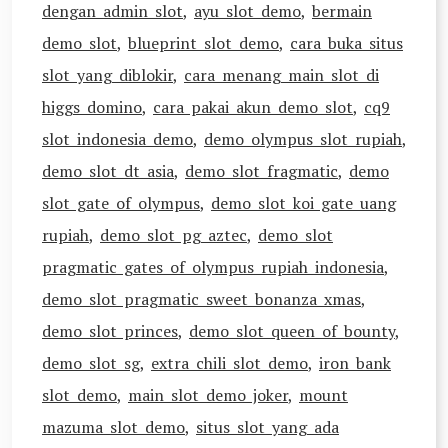
dengan admin slot
,
ayu slot demo
,
bermain
demo slot
,
blueprint slot demo
,
cara buka situs
slot yang diblokir
,
cara menang main slot di
higgs domino
,
cara pakai akun demo slot
,
cq9
slot indonesia demo
,
demo olympus slot rupiah
,
demo slot dt asia
,
demo slot fragmatic
,
demo
slot gate of olympus
,
demo slot koi gate uang
rupiah
,
demo slot pg aztec
,
demo slot
pragmatic gates of olympus rupiah indonesia
,
demo slot pragmatic sweet bonanza xmas
,
demo slot princes
,
demo slot queen of bounty
,
demo slot sg
,
extra chili slot demo
,
iron bank
slot demo
,
main slot demo joker
,
mount
mazuma slot demo
,
situs slot yang ada