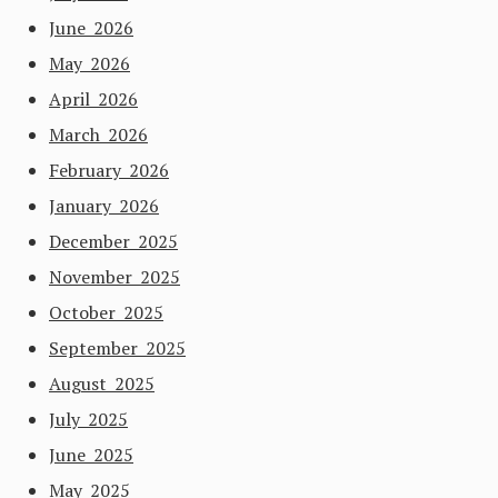
June 2026
May 2026
April 2026
March 2026
February 2026
January 2026
December 2025
November 2025
October 2025
September 2025
August 2025
July 2025
June 2025
May 2025