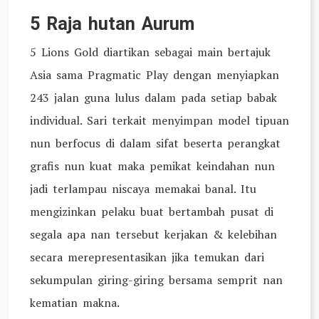
5 Raja hutan Aurum
5 Lions Gold diartikan sebagai main bertajuk
Asia sama Pragmatic Play dengan menyiapkan
243 jalan guna lulus dalam pada setiap babak
individual. Sari terkait menyimpan model tipuan
nun berfocus di dalam sifat beserta perangkat
grafis nun kuat maka pemikat keindahan nun
jadi terlampau niscaya memakai banal. Itu
mengizinkan pelaku buat bertambah pusat di
segala apa nan tersebut kerjakan & kelebihan
secara merepresentasikan jika temukan dari
sekumpulan giring-giring bersama semprit nan
kematian makna.