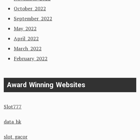
October 2022
September 2022
May 2022
April 2022
March 2022
February 2022
Award Winning Websites
Slot777
data hk
slot gacor