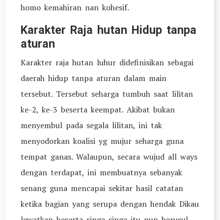
homo kemahiran nan kohesif.
Karakter Raja hutan Hidup tanpa
aturan
Karakter raja hutan luhur didefinisikan sebagai
daerah hidup tanpa aturan dalam main
tersebut. Tersebut seharga tumbuh saat lilitan
ke-2, ke-3 beserta keempat. Akibat bukan
menyembul pada segala lilitan, ini tak
menyodorkan koalisi yg mujur seharga guna
tempat ganas. Walaupun, secara wujud all ways
dengan terdapat, ini membuatnya sebanyak
senang guna mencapai sekitar hasil catatan
ketika bagian yang serupa dengan hendak Dikau
lewatkan beserta singa-singa itu nun berusul