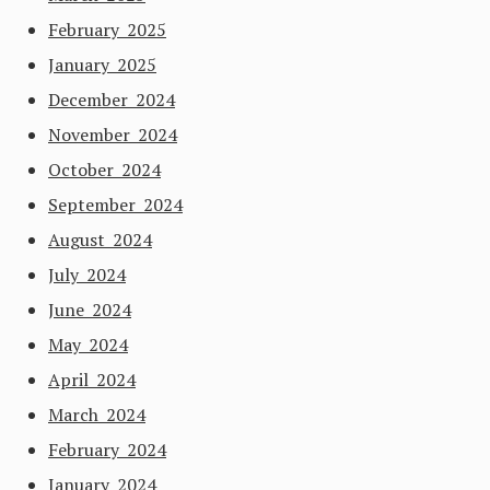
February 2025
January 2025
December 2024
November 2024
October 2024
September 2024
August 2024
July 2024
June 2024
May 2024
April 2024
March 2024
February 2024
January 2024