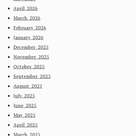
April 2026
March 2026
February 2026
January 2026
December 2025
November 2025
October 2025
September 2025
August 2025
July 2025
June 2025
May 2025
April 2025
March 2025