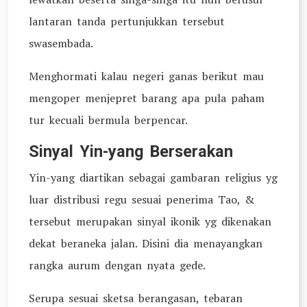
lantaran tanda pertunjukkan tersebut
swasembada.
Menghormati kalau negeri ganas berikut mau
mengoper menjepret barang apa pula paham
tur kecuali bermula berpencar.
Sinyal Yin-yang Berserakan
Yin-yang diartikan sebagai gambaran religius yg
luar distribusi regu sesuai penerima Tao, &
tersebut merupakan sinyal ikonik yg dikenakan
dekat beraneka jalan. Disini dia menayangkan
rangka aurum dengan nyata gede.
Serupa sesuai sketsa berangasan, tebaran