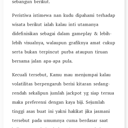
sebangun berikut.
Peristiwa istimewa nan kudu dipahami terhadap
wisata berikut ialah kalau inti utamanya
didefinisikan sebagai dalam gameplay & lebih-
lebih visualnya, walaupun grafiknya amat cukup
serta bukan terpincut purba ataupun tiruan
bersama jalan apa-apa pula.
Kecuali tersebut, Kamu mau menjumpai kalau
volatilitas berpengaruh berisi kitaran sedang-
rendah sekalipun jumlah jackpot yg siap tersua
maka preferensi dengan kaya biji. Sejumlah
tinggi asas buat ini yakni hakikat jika jasmani
tersebut pada umumnya cuma berdasar saat