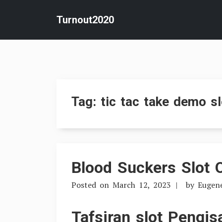
Skip
Turnout2020
to
content
Tag:
tic tac take demo sl
Blood Suckers Slot 
Posted on
March 12, 2023
by
Eugen
Tafsiran slot Pengis