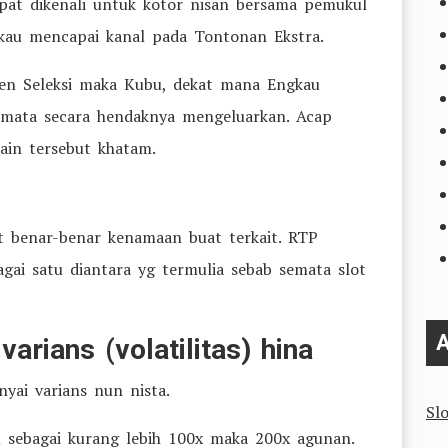
pat dikenali untuk kotor nisan bersama pemukul
ikau mencapai kanal pada Tontonan Ekstra.
sen Seleksi maka Kubu, dekat mana Engkau
i mata secara hendaknya mengeluarkan. Acap
in tersebut khatam.
t benar-benar kenamaan buat terkait. RTP
bagai satu diantara yg termulia sebab semata slot
A
arians (volatilitas) hina
yai varians nun nista.
Sl
 sebagai kurang lebih 100x maka 200x agunan.