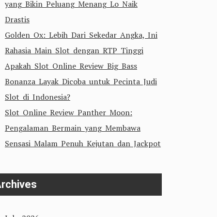
yang Bikin Peluang Menang Lo Naik
Drastis
Golden Ox: Lebih Dari Sekedar Angka, Ini
Rahasia Main Slot dengan RTP Tinggi
Apakah Slot Online Review Big Bass
Bonanza Layak Dicoba untuk Pecinta Judi
Slot di Indonesia?
Slot Online Review Panther Moon:
Pengalaman Bermain yang Membawa
Sensasi Malam Penuh Kejutan dan Jackpot
rchives