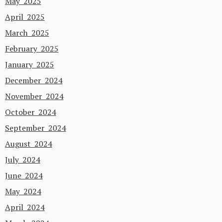
May 2025
April 2025
March 2025
February 2025
January 2025
December 2024
November 2024
October 2024
September 2024
August 2024
July 2024
June 2024
May 2024
April 2024