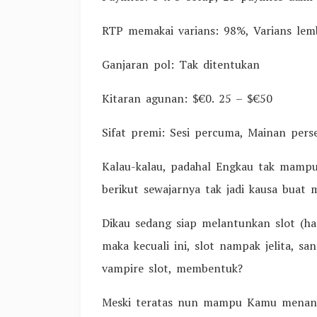
RTP memakai varians: 98%, Varians lem
Ganjaran pol: Tak ditentukan
Kitaran agunan: $€0. 25 – $€50
Sifat premi: Sesi percuma, Mainan pers
Kalau-kalau, padahal Engkau tak mamp
berikut sewajarnya tak jadi kausa buat m
Dikau sedang siap melantunkan slot (h
maka kecuali ini, slot nampak jelita, 
vampire slot, membentuk?
Meski teratas nun mampu Kamu menan