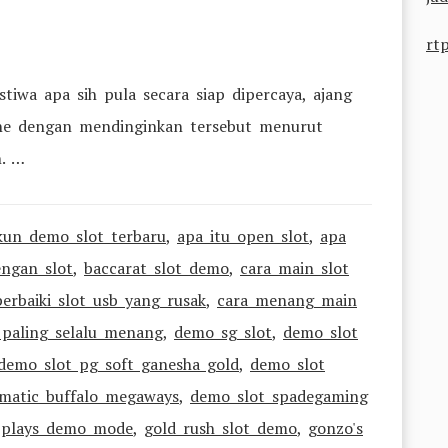
rt
tiwa apa sih pula secara siap dipercaya, ajang
ne dengan mendinginkan tersebut menurut
. …
kun demo slot terbaru
,
apa itu open slot
,
apa
ngan slot
,
baccarat slot demo
,
cara main slot
rbaiki slot usb yang rusak
,
cara menang main
 paling selalu menang
,
demo sg slot
,
demo slot
demo slot pg soft ganesha gold
,
demo slot
matic buffalo megaways
,
demo slot spadegaming
t plays demo mode
,
gold rush slot demo
,
gonzo's