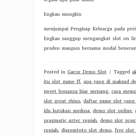
Engkau mungkin
menjumpai Pengisap Keluarga pada peris
Engkau sanggup mengangkat slot on li
prodeo maupun bersama modal beneran
Posted in
Gacor Demo Slot
Tagged
a
itu slot game ff
,
apa yang di maksud de
sweet bonanza biar menang
,
cara mempe
slot great rhino
,
daftar game slot yang
idn kutukan medusa
,
demo slot online
,
pragmatic aztec rupiah
,
demo slot prag
rupiah
,
djarumtoto slot demo
,
free slo