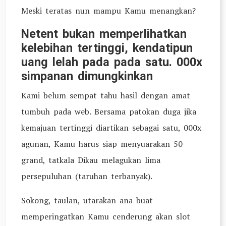
Meski teratas nun mampu Kamu menangkan?
Netent bukan memperlihatkan
kelebihan tertinggi, kendatipun
uang lelah pada pada satu. 000x
simpanan dimungkinkan
Kami belum sempat tahu hasil dengan amat
tumbuh pada web. Bersama patokan duga jika
kemajuan tertinggi diartikan sebagai satu, 000x
agunan, Kamu harus siap menyuarakan 50
grand, tatkala Dikau melagukan lima
persepuluhan (taruhan terbanyak).
Sokong, taulan, utarakan ana buat
memperingatkan Kamu cenderung akan slot