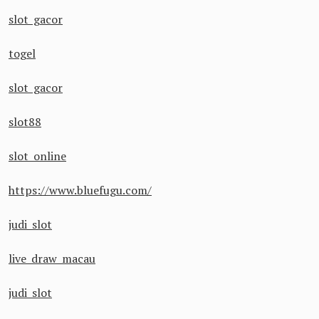
slot gacor
togel
slot gacor
slot88
slot online
https://www.bluefugu.com/
judi slot
live draw macau
judi slot