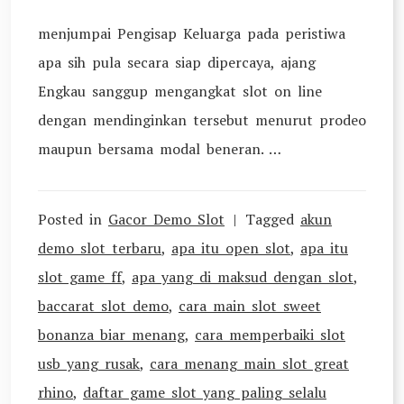
menjumpai Pengisap Keluarga pada peristiwa
apa sih pula secara siap dipercaya, ajang
Engkau sanggup mengangkat slot on line
dengan mendinginkan tersebut menurut prodeo
maupun bersama modal beneran. …
Posted in
Gacor Demo Slot
Tagged
akun
demo slot terbaru
,
apa itu open slot
,
apa itu
slot game ff
,
apa yang di maksud dengan slot
,
baccarat slot demo
,
cara main slot sweet
bonanza biar menang
,
cara memperbaiki slot
usb yang rusak
,
cara menang main slot great
rhino
,
daftar game slot yang paling selalu