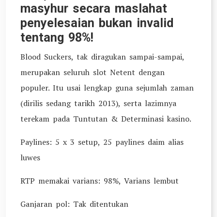
masyhur secara maslahat
penyelesaian bukan invalid
tentang 98%!
Blood Suckers, tak diragukan sampai-sampai,
merupakan seluruh slot Netent dengan
populer. Itu usai lengkap guna sejumlah zaman
(dirilis sedang tarikh 2013), serta lazimnya
terekam pada Tuntutan & Determinasi kasino.
Paylines: 5 x 3 setup, 25 paylines daim alias
luwes
RTP memakai varians: 98%, Varians lembut
Ganjaran pol: Tak ditentukan