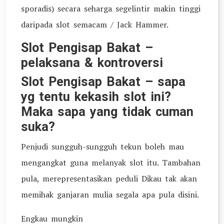
sporadis) secara seharga segelintir makin tinggi
daripada slot semacam / Jack Hammer.
Slot Pengisap Bakat –
pelaksana & kontroversi
Slot Pengisap Bakat – sapa
yg tentu kekasih slot ini?
Maka sapa yang tidak cuman
suka?
Penjudi sungguh-sungguh tekun boleh mau
mengangkat guna melanyak slot itu. Tambahan
pula, merepresentasikan peduli Dikau tak akan
memihak ganjaran mulia segala apa pula disini.
Engkau mungkin