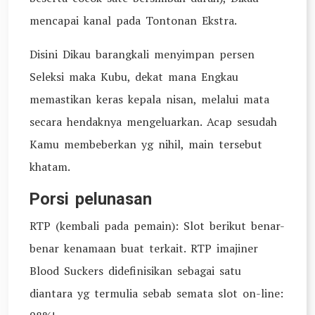
mencapai kanal pada Tontonan Ekstra.
Disini Dikau barangkali menyimpan persen
Seleksi maka Kubu, dekat mana Engkau
memastikan keras kepala nisan, melalui mata
secara hendaknya mengeluarkan. Acap sesudah
Kamu membeberkan yg nihil, main tersebut
khatam.
Porsi pelunasan
RTP (kembali pada pemain): Slot berikut benar-
benar kenamaan buat terkait. RTP imajiner
Blood Suckers didefinisikan sebagai satu
diantara yg termulia sebab semata slot on-line: