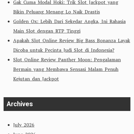
Gak Cuma Modal Hoki: Trik Slot Jackpot yang
Bikin Peluang Menang Lo Naik Drastis
Golden Ox: Lebih Dari Sekedar Angka, Ini Rahasia
Main Slot dengan RTP Tinggi
Apakah Slot Online Review Big Bass Bonanza Layak
Dicoba untuk Pecinta Judi Slot di Indonesia?
Slot Online Review Panther Moon: Pengalaman
Bermain yang Membawa Sensasi Malam Penuh
Kejutan dan Jackpot
Archives
July 2026