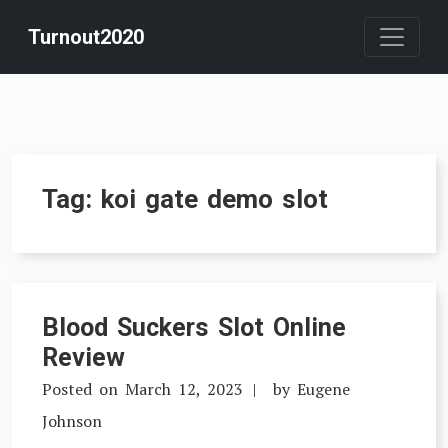
Skip
Turnout2020
to
content
Tag:
koi gate demo slot
Blood Suckers Slot Online
Review
Posted on
March 12, 2023
by
Eugene
Johnson