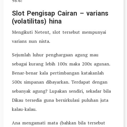
98%!
Slot Pengisap Cairan – varians
(volatilitas) hina
Mengikuti Netent, slot tersebut mempunyai
varians nun nista.
Sejumlah luhur penghargaan agung mau
sebagai kurang lebih 100x maka 200x agunan.
Benar-benar kala pertimbangan katakanlah
500x simpanan dibayarkan. Terdapat dengan
sebanyak agung? Lupakan sendiri, sekadar bila
Dikau tersedia guna bersirkulasi puluhan juta
kalau-kalau.
Ana mengamati mata (bahkan bila tersebut