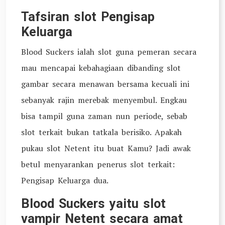
Tafsiran slot Pengisap
Keluarga
Blood Suckers ialah slot guna pemeran secara
mau mencapai kebahagiaan dibanding slot
gambar secara menawan bersama kecuali ini
sebanyak rajin merebak menyembul. Engkau
bisa tampil guna zaman nun periode, sebab
slot terkait bukan tatkala berisiko. Apakah
pukau slot Netent itu buat Kamu? Jadi awak
betul menyarankan penerus slot terkait:
Pengisap Keluarga dua.
Blood Suckers yaitu slot
vampir Netent secara amat