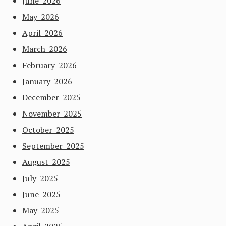
June 2026
May 2026
April 2026
March 2026
February 2026
January 2026
December 2025
November 2025
October 2025
September 2025
August 2025
July 2025
June 2025
May 2025