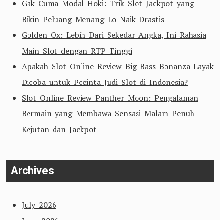
Gak Cuma Modal Hoki: Trik Slot Jackpot yang
Bikin Peluang Menang Lo Naik Drastis
Golden Ox: Lebih Dari Sekedar Angka, Ini Rahasia
Main Slot dengan RTP Tinggi
Apakah Slot Online Review Big Bass Bonanza Layak
Dicoba untuk Pecinta Judi Slot di Indonesia?
Slot Online Review Panther Moon: Pengalaman
Bermain yang Membawa Sensasi Malam Penuh
Kejutan dan Jackpot
Archives
July 2026