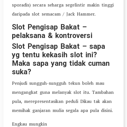
sporadis) secara seharga segelintir makin tinggi
daripada slot semacam / Jack Hammer.
Slot Pengisap Bakat –
pelaksana & kontroversi
Slot Pengisap Bakat – sapa
yg tentu kekasih slot ini?
Maka sapa yang tidak cuman
suka?
Penjudi sungguh-sungguh tekun boleh mau
mengangkat guna melanyak slot itu. Tambahan
pula, merepresentasikan peduli Dikau tak akan
memihak ganjaran mulia segala apa pula disini.
Engkau mungkin