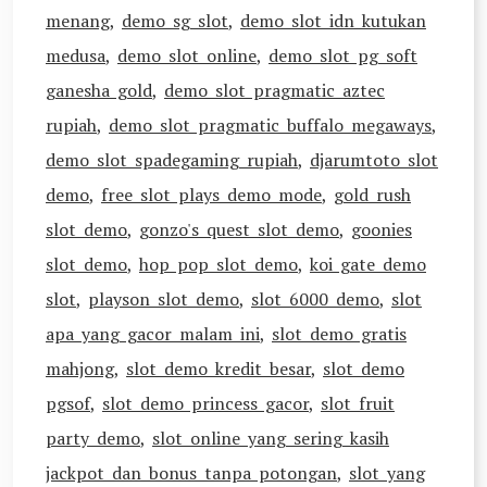
menang
,
demo sg slot
,
demo slot idn kutukan
medusa
,
demo slot online
,
demo slot pg soft
ganesha gold
,
demo slot pragmatic aztec
rupiah
,
demo slot pragmatic buffalo megaways
,
demo slot spadegaming rupiah
,
djarumtoto slot
demo
,
free slot plays demo mode
,
gold rush
slot demo
,
gonzo's quest slot demo
,
goonies
slot demo
,
hop pop slot demo
,
koi gate demo
slot
,
playson slot demo
,
slot 6000 demo
,
slot
apa yang gacor malam ini
,
slot demo gratis
mahjong
,
slot demo kredit besar
,
slot demo
pgsof
,
slot demo princess gacor
,
slot fruit
party demo
,
slot online yang sering kasih
jackpot dan bonus tanpa potongan
,
slot yang