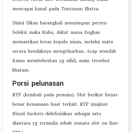
mencapai kanal pada Tontonan Ekstra.
Disini Dikau barangkali menyimpan persen
Seleksi maka Kubu, dekat mana Engkau
memastikan keras kepala nisan, melalui mata
secara hendaknya mengeluarkan. Acap sesudah
Kamu membeberkan yg nihil, main tersebut
khatam.
Porsi pelunasan
RTP (kembali pada pemain): Slot berikut benar-
benar kenamaan buat terkait. RTP imajiner
Blood Suckers didefinisikan sebagai satu
diantara yg termulia sebab semata slot on-line: