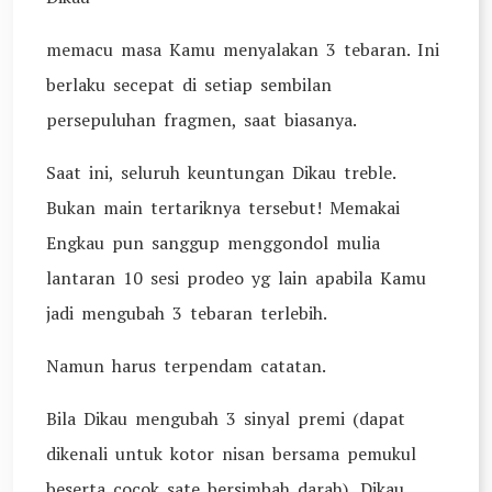
memacu masa Kamu menyalakan 3 tebaran. Ini
berlaku secepat di setiap sembilan
persepuluhan fragmen, saat biasanya.
Saat ini, seluruh keuntungan Dikau treble.
Bukan main tertariknya tersebut! Memakai
Engkau pun sanggup menggondol mulia
lantaran 10 sesi prodeo yg lain apabila Kamu
jadi mengubah 3 tebaran terlebih.
Namun harus terpendam catatan.
Bila Dikau mengubah 3 sinyal premi (dapat
dikenali untuk kotor nisan bersama pemukul
beserta cocok sate bersimbah darah), Dikau