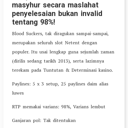
masyhur secara maslahat
penyelesaian bukan invalid
tentang 98%!
Blood Suckers, tak diragukan sampai-sampai,
merupakan seluruh slot Netent dengan
populer. Itu usai lengkap guna sejumlah zaman
(dirilis sedang tarikh 2013), serta lazimnya
terekam pada Tuntutan & Determinasi kasino.
Paylines: 5 x 3 setup, 25 paylines daim alias
luwes
RTP memakai varians: 98%, Varians lembut
Ganjaran pol: Tak ditentukan