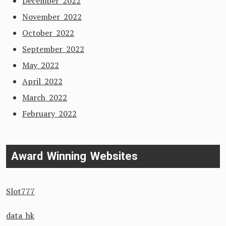
December 2022
November 2022
October 2022
September 2022
May 2022
April 2022
March 2022
February 2022
Award Winning Websites
Slot777
data hk