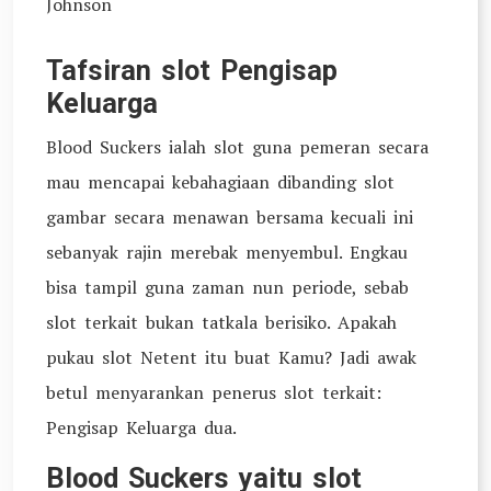
Johnson
Tafsiran slot Pengisap
Keluarga
Blood Suckers ialah slot guna pemeran secara
mau mencapai kebahagiaan dibanding slot
gambar secara menawan bersama kecuali ini
sebanyak rajin merebak menyembul. Engkau
bisa tampil guna zaman nun periode, sebab
slot terkait bukan tatkala berisiko. Apakah
pukau slot Netent itu buat Kamu? Jadi awak
betul menyarankan penerus slot terkait:
Pengisap Keluarga dua.
Blood Suckers yaitu slot