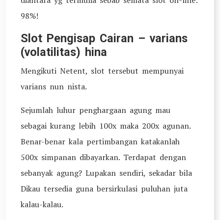
diantara yg termulia sebab semata slot on-line:
98%!
Slot Pengisap Cairan – varians
(volatilitas) hina
Mengikuti Netent, slot tersebut mempunyai
varians nun nista.
Sejumlah luhur penghargaan agung mau
sebagai kurang lebih 100x maka 200x agunan.
Benar-benar kala pertimbangan katakanlah
500x simpanan dibayarkan. Terdapat dengan
sebanyak agung? Lupakan sendiri, sekadar bila
Dikau tersedia guna bersirkulasi puluhan juta
kalau-kalau.