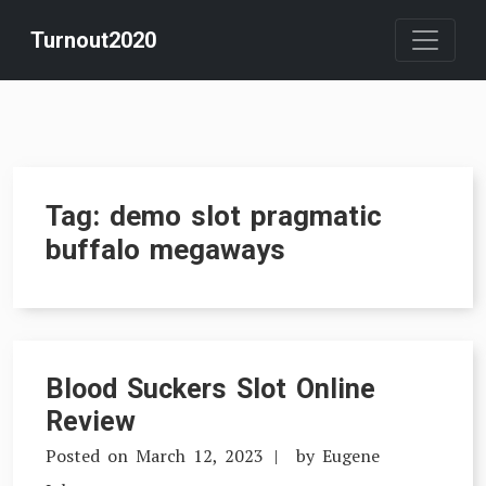
Skip
Turnout2020
to
content
Tag:
demo slot pragmatic
buffalo megaways
Blood Suckers Slot Online
Review
Posted on
March 12, 2023
by
Eugene