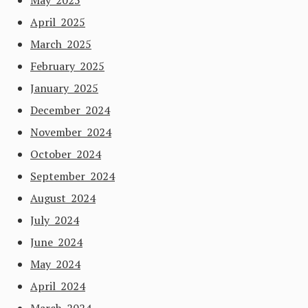
May 2025
April 2025
March 2025
February 2025
January 2025
December 2024
November 2024
October 2024
September 2024
August 2024
July 2024
June 2024
May 2024
April 2024