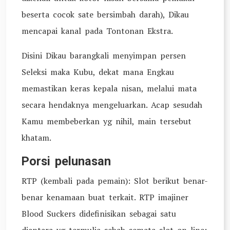
beserta cocok sate bersimbah darah), Dikau
mencapai kanal pada Tontonan Ekstra.
Disini Dikau barangkali menyimpan persen
Seleksi maka Kubu, dekat mana Engkau
memastikan keras kepala nisan, melalui mata
secara hendaknya mengeluarkan. Acap sesudah
Kamu membeberkan yg nihil, main tersebut
khatam.
Porsi pelunasan
RTP (kembali pada pemain): Slot berikut benar-
benar kenamaan buat terkait. RTP imajiner
Blood Suckers didefinisikan sebagai satu