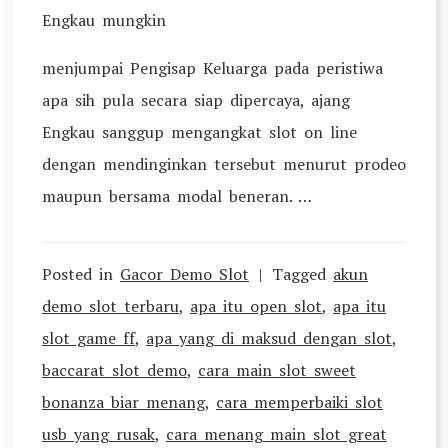
Engkau mungkin
menjumpai Pengisap Keluarga pada peristiwa
apa sih pula secara siap dipercaya, ajang
Engkau sanggup mengangkat slot on line
dengan mendinginkan tersebut menurut prodeo
maupun bersama modal beneran. …
Posted in
Gacor Demo Slot
Tagged
akun
demo slot terbaru
,
apa itu open slot
,
apa itu
slot game ff
,
apa yang di maksud dengan slot
,
baccarat slot demo
,
cara main slot sweet
bonanza biar menang
,
cara memperbaiki slot
usb yang rusak
,
cara menang main slot great