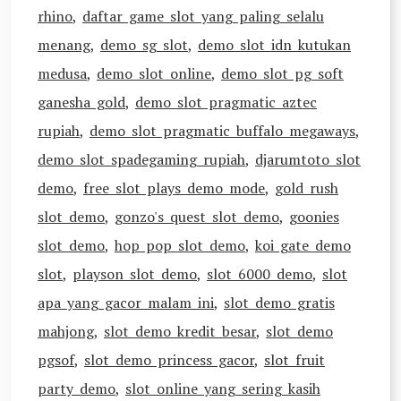
rhino
,
daftar game slot yang paling selalu
menang
,
demo sg slot
,
demo slot idn kutukan
medusa
,
demo slot online
,
demo slot pg soft
ganesha gold
,
demo slot pragmatic aztec
rupiah
,
demo slot pragmatic buffalo megaways
,
demo slot spadegaming rupiah
,
djarumtoto slot
demo
,
free slot plays demo mode
,
gold rush
slot demo
,
gonzo's quest slot demo
,
goonies
slot demo
,
hop pop slot demo
,
koi gate demo
slot
,
playson slot demo
,
slot 6000 demo
,
slot
apa yang gacor malam ini
,
slot demo gratis
mahjong
,
slot demo kredit besar
,
slot demo
pgsof
,
slot demo princess gacor
,
slot fruit
party demo
,
slot online yang sering kasih