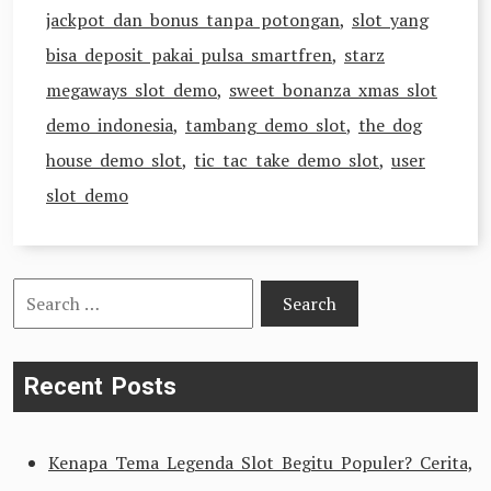
jackpot dan bonus tanpa potongan
,
slot yang
bisa deposit pakai pulsa smartfren
,
starz
megaways slot demo
,
sweet bonanza xmas slot
demo indonesia
,
tambang demo slot
,
the dog
house demo slot
,
tic tac take demo slot
,
user
slot demo
Search
for:
Recent Posts
Kenapa Tema Legenda Slot Begitu Populer? Cerita,