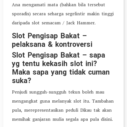
Ana mengamati mata (bahkan bila tersebut
sporadis) secara seharga segelintir makin tinggi
daripada slot semacam / Jack Hammer.
Slot Pengisap Bakat –
pelaksana & kontroversi
Slot Pengisap Bakat – sapa
yg tentu kekasih slot ini?
Maka sapa yang tidak cuman
suka?
Penjudi sungguh-sungguh tekun boleh mau
mengangkat guna melanyak slot itu. Tambahan
pula, merepresentasikan peduli Dikau tak akan
memihak ganjaran mulia segala apa pula disini.