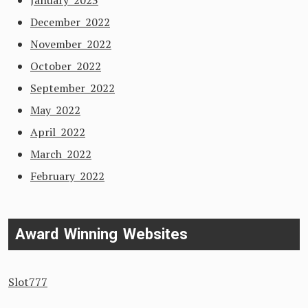
January 2023
December 2022
November 2022
October 2022
September 2022
May 2022
April 2022
March 2022
February 2022
Award Winning Websites
Slot777