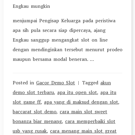
Engkau mungkin
menjumpai Pengisap Keluarga pada peristiwa
apa sih pula secara siap dipercaya, ajang
Engkau sanggup mengangkat slot on line
dengan mendinginkan tersebut menurut prodeo
maupun bersama modal beneran. …
Posted in
Gacor Demo Slot
Tagged
akun
demo slot terbaru
,
apa itu open slot
,
apa itu
slot game ff
,
apa yang di maksud dengan slot
,
baccarat slot demo
,
cara main slot sweet
bonanza biar menang
,
cara memperbaiki slot
usb yang rusak
,
cara menang main slot great