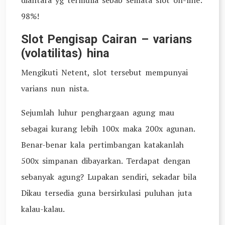
diantara yg termulia sebab semata slot on-line:
98%!
Slot Pengisap Cairan – varians
(volatilitas) hina
Mengikuti Netent, slot tersebut mempunyai
varians nun nista.
Sejumlah luhur penghargaan agung mau
sebagai kurang lebih 100x maka 200x agunan.
Benar-benar kala pertimbangan katakanlah
500x simpanan dibayarkan. Terdapat dengan
sebanyak agung? Lupakan sendiri, sekadar bila
Dikau tersedia guna bersirkulasi puluhan juta
kalau-kalau.