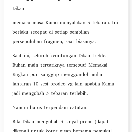
Dikau
memacu masa Kamu menyalakan 3 tebaran. Ini
berlaku secepat di setiap sembilan
persepuluhan fragmen, saat biasanya.
Saat ini, seluruh keuntungan Dikau treble.
Bukan main tertariknya tersebut! Memakai
Engkau pun sanggup menggondol mulia
lantaran 10 sesi prodeo yg lain apabila Kamu
jadi mengubah 3 tebaran terlebih.
Namun harus terpendam catatan.
Bila Dikau mengubah 3 sinyal premi (dapat
dikenali untuk kotor nisan bersama pemukul