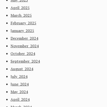
May 2025
April 2025
March 2025
February 2025
January 2025
December 2024
November 2024
October 2024
September 2024
August 2024
July 2024
June 2024
May 2024
April 2024