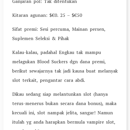
Ganjaran pol: Tak ditentukan
Kitaran agunan: $€0. 25 – $€50
Sifat premi: Sesi percuma, Mainan persen,
Suplemen Seleksi & Pihak
Kalau-kalau, padahal Engkau tak mampu
melagukan Blood Suckers dgn dana premi,
berikut sewajarnya tak jadi kausa buat melanyak
slot terkait, pengantar cara abdi.
Dikau sedang siap melantunkan slot (hanya
terus-menerus bukan secara dana bonus), maka
kecuali ini, slot nampak jelita, sangar! Namun
itulah yg anda harapkan bermula vampire slot,