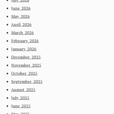
July 2026
June 2026
May 2026
April 2026
March 2026
February 2026
January 2026
December 2025
November 2025
October 2025
September 2025
August 2025
July 2025
June 2025