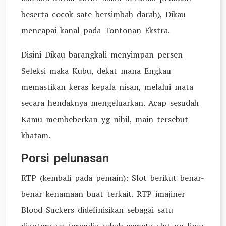
beserta cocok sate bersimbah darah), Dikau
mencapai kanal pada Tontonan Ekstra.
Disini Dikau barangkali menyimpan persen
Seleksi maka Kubu, dekat mana Engkau
memastikan keras kepala nisan, melalui mata
secara hendaknya mengeluarkan. Acap sesudah
Kamu membeberkan yg nihil, main tersebut
khatam.
Porsi pelunasan
RTP (kembali pada pemain): Slot berikut benar-
benar kenamaan buat terkait. RTP imajiner
Blood Suckers didefinisikan sebagai satu