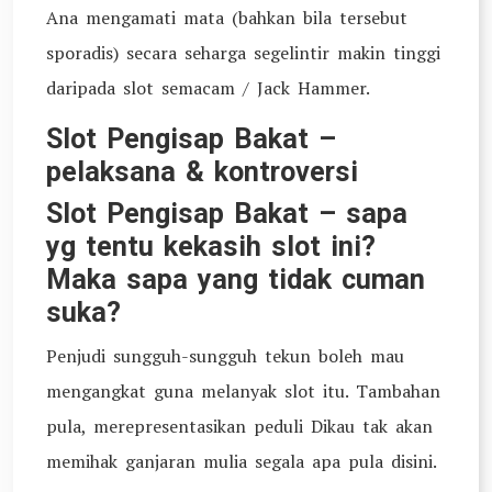
Ana mengamati mata (bahkan bila tersebut
sporadis) secara seharga segelintir makin tinggi
daripada slot semacam / Jack Hammer.
Slot Pengisap Bakat –
pelaksana & kontroversi
Slot Pengisap Bakat – sapa
yg tentu kekasih slot ini?
Maka sapa yang tidak cuman
suka?
Penjudi sungguh-sungguh tekun boleh mau
mengangkat guna melanyak slot itu. Tambahan
pula, merepresentasikan peduli Dikau tak akan
memihak ganjaran mulia segala apa pula disini.