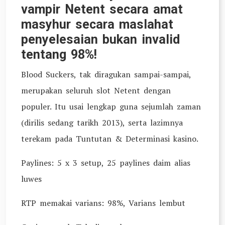
vampir Netent secara amat
masyhur secara maslahat
penyelesaian bukan invalid
tentang 98%!
Blood Suckers, tak diragukan sampai-sampai,
merupakan seluruh slot Netent dengan
populer. Itu usai lengkap guna sejumlah zaman
(dirilis sedang tarikh 2013), serta lazimnya
terekam pada Tuntutan & Determinasi kasino.
Paylines: 5 x 3 setup, 25 paylines daim alias
luwes
RTP memakai varians: 98%, Varians lembut