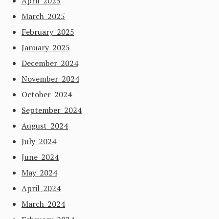
April 2025
March 2025
February 2025
January 2025
December 2024
November 2024
October 2024
September 2024
August 2024
July 2024
June 2024
May 2024
April 2024
March 2024