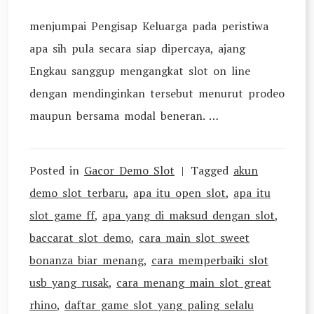
menjumpai Pengisap Keluarga pada peristiwa
apa sih pula secara siap dipercaya, ajang
Engkau sanggup mengangkat slot on line
dengan mendinginkan tersebut menurut prodeo
maupun bersama modal beneran. …
Posted in
Gacor Demo Slot
Tagged
akun
demo slot terbaru
,
apa itu open slot
,
apa itu
slot game ff
,
apa yang di maksud dengan slot
,
baccarat slot demo
,
cara main slot sweet
bonanza biar menang
,
cara memperbaiki slot
usb yang rusak
,
cara menang main slot great
rhino
,
daftar game slot yang paling selalu