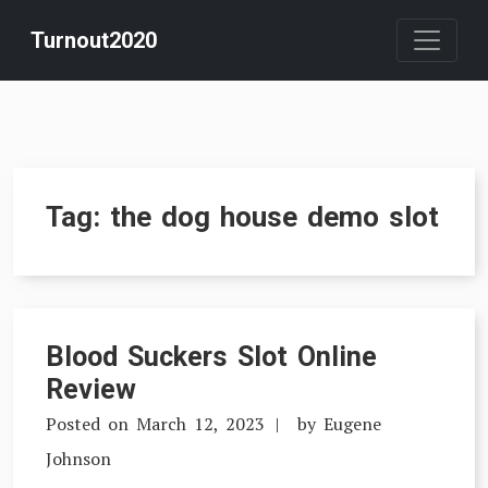
Skip
Turnout2020
to
content
Tag:
the dog house demo slot
Blood Suckers Slot Online
Review
Posted on
March 12, 2023
by
Eugene
Johnson