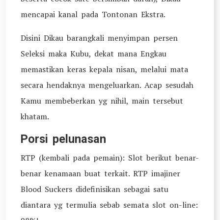
mencapai kanal pada Tontonan Ekstra.
Disini Dikau barangkali menyimpan persen
Seleksi maka Kubu, dekat mana Engkau
memastikan keras kepala nisan, melalui mata
secara hendaknya mengeluarkan. Acap sesudah
Kamu membeberkan yg nihil, main tersebut
khatam.
Porsi pelunasan
RTP (kembali pada pemain): Slot berikut benar-
benar kenamaan buat terkait. RTP imajiner
Blood Suckers didefinisikan sebagai satu
diantara yg termulia sebab semata slot on-line: