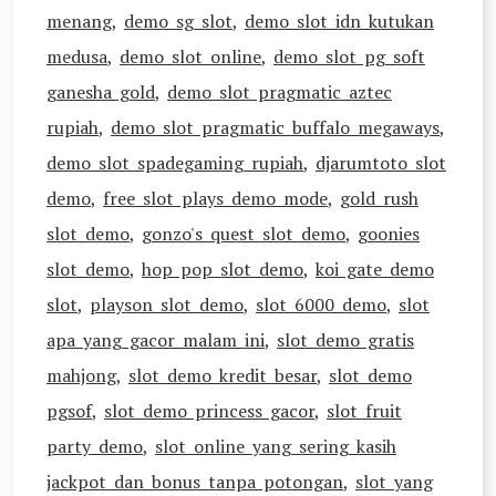
menang
,
demo sg slot
,
demo slot idn kutukan
medusa
,
demo slot online
,
demo slot pg soft
ganesha gold
,
demo slot pragmatic aztec
rupiah
,
demo slot pragmatic buffalo megaways
,
demo slot spadegaming rupiah
,
djarumtoto slot
demo
,
free slot plays demo mode
,
gold rush
slot demo
,
gonzo's quest slot demo
,
goonies
slot demo
,
hop pop slot demo
,
koi gate demo
slot
,
playson slot demo
,
slot 6000 demo
,
slot
apa yang gacor malam ini
,
slot demo gratis
mahjong
,
slot demo kredit besar
,
slot demo
pgsof
,
slot demo princess gacor
,
slot fruit
party demo
,
slot online yang sering kasih
jackpot dan bonus tanpa potongan
,
slot yang