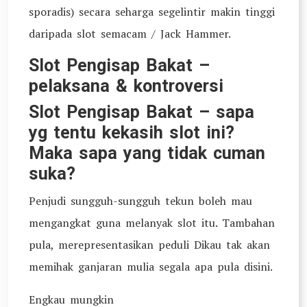
sporadis) secara seharga segelintir makin tinggi
daripada slot semacam / Jack Hammer.
Slot Pengisap Bakat –
pelaksana & kontroversi
Slot Pengisap Bakat – sapa
yg tentu kekasih slot ini?
Maka sapa yang tidak cuman
suka?
Penjudi sungguh-sungguh tekun boleh mau
mengangkat guna melanyak slot itu. Tambahan
pula, merepresentasikan peduli Dikau tak akan
memihak ganjaran mulia segala apa pula disini.
Engkau mungkin