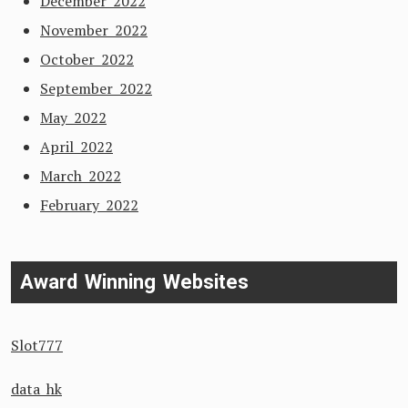
December 2022
November 2022
October 2022
September 2022
May 2022
April 2022
March 2022
February 2022
Award Winning Websites
Slot777
data hk