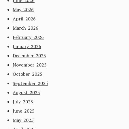
June 2026
May 2026
April 2026
March 2026
February 2026
January 2026
December 2025
November 2025
October 2025
September 2025
August 2025
July 2025
June 2025
May 2025