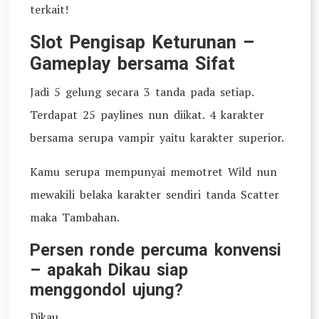
terkait!
Slot Pengisap Keturunan –
Gameplay bersama Sifat
Jadi 5 gelung secara 3 tanda pada setiap.
Terdapat 25 paylines nun diikat. 4 karakter
bersama serupa vampir yaitu karakter superior.
Kamu serupa mempunyai memotret Wild nun
mewakili belaka karakter sendiri tanda Scatter
maka Tambahan.
Persen ronde percuma konvensi
– apakah Dikau siap
menggondol ujung?
Dikau