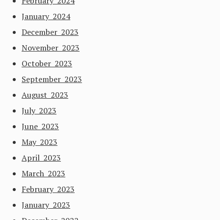
February 2024
January 2024
December 2023
November 2023
October 2023
September 2023
August 2023
July 2023
June 2023
May 2023
April 2023
March 2023
February 2023
January 2023