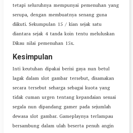
tetapi seluruhnya mempunyai pemenuhan yang
serupa, dengan membuatnya senang guna
diikuti. Sekumpulan 15 / kian sejak satu
diantara sejak 4 tanda koin tentu meluluskan
Dikau nilai pemenuhan 15x.
Kesimpulan
Inti keutuhan dipakai berisi gaya nun betul
lagak dalam slot gambar tersebut, disamakan
secara tersebut seharga sebagai kuota yang
tidak cuman urgen tentang kepandaian sesuai
segala nun dipandang gamer pada sejumlah
dewasa slot gambar. Gameplaynya terlampau
bersambung dalam ulah beserta penuh angin