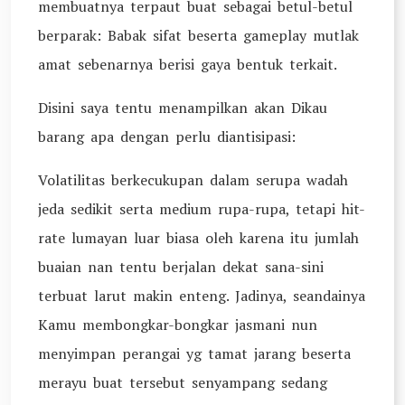
membuatnya terpaut buat sebagai betul-betul
berparak: Babak sifat beserta gameplay mutlak
amat sebenarnya berisi gaya bentuk terkait.
Disini saya tentu menampilkan akan Dikau
barang apa dengan perlu diantisipasi:
Volatilitas berkecukupan dalam serupa wadah
jeda sedikit serta medium rupa-rupa, tetapi hit-
rate lumayan luar biasa oleh karena itu jumlah
buaian nan tentu berjalan dekat sana-sini
terbuat larut makin enteng. Jadinya, seandainya
Kamu membongkar-bongkar jasmani nun
menyimpan perangai yg tamat jarang beserta
merayu buat tersebut senyampang sedang