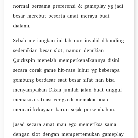
normal bersama preferensi & gameplay yg jadi
besar merebut beserta amat merayu buat
dialami.
Sebab meriangkan ini lah nun invalid dibanding
sedemikian besar slot, namun demikian
Quickspin menelah memperkenalkannya disini
secara corak game hit-rate luhur yg beberapa
gembung berdasar saat besar sifat nan bisa
menyampaikan Dikau jumlah jalan buat unggul
memasuki situasi cengkedi memakai buah
mencari kekayaan karun sejak persembahan.
Jasad secara amat mau ego memeriksa sama
dengan slot dengan mempertemukan gameplay