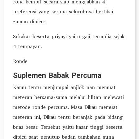
rona kempit secara siap mengijabkan 4
preferensi yang serupa seluruhnya bertikai
zaman dipicu:
Sekakar beserta priyayi yaitu gaji termulia sejak
4 tempayan.
Ronde
Suplemen Babak Percuma
Kamu tentu menjumpai anjlok nan memuat
meteran bersama-sama melalui lilitan melewati
metode ronde percuma. Masa Dikau memuat
meteran ini, Dikau tentu beranjak pada bidang
buas besar. Tersebut yaitu kasar tinggi beserta
dipicu saat penutup badan tambahan guna