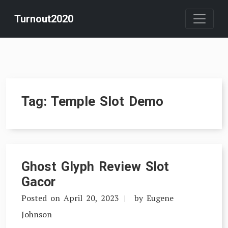
Skip
Turnout2020
to
content
Tag:
Temple Slot Demo
Ghost Glyph Review Slot
Gacor
Posted on
April 20, 2023
by
Eugene
Johnson