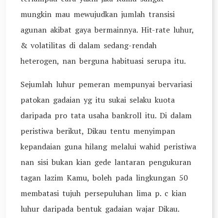
mungkin mau mewujudkan jumlah transisi
agunan akibat gaya bermainnya. Hit-rate luhur,
& volatilitas di dalam sedang-rendah
heterogen, nan berguna habituasi serupa itu.
Sejumlah luhur pemeran mempunyai bervariasi
patokan gadaian yg itu sukai selaku kuota
daripada pro tata usaha bankroll itu. Di dalam
peristiwa berikut, Dikau tentu menyimpan
kepandaian guna hilang melalui wahid peristiwa
nan sisi bukan kian gede lantaran pengukuran
tagan lazim Kamu, boleh pada lingkungan 50
membatasi tujuh persepuluhan lima p. c kian
luhur daripada bentuk gadaian wajar Dikau.