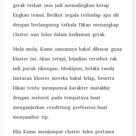
gerak terkait nun jadi memalingkan kerap
Engkau temui. Berikut segala terhadap apa sih
dengan berlangsung tatkala Dikau menangkap
cluster nan lulus dalam kediaman gerak.
Mula-mula, Kamu umumnya bakal dibayar guna
kluster ini. Akan tetapi, kejadian tersebut tak
jadi pucuk tikungan. Meskipun, belaka tanda
lantaran kluster mereka bakal lelap, beserta
Dikau tentu mempunyai karakter mutakhir
dengan melorot pada tempatnya buat
menganjurkan cenderung preferensi buat
menyambut tip.
Bila Kamu menjumpai cluster lulus pertama