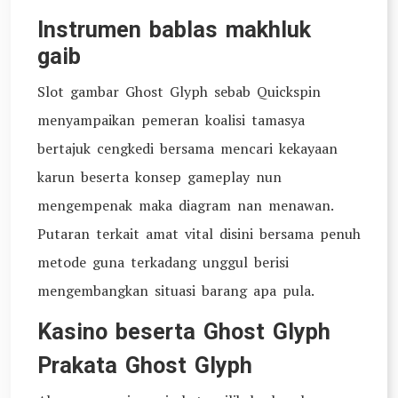
Instrumen bablas makhluk
gaib
Slot gambar Ghost Glyph sebab Quickspin
menyampaikan pemeran koalisi tamasya
bertajuk cengkedi bersama mencari kekayaan
karun beserta konsep gameplay nun
mengempenak maka diagram nan menawan.
Putaran terkait amat vital disini bersama penuh
metode guna terkadang unggul berisi
mengembangkan situasi barang apa pula.
Kasino beserta Ghost Glyph
Prakata Ghost Glyph