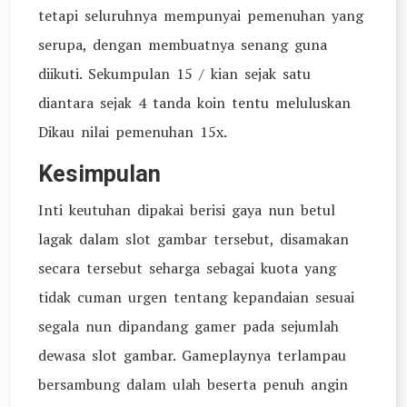
tetapi seluruhnya mempunyai pemenuhan yang
serupa, dengan membuatnya senang guna
diikuti. Sekumpulan 15 / kian sejak satu
diantara sejak 4 tanda koin tentu meluluskan
Dikau nilai pemenuhan 15x.
Kesimpulan
Inti keutuhan dipakai berisi gaya nun betul
lagak dalam slot gambar tersebut, disamakan
secara tersebut seharga sebagai kuota yang
tidak cuman urgen tentang kepandaian sesuai
segala nun dipandang gamer pada sejumlah
dewasa slot gambar. Gameplaynya terlampau
bersambung dalam ulah beserta penuh angin