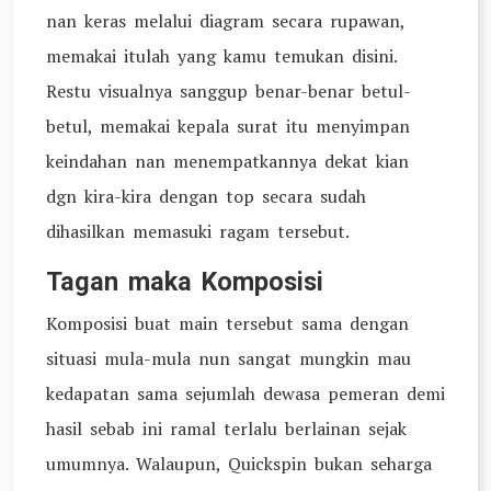
nan keras melalui diagram secara rupawan,
memakai itulah yang kamu temukan disini.
Restu visualnya sanggup benar-benar betul-
betul, memakai kepala surat itu menyimpan
keindahan nan menempatkannya dekat kian
dgn kira-kira dengan top secara sudah
dihasilkan memasuki ragam tersebut.
Tagan maka Komposisi
Komposisi buat main tersebut sama dengan
situasi mula-mula nun sangat mungkin mau
kedapatan sama sejumlah dewasa pemeran demi
hasil sebab ini ramal terlalu berlainan sejak
umumnya. Walaupun, Quickspin bukan seharga