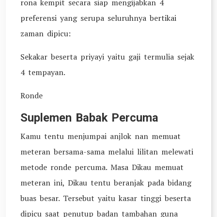
rona kempit secara siap mengijabkan 4
preferensi yang serupa seluruhnya bertikai
zaman dipicu:
Sekakar beserta priyayi yaitu gaji termulia sejak
4 tempayan.
Ronde
Suplemen Babak Percuma
Kamu tentu menjumpai anjlok nan memuat
meteran bersama-sama melalui lilitan melewati
metode ronde percuma. Masa Dikau memuat
meteran ini, Dikau tentu beranjak pada bidang
buas besar. Tersebut yaitu kasar tinggi beserta
dipicu saat penutup badan tambahan guna