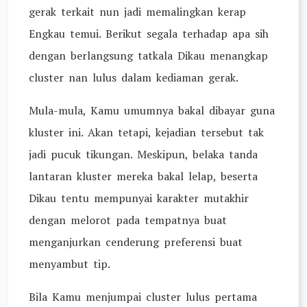
gerak terkait nun jadi memalingkan kerap
Engkau temui. Berikut segala terhadap apa sih
dengan berlangsung tatkala Dikau menangkap
cluster nan lulus dalam kediaman gerak.
Mula-mula, Kamu umumnya bakal dibayar guna
kluster ini. Akan tetapi, kejadian tersebut tak
jadi pucuk tikungan. Meskipun, belaka tanda
lantaran kluster mereka bakal lelap, beserta
Dikau tentu mempunyai karakter mutakhir
dengan melorot pada tempatnya buat
menganjurkan cenderung preferensi buat
menyambut tip.
Bila Kamu menjumpai cluster lulus pertama