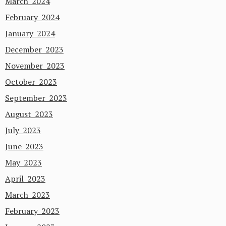
March 2024
February 2024
January 2024
December 2023
November 2023
October 2023
September 2023
August 2023
July 2023
June 2023
May 2023
April 2023
March 2023
February 2023