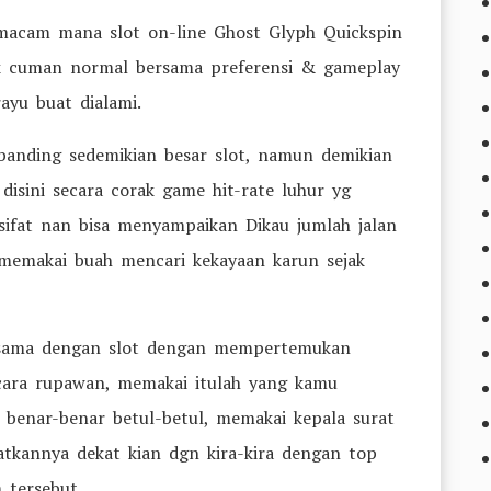
macam mana slot on-line Ghost Glyph Quickspin
k cuman normal bersama preferensi & gameplay
ayu buat dialami.
ibanding sedemikian besar slot, namun demikian
sini secara corak game hit-rate luhur yg
sifat nan bisa menyampaikan Dikau jumlah jalan
 memakai buah mencari kekayaan karun sejak
 sama dengan slot dengan mempertemukan
cara rupawan, memakai itulah yang kamu
p benar-benar betul-betul, memakai kepala surat
kannya dekat kian dgn kira-kira dengan top
 tersebut.