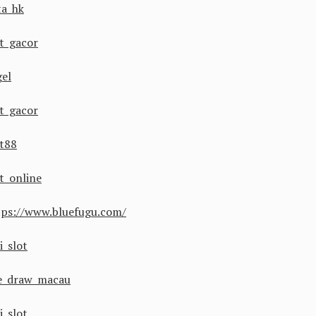
ta hk
ot gacor
gel
ot gacor
ot88
ot online
tps://www.bluefugu.com/
i slot
ve draw macau
i slot