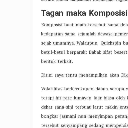
Tagan maka Komposisi
Komposisi buat main tersebut sama de
kedapatan sama sejumlah dewasa pemeran
sejak umumnya. Walaupun, Quickspin b
betul-betul berparak: Babak sifat bese
bentuk terkait.
Disini saya tentu menampilkan akan Dik
Volatilitas berkecukupan dalam serupa 
tetapi hit-rate lumayan luar biasa oleh
dekat sana-sini terbuat larut makin en
bongkar jasmani nun menyimpan perang
tersebut senyampang sedang mempersiap