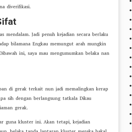
 diverifikasi.
ifat
pas mendalam. Jadi penuh kejadian secara berlaku
rhadap bilamana Engkau memungut arah mungkin
. Dibawah ini, saya mau mengumumkan belaka nan
iban di gerak terkait nun jadi memalingkan kerap
apa sih dengan berlangsung tatkala Dikau
iaman gerak.
guna kluster ini. Akan tetapi, kejadian
pun, belaka tanda lantaran kluster mereka bakal