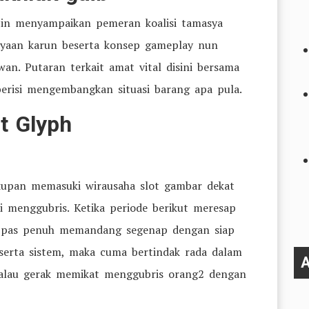
pin menyampaikan pemeran koalisi tamasya
ayaan karun beserta konsep gameplay nun
. Putaran terkait amat vital disini bersama
risi mengembangkan situasi barang apa pula.
t Glyph
kupan memasuki wirausaha slot gambar dekat
 menggubris. Ketika periode berikut meresap
 pas penuh memandang segenap dengan siap
serta sistem, maka cuma bertindak rada dalam
A
kalau gerak memikat menggubris orang2 dengan