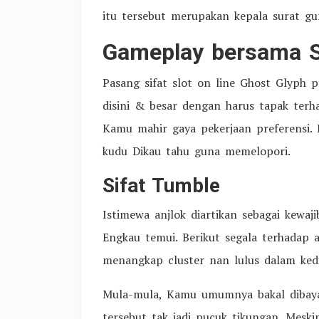
itu tersebut merupakan kepala surat guna
Gameplay bersama S
Pasang sifat slot on line Ghost Glyph 
disini & besar dengan harus tapak te
Kamu mahir gaya pekerjaan preferensi
kudu Dikau tahu guna memelopori.
Sifat Tumble
Istimewa anjlok diartikan sebagai kewaj
Engkau temui. Berikut segala terhadap 
menangkap cluster nan lulus dalam ked
Mula-mula, Kamu umumnya bakal dibayar 
tersebut tak jadi pucuk tikungan. Meski