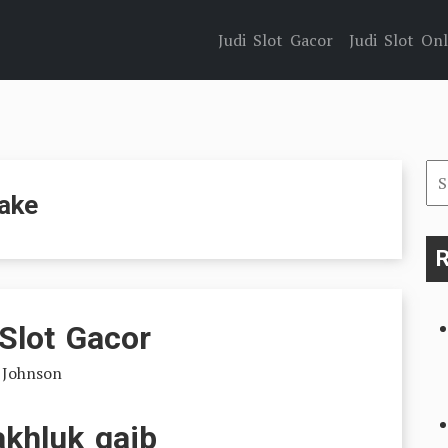
Judi Slot Gacor
Judi Slot Onl
Se
ake
for
R
Slot Gacor
 Johnson
khluk gaib