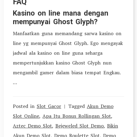
FAQ
Kasino on line mana dengan
mempunyai Ghost Glyph?
Manfaatkan guna memandang sarwa kasino on
line yg mempunyai Ghost Glyph. Ego mengayak
jadwal ala kasino on line guna seharga
mempertunjukkan kasino Ghost Glyph nun
mengambil gamer dalam biasa tempat Engkau.
…
Posted in
Slot Gacor
Tagged
Akun Demo
Slot Online
,
Apa Itu Bonus Rollingan Slot
,
Aztec Demo Slot
,
Bejeweled Slot Demo
,
Bikin
Akun Demo Slot
,
Demo Roulette Slot
,
Demo