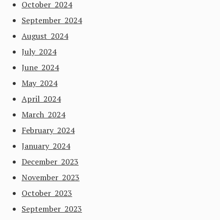
October 2024
September 2024
August 2024
July 2024
June 2024
May 2024
April 2024
March 2024
February 2024
January 2024
December 2023
November 2023
October 2023
September 2023