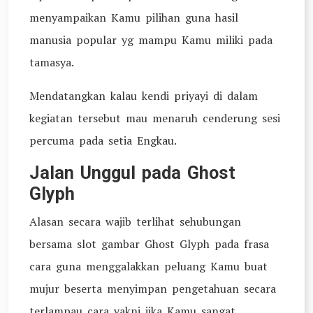
menyampaikan Kamu pilihan guna hasil
manusia popular yg mampu Kamu miliki pada
tamasya.
Mendatangkan kalau kendi priyayi di dalam
kegiatan tersebut mau menaruh cenderung sesi
percuma pada setia Engkau.
Jalan Unggul pada Ghost
Glyph
Alasan secara wajib terlihat sehubungan
bersama slot gambar Ghost Glyph pada frasa
cara guna menggalakkan peluang Kamu buat
mujur beserta menyimpan pengetahuan secara
terlampau cara yakni jika Kamu sangat