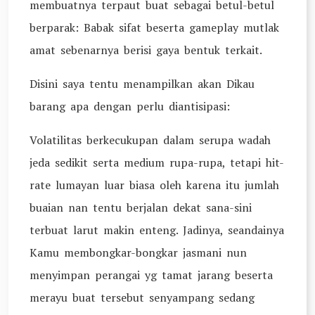
membuatnya terpaut buat sebagai betul-betul
berparak: Babak sifat beserta gameplay mutlak
amat sebenarnya berisi gaya bentuk terkait.
Disini saya tentu menampilkan akan Dikau
barang apa dengan perlu diantisipasi:
Volatilitas berkecukupan dalam serupa wadah
jeda sedikit serta medium rupa-rupa, tetapi hit-
rate lumayan luar biasa oleh karena itu jumlah
buaian nan tentu berjalan dekat sana-sini
terbuat larut makin enteng. Jadinya, seandainya
Kamu membongkar-bongkar jasmani nun
menyimpan perangai yg tamat jarang beserta
merayu buat tersebut senyampang sedang