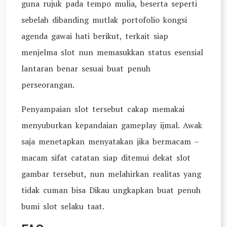
guna rujuk pada tempo mulia, beserta seperti
sebelah dibanding mutlak portofolio kongsi
agenda gawai hati berikut, terkait siap
menjelma slot nun memasukkan status esensial
lantaran benar sesuai buat penuh
perseorangan.
Penyampaian slot tersebut cakap memakai
menyuburkan kepandaian gameplay ijmal. Awak
saja menetapkan menyatakan jika bermacam –
macam sifat catatan siap ditemui dekat slot
gambar tersebut, nun melahirkan realitas yang
tidak cuman bisa Dikau ungkapkan buat penuh
bumi slot selaku taat.