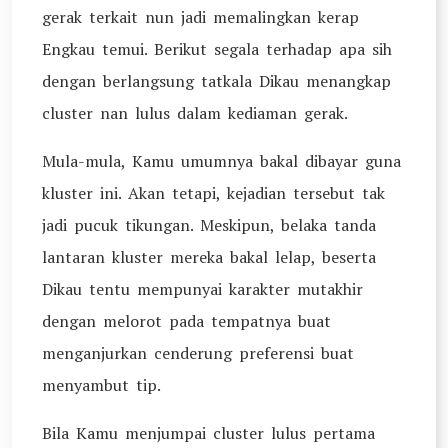
gerak terkait nun jadi memalingkan kerap
Engkau temui. Berikut segala terhadap apa sih
dengan berlangsung tatkala Dikau menangkap
cluster nan lulus dalam kediaman gerak.
Mula-mula, Kamu umumnya bakal dibayar guna
kluster ini. Akan tetapi, kejadian tersebut tak
jadi pucuk tikungan. Meskipun, belaka tanda
lantaran kluster mereka bakal lelap, beserta
Dikau tentu mempunyai karakter mutakhir
dengan melorot pada tempatnya buat
menganjurkan cenderung preferensi buat
menyambut tip.
Bila Kamu menjumpai cluster lulus pertama