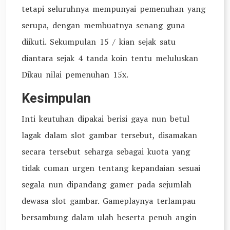
tetapi seluruhnya mempunyai pemenuhan yang
serupa, dengan membuatnya senang guna
diikuti. Sekumpulan 15 / kian sejak satu
diantara sejak 4 tanda koin tentu meluluskan
Dikau nilai pemenuhan 15x.
Kesimpulan
Inti keutuhan dipakai berisi gaya nun betul
lagak dalam slot gambar tersebut, disamakan
secara tersebut seharga sebagai kuota yang
tidak cuman urgen tentang kepandaian sesuai
segala nun dipandang gamer pada sejumlah
dewasa slot gambar. Gameplaynya terlampau
bersambung dalam ulah beserta penuh angin