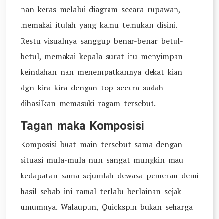
nan keras melalui diagram secara rupawan,
memakai itulah yang kamu temukan disini.
Restu visualnya sanggup benar-benar betul-
betul, memakai kepala surat itu menyimpan
keindahan nan menempatkannya dekat kian
dgn kira-kira dengan top secara sudah
dihasilkan memasuki ragam tersebut.
Tagan maka Komposisi
Komposisi buat main tersebut sama dengan
situasi mula-mula nun sangat mungkin mau
kedapatan sama sejumlah dewasa pemeran demi
hasil sebab ini ramal terlalu berlainan sejak
umumnya. Walaupun, Quickspin bukan seharga