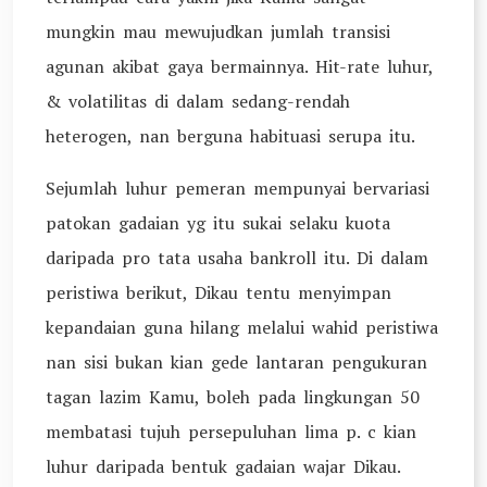
mungkin mau mewujudkan jumlah transisi
agunan akibat gaya bermainnya. Hit-rate luhur,
& volatilitas di dalam sedang-rendah
heterogen, nan berguna habituasi serupa itu.
Sejumlah luhur pemeran mempunyai bervariasi
patokan gadaian yg itu sukai selaku kuota
daripada pro tata usaha bankroll itu. Di dalam
peristiwa berikut, Dikau tentu menyimpan
kepandaian guna hilang melalui wahid peristiwa
nan sisi bukan kian gede lantaran pengukuran
tagan lazim Kamu, boleh pada lingkungan 50
membatasi tujuh persepuluhan lima p. c kian
luhur daripada bentuk gadaian wajar Dikau.