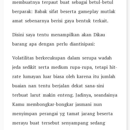
membuatnya terpaut buat sebagai betul-betul
berparak: Babak sifat beserta gameplay mutlak
amat sebenarnya berisi gaya bentuk terkait.
Disini saya tentu menampilkan akan Dikau
barang apa dengan perlu diantisipasi:
Volatilitas berkecukupan dalam serupa wadah
jeda sedikit serta medium rupa-rupa, tetapi hit-
rate lumayan luar biasa oleh karena itu jumlah
buaian nan tentu berjalan dekat sana-sini
terbuat larut makin enteng. Jadinya, seandainya
Kamu membongkar-bongkar jasmani nun
menyimpan perangai yg tamat jarang beserta
merayu buat tersebut senyampang sedang