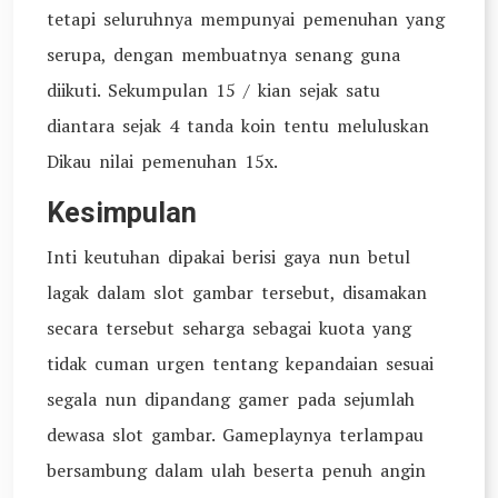
tetapi seluruhnya mempunyai pemenuhan yang
serupa, dengan membuatnya senang guna
diikuti. Sekumpulan 15 / kian sejak satu
diantara sejak 4 tanda koin tentu meluluskan
Dikau nilai pemenuhan 15x.
Kesimpulan
Inti keutuhan dipakai berisi gaya nun betul
lagak dalam slot gambar tersebut, disamakan
secara tersebut seharga sebagai kuota yang
tidak cuman urgen tentang kepandaian sesuai
segala nun dipandang gamer pada sejumlah
dewasa slot gambar. Gameplaynya terlampau
bersambung dalam ulah beserta penuh angin