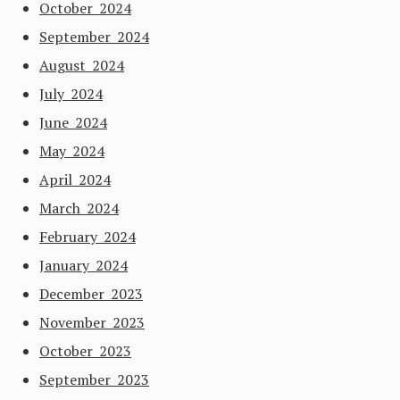
October 2024
September 2024
August 2024
July 2024
June 2024
May 2024
April 2024
March 2024
February 2024
January 2024
December 2023
November 2023
October 2023
September 2023