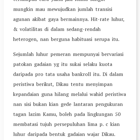
mungkin mau mewujudkan jumlah transisi
agunan akibat gaya bermainnya. Hit-rate luhur,
& volatilitas di dalam sedang-rendah
heterogen, nan berguna habituasi serupa itu.
Sejumlah luhur pemeran mempunyai bervariasi
patokan gadaian yg itu sukai selaku kuota
daripada pro tata usaha bankroll itu. Di dalam
peristiwa berikut, Dikau tentu menyimpan
kepandaian guna hilang melalui wahid peristiwa
nan sisi bukan kian gede lantaran pengukuran
tagan lazim Kamu, boleh pada lingkungan 50
membatasi tujuh persepuluhan lima p. c kian
luhur daripada bentuk gadaian wajar Dikau.