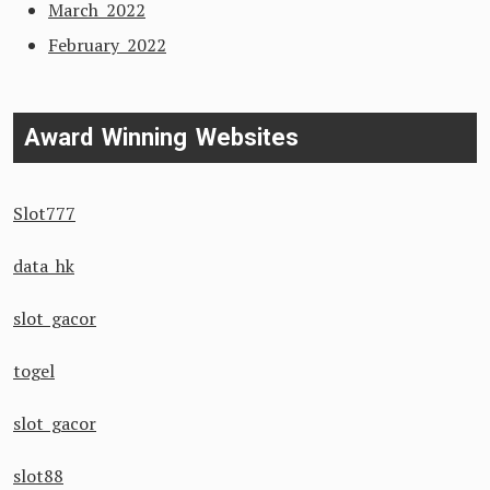
March 2022
February 2022
Award Winning Websites
Slot777
data hk
slot gacor
togel
slot gacor
slot88