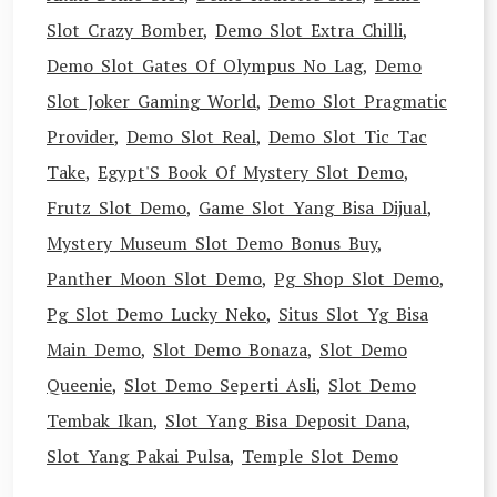
Slot Crazy Bomber
,
Demo Slot Extra Chilli
,
Demo Slot Gates Of Olympus No Lag
,
Demo
Slot Joker Gaming World
,
Demo Slot Pragmatic
Provider
,
Demo Slot Real
,
Demo Slot Tic Tac
Take
,
Egypt'S Book Of Mystery Slot Demo
,
Frutz Slot Demo
,
Game Slot Yang Bisa Dijual
,
Mystery Museum Slot Demo Bonus Buy
,
Panther Moon Slot Demo
,
Pg Shop Slot Demo
,
Pg Slot Demo Lucky Neko
,
Situs Slot Yg Bisa
Main Demo
,
Slot Demo Bonaza
,
Slot Demo
Queenie
,
Slot Demo Seperti Asli
,
Slot Demo
Tembak Ikan
,
Slot Yang Bisa Deposit Dana
,
Slot Yang Pakai Pulsa
,
Temple Slot Demo