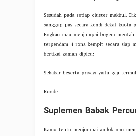
Sesudah pada setiap cluster makbul, D
sanggup pas secara kendi dekat kuota pa
Engkau mau menjumpai bogem mentah gana
terpendam 4 rona kempit secara siap m
bertikai zaman dipicu:
Sekakar beserta priyayi yaitu gaji termu
Ronde
Suplemen Babak Perc
Kamu tentu menjumpai anjlok nan memu