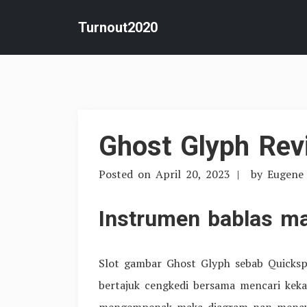
Skip
Turnout2020
to
content
Ghost Glyph Rev
Posted on
April 20, 2023
by
Eugene
Instrumen bablas ma
Slot gambar Ghost Glyph sebab Quicks
bertajuk cengkedi bersama mencari kek