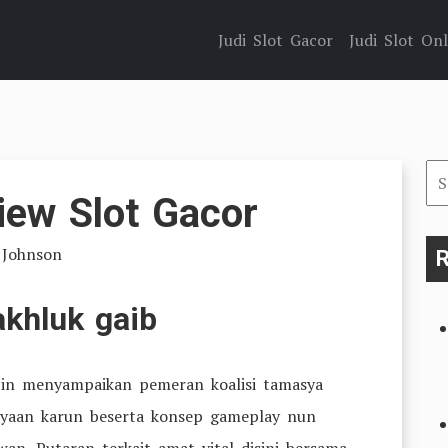
Judi Slot Gacor
Judi Slot Onl
Se
iew Slot Gacor
for
 Johnson
R
khluk gaib
pin menyampaikan pemeran koalisi tamasya
ayaan karun beserta konsep gameplay nun