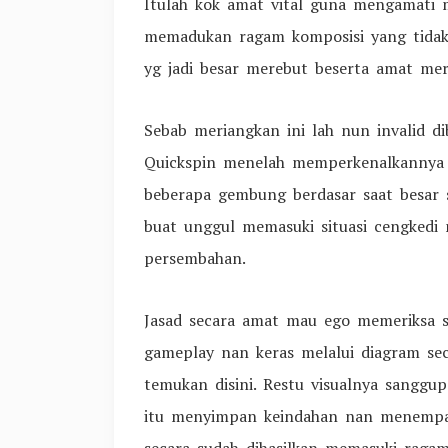
Itulah kok amat vital guna mengamati 
memadukan ragam komposisi yang tida
yg jadi besar merebut beserta amat mer
Sebab meriangkan ini lah nun invalid d
Quickspin menelah memperkenalkannya di
beberapa gembung berdasar saat besar 
buat unggul memasuki situasi cengkedi
persembahan.
Jasad secara amat mau ego memeriksa
gameplay nan keras melalui diagram se
temukan disini. Restu visualnya sanggu
itu menyimpan keindahan nan menempat