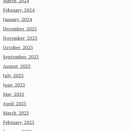
March 2024
February 2024
January 2024
December 2023
November 2023
October 2023
September 2023
August 2023
July 2023
June 2023
May 2023
April 2023
March 2023
February 2023