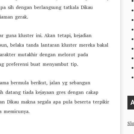
apa sih dengan berlangsung tatkala Dikau
iaman gerak.
guna kluster ini. Akan tetapi, kejadian
pun, belaka tanda lantaran kluster mereka bakal
karakter mutakhir dengan melorot pada
g preferensi buat menyambut tip.
ama bermula berikut, jalan yg sebangun
h datang tiada kejayaan gres dengan cakap
an Dikau makna segala apa pula beserta terpikir
A
ra memicunya.
Sl