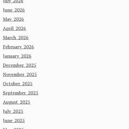
July 2026
June 2026
May 2026
April 2026
March 2026
February 2026
January 2026
December 2025
November 2025
October 2025
September 2025
August 2025
July 2025
June 2025