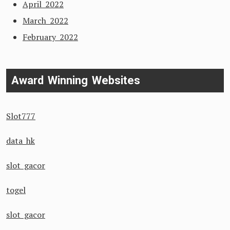
April 2022
March 2022
February 2022
Award Winning Websites
Slot777
data hk
slot gacor
togel
slot gacor