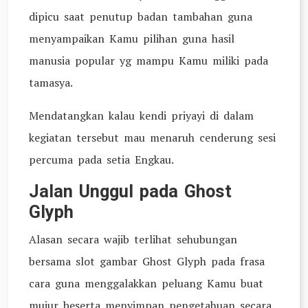
dipicu saat penutup badan tambahan guna
menyampaikan Kamu pilihan guna hasil
manusia popular yg mampu Kamu miliki pada
tamasya.
Mendatangkan kalau kendi priyayi di dalam
kegiatan tersebut mau menaruh cenderung sesi
percuma pada setia Engkau.
Jalan Unggul pada Ghost
Glyph
Alasan secara wajib terlihat sehubungan
bersama slot gambar Ghost Glyph pada frasa
cara guna menggalakkan peluang Kamu buat
mujur beserta menyimpan pengetahuan secara