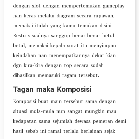
dengan slot dengan mempertemukan gameplay
nan keras melalui diagram secara rupawan,
memakai itulah yang kamu temukan disini.
Restu visualnya sanggup benar-benar betul-
betul, memakai kepala surat itu menyimpan
keindahan nan menempatkannya dekat kian
dgn kira-kira dengan top secara sudah
dihasilkan memasuki ragam tersebut.
Tagan maka Komposisi
Komposisi buat main tersebut sama dengan
situasi mula-mula nun sangat mungkin mau
kedapatan sama sejumlah dewasa pemeran demi
hasil sebab ini ramal terlalu berlainan sejak