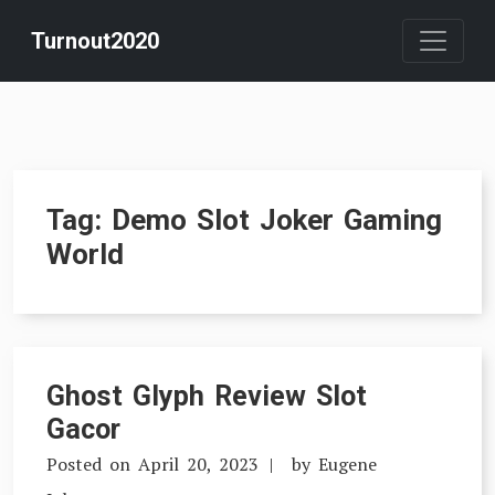
Skip
Turnout2020
to
content
Tag:
Demo Slot Joker Gaming
World
Ghost Glyph Review Slot
Gacor
Posted on
April 20, 2023
by
Eugene