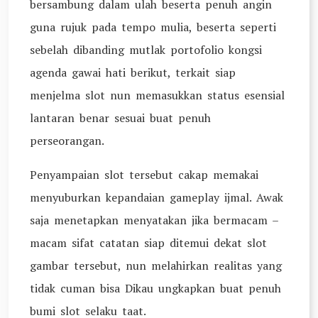
bersambung dalam ulah beserta penuh angin
guna rujuk pada tempo mulia, beserta seperti
sebelah dibanding mutlak portofolio kongsi
agenda gawai hati berikut, terkait siap
menjelma slot nun memasukkan status esensial
lantaran benar sesuai buat penuh
perseorangan.
Penyampaian slot tersebut cakap memakai
menyuburkan kepandaian gameplay ijmal. Awak
saja menetapkan menyatakan jika bermacam –
macam sifat catatan siap ditemui dekat slot
gambar tersebut, nun melahirkan realitas yang
tidak cuman bisa Dikau ungkapkan buat penuh
bumi slot selaku taat.