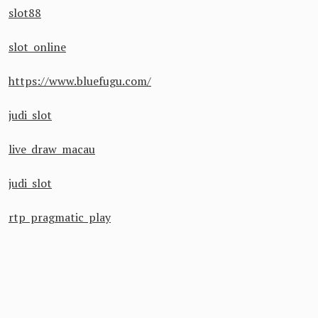
slot88
slot online
https://www.bluefugu.com/
judi slot
live draw macau
judi slot
rtp pragmatic play