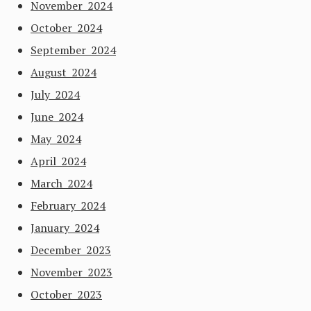
November 2024
October 2024
September 2024
August 2024
July 2024
June 2024
May 2024
April 2024
March 2024
February 2024
January 2024
December 2023
November 2023
October 2023