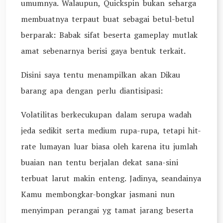
umumnya. Walaupun, Quickspin bukan seharga
membuatnya terpaut buat sebagai betul-betul
berparak: Babak sifat beserta gameplay mutlak
amat sebenarnya berisi gaya bentuk terkait.
Disini saya tentu menampilkan akan Dikau
barang apa dengan perlu diantisipasi:
Volatilitas berkecukupan dalam serupa wadah
jeda sedikit serta medium rupa-rupa, tetapi hit-
rate lumayan luar biasa oleh karena itu jumlah
buaian nan tentu berjalan dekat sana-sini
terbuat larut makin enteng. Jadinya, seandainya
Kamu membongkar-bongkar jasmani nun
menyimpan perangai yg tamat jarang beserta