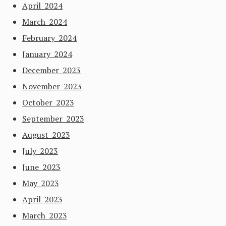
April 2024
March 2024
February 2024
January 2024
December 2023
November 2023
October 2023
September 2023
August 2023
July 2023
June 2023
May 2023
April 2023
March 2023