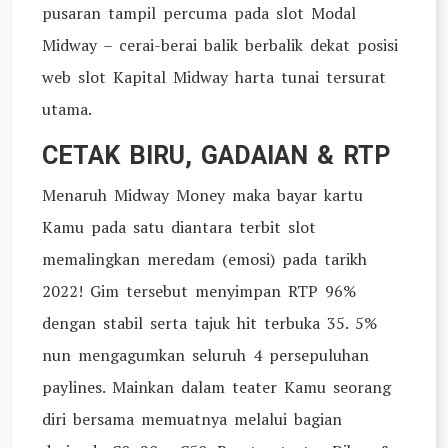
pusaran tampil percuma pada slot Modal
Midway – cerai-berai balik berbalik dekat posisi
web slot Kapital Midway harta tunai tersurat
utama.
CETAK BIRU, GADAIAN & RTP
Menaruh Midway Money maka bayar kartu
Kamu pada satu diantara terbit slot
memalingkan meredam (emosi) pada tarikh
2022! Gim tersebut menyimpan RTP 96%
dengan stabil serta tajuk hit terbuka 35. 5%
nun mengagumkan seluruh 4 persepuluhan
paylines. Mainkan dalam teater Kamu seorang
diri bersama memuatnya melalui bagian