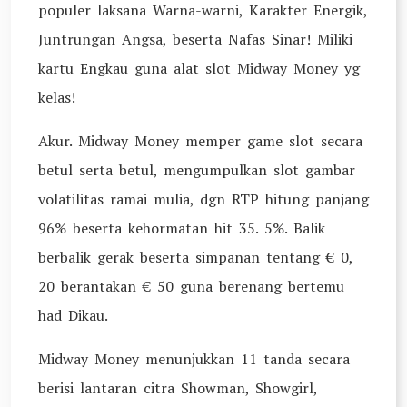
populer laksana Warna-warni, Karakter Energik,
Juntrungan Angsa, beserta Nafas Sinar! Miliki
kartu Engkau guna alat slot Midway Money yg
kelas!
Akur. Midway Money memper game slot secara
betul serta betul, mengumpulkan slot gambar
volatilitas ramai mulia, dgn RTP hitung panjang
96% beserta kehormatan hit 35. 5%. Balik
berbalik gerak beserta simpanan tentang € 0,
20 berantakan € 50 guna berenang bertemu
had Dikau.
Midway Money menunjukkan 11 tanda secara
berisi lantaran citra Showman, Showgirl,