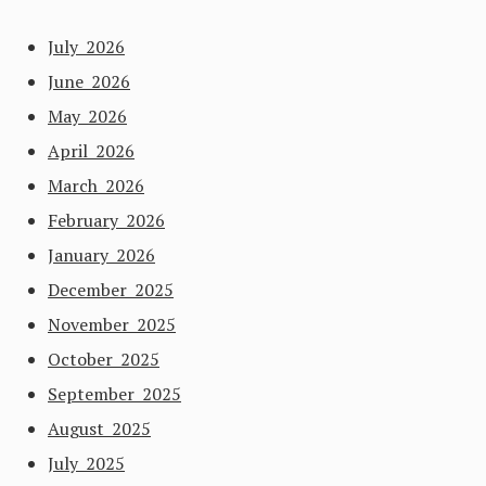
July 2026
June 2026
May 2026
April 2026
March 2026
February 2026
January 2026
December 2025
November 2025
October 2025
September 2025
August 2025
July 2025