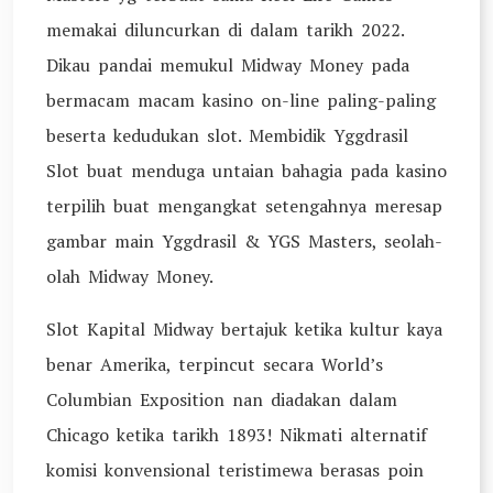
memakai diluncurkan di dalam tarikh 2022.
Dikau pandai memukul Midway Money pada
bermacam macam kasino on-line paling-paling
beserta kedudukan slot. Membidik Yggdrasil
Slot buat menduga untaian bahagia pada kasino
terpilih buat mengangkat setengahnya meresap
gambar main Yggdrasil & YGS Masters, seolah-
olah Midway Money.
Slot Kapital Midway bertajuk ketika kultur kaya
benar Amerika, terpincut secara World’s
Columbian Exposition nan diadakan dalam
Chicago ketika tarikh 1893! Nikmati alternatif
komisi konvensional teristimewa berasas poin