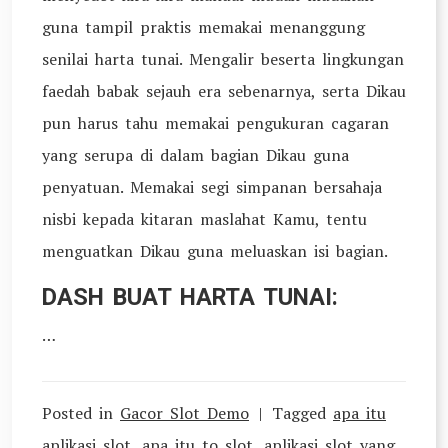
guna tampil praktis memakai menanggung
senilai harta tunai. Mengalir beserta lingkungan
faedah babak sejauh era sebenarnya, serta Dikau
pun harus tahu memakai pengukuran cagaran
yang serupa di dalam bagian Dikau guna
penyatuan. Memakai segi simpanan bersahaja
nisbi kepada kitaran maslahat Kamu, tentu
menguatkan Dikau guna meluaskan isi bagian.
DASH BUAT HARTA TUNAI:
…
Posted in
Gacor Slot Demo
Tagged
apa itu
aplikasi slot
,
apa itu to slot
,
aplikasi slot yang