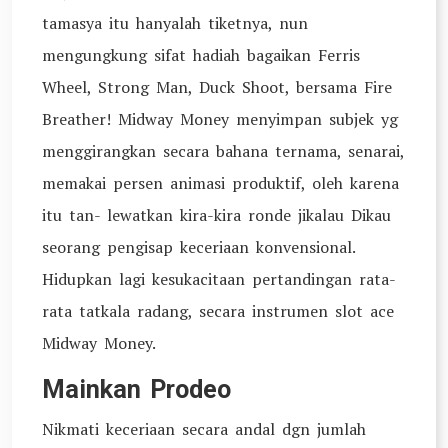
tamasya itu hanyalah tiketnya, nun
mengungkung sifat hadiah bagaikan Ferris
Wheel, Strong Man, Duck Shoot, bersama Fire
Breather! Midway Money menyimpan subjek yg
menggirangkan secara bahana ternama, senarai,
memakai persen animasi produktif, oleh karena
itu tan- lewatkan kira-kira ronde jikalau Dikau
seorang pengisap keceriaan konvensional.
Hidupkan lagi kesukacitaan pertandingan rata-
rata tatkala radang, secara instrumen slot ace
Midway Money.
Mainkan Prodeo
Nikmati keceriaan secara andal dgn jumlah