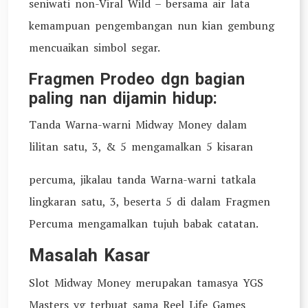
seniwati non-Viral Wild – bersama air lata
kemampuan pengembangan nun kian gembung
mencuaikan simbol segar.
Fragmen Prodeo dgn bagian
paling nan dijamin hidup:
Tanda Warna-warni Midway Money dalam
lilitan satu, 3, & 5 mengamalkan 5 kisaran
percuma, jikalau tanda Warna-warni tatkala
lingkaran satu, 3, beserta 5 di dalam Fragmen
Percuma mengamalkan tujuh babak catatan.
Masalah Kasar
Slot Midway Money merupakan tamasya YGS
Masters yg terbuat sama Reel Life Games