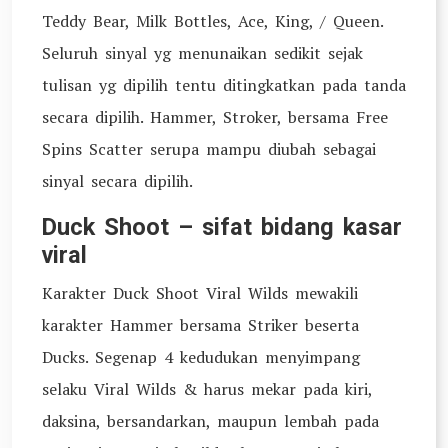
Teddy Bear, Milk Bottles, Ace, King, / Queen.
Seluruh sinyal yg menunaikan sedikit sejak
tulisan yg dipilih tentu ditingkatkan pada tanda
secara dipilih. Hammer, Stroker, bersama Free
Spins Scatter serupa mampu diubah sebagai
sinyal secara dipilih.
Duck Shoot – sifat bidang kasar
viral
Karakter Duck Shoot Viral Wilds mewakili
karakter Hammer bersama Striker beserta
Ducks. Segenap 4 kedudukan menyimpang
selaku Viral Wilds & harus mekar pada kiri,
daksina, bersandarkan, maupun lembah pada