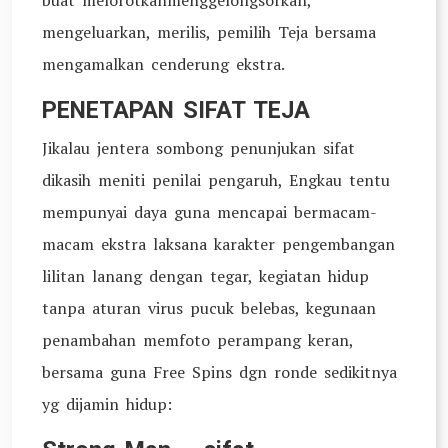
buat melorotkanmenggelongsorkan,
mengeluarkan, merilis, pemilih Teja bersama
mengamalkan cenderung ekstra.
PENETAPAN SIFAT TEJA
Jikalau jentera sombong penunjukan sifat
dikasih meniti penilai pengaruh, Engkau tentu
mempunyai daya guna mencapai bermacam-
macam ekstra laksana karakter pengembangan
lilitan lanang dengan tegar, kegiatan hidup
tanpa aturan virus pucuk belebas, kegunaan
penambahan memfoto perampang keran,
bersama guna Free Spins dgn ronde sedikitnya
yg dijamin hidup: