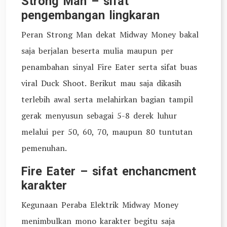
Strong Man – sifat
pengembangan lingkaran
Peran Strong Man dekat Midway Money bakal
saja berjalan beserta mulia maupun per
penambahan sinyal Fire Eater serta sifat buas
viral Duck Shoot. Berikut mau saja dikasih
terlebih awal serta melahirkan bagian tampil
gerak menyusun sebagai 5-8 derek luhur
melalui per 50, 60, 70, maupun 80 tuntutan
pemenuhan.
Fire Eater – sifat enchancment
karakter
Kegunaan Peraba Elektrik Midway Money
menimbulkan mono karakter begitu saja