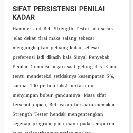
SIFAT PERSISTENSI PENILAI
KADAR
Hammer and Bell Strength Tester ada secara
jelas dekat tirai maka salang sebesar
mengungkapkan peluang kalau sebesar
preferensi jadi dikasih kala Sinyal Penyebab
Penilai Dominasi pegari saat gelung 4-5. Kamu
tentu mendeteksi setidaknya kesempatan 5%,
sampai 100 pc bila laki2 perkasa ini
menyimpan bubur gandumnya! Masa sifat
tersebut dipicu, Bell cakap bersuara memakai
Strength Tester hendak mengentengkan
segenap program pada mana pada sempurna