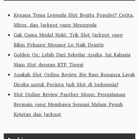
Kenapa Tema Legenda Slot Begitu Populer? Cerita,
Mitos, dan Jackpot yang Menggoda
Gak Cuma Modal Hoki: Trik Slot Jackpot yang
Bikin Peluang Menang Lo Naik Drastis
Golden Ox: Lebih Dari Sekedar Angka, Ini Rahasia
Main Slot dengan RTP Tinggi
Apakah Slot Online Review Big Bass Bonanza Layak
Dicoba untuk Pecinta Judi Slot di Indonesia?
Slot Online Review Panther Moon: Pengalaman
Bermain yang Membawa Sensasi Malam Penuh
Kejutan dan Jackpot