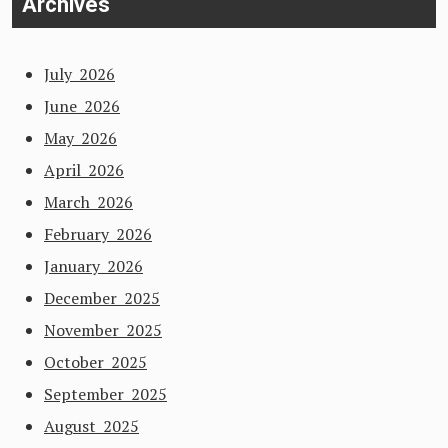
Archives
July 2026
June 2026
May 2026
April 2026
March 2026
February 2026
January 2026
December 2025
November 2025
October 2025
September 2025
August 2025