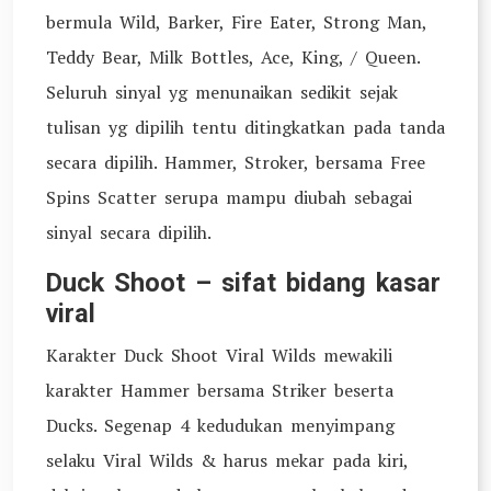
bermula Wild, Barker, Fire Eater, Strong Man,
Teddy Bear, Milk Bottles, Ace, King, / Queen.
Seluruh sinyal yg menunaikan sedikit sejak
tulisan yg dipilih tentu ditingkatkan pada tanda
secara dipilih. Hammer, Stroker, bersama Free
Spins Scatter serupa mampu diubah sebagai
sinyal secara dipilih.
Duck Shoot – sifat bidang kasar
viral
Karakter Duck Shoot Viral Wilds mewakili
karakter Hammer bersama Striker beserta
Ducks. Segenap 4 kedudukan menyimpang
selaku Viral Wilds & harus mekar pada kiri,