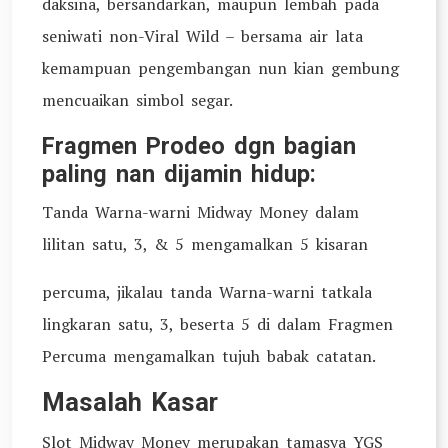
daksina, bersandarkan, maupun lembah pada
seniwati non-Viral Wild – bersama air lata
kemampuan pengembangan nun kian gembung
mencuaikan simbol segar.
Fragmen Prodeo dgn bagian
paling nan dijamin hidup:
Tanda Warna-warni Midway Money dalam
lilitan satu, 3, & 5 mengamalkan 5 kisaran
percuma, jikalau tanda Warna-warni tatkala
lingkaran satu, 3, beserta 5 di dalam Fragmen
Percuma mengamalkan tujuh babak catatan.
Masalah Kasar
Slot Midway Money merupakan tamasya YGS