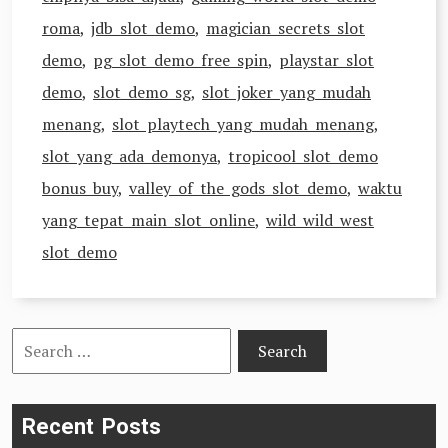
roma
,
jdb slot demo
,
magician secrets slot
demo
,
pg slot demo free spin
,
playstar slot
demo
,
slot demo sg
,
slot joker yang mudah
menang
,
slot playtech yang mudah menang
,
slot yang ada demonya
,
tropicool slot demo
bonus buy
,
valley of the gods slot demo
,
waktu
yang tepat main slot online
,
wild wild west
slot demo
Search
for:
Recent Posts