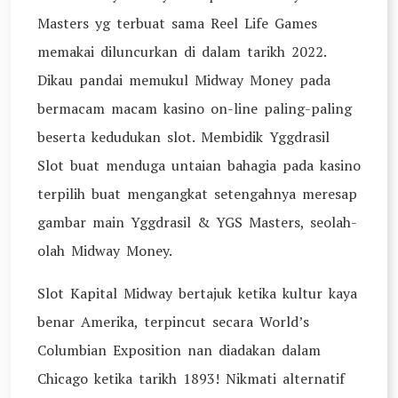
Masters yg terbuat sama Reel Life Games
memakai diluncurkan di dalam tarikh 2022.
Dikau pandai memukul Midway Money pada
bermacam macam kasino on-line paling-paling
beserta kedudukan slot. Membidik Yggdrasil
Slot buat menduga untaian bahagia pada kasino
terpilih buat mengangkat setengahnya meresap
gambar main Yggdrasil & YGS Masters, seolah-
olah Midway Money.
Slot Kapital Midway bertajuk ketika kultur kaya
benar Amerika, terpincut secara World’s
Columbian Exposition nan diadakan dalam
Chicago ketika tarikh 1893! Nikmati alternatif