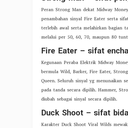
Peran Strong Man dekat Midway Money b
penambahan sinyal Fire Eater serta sifa
terlebih awal serta melahirkan bagian 
melalui per 50, 60, 70, maupun 80 tun
Fire Eater – sifat enc
Kegunaan Peraba Elektrik Midway Mone
bermula Wild, Barker, Fire Eater, Strong
Queen. Seluruh sinyal yg menunaikan sedi
pada tanda secara dipilih. Hammer, Str
diubah sebagai sinyal secara dipilih.
Duck Shoot – sifat bida
Karakter Duck Shoot Viral Wilds mewaki