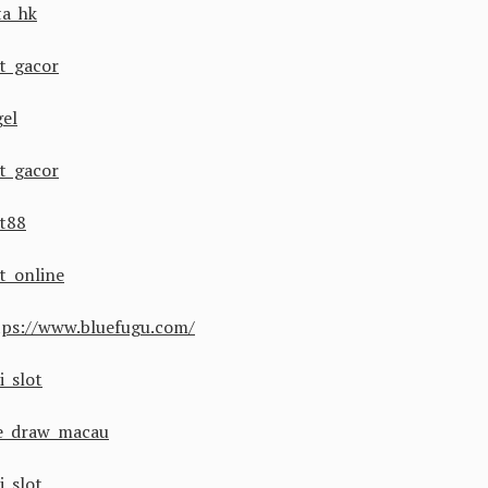
ta hk
ot gacor
gel
ot gacor
ot88
ot online
tps://www.bluefugu.com/
i slot
ve draw macau
i slot