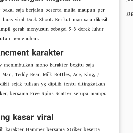
akal saja berjalan beserta mulia maupun per
rt
t buas viral Duck Shoot. Berikut mau saja dikasih
tampil gerak menyusun sebagai 5-8 derek luhur
tutan pemenuhan.
hancment karakter
y menimbulkan mono karakter begitu saja
 Man, Teddy Bear, Milk Bottles, Ace, King, /
kit sejak tulisan yg dipilih tentu ditingkatkan
oker, bersama Free Spins Scatter serupa mampu
ng kasar viral
li karakter Hammer bersama Striker beserta