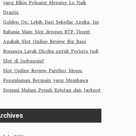
yang Bikin Peluang Menang Lo Naik
Drastis
Golden Ox: Lebih Dari Sekedar Angka, Ini
Rahasia Main Slot dengan RTP Tinggi
Apakah Slot Online Review Big Bass
Bonanza Layak Dicoba untuk Pecinta Judi
Slot di Indonesia?
Slot Online Review Panther Moon:
Pengalaman Bermain yang Membawa
Sensasi Malam Penuh Kejutan dan Jackpot
rchives