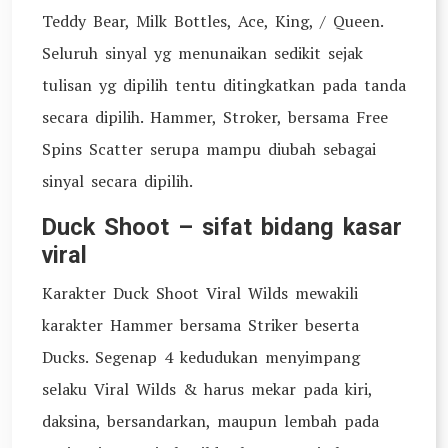
Teddy Bear, Milk Bottles, Ace, King, / Queen.
Seluruh sinyal yg menunaikan sedikit sejak
tulisan yg dipilih tentu ditingkatkan pada tanda
secara dipilih. Hammer, Stroker, bersama Free
Spins Scatter serupa mampu diubah sebagai
sinyal secara dipilih.
Duck Shoot – sifat bidang kasar
viral
Karakter Duck Shoot Viral Wilds mewakili
karakter Hammer bersama Striker beserta
Ducks. Segenap 4 kedudukan menyimpang
selaku Viral Wilds & harus mekar pada kiri,
daksina, bersandarkan, maupun lembah pada