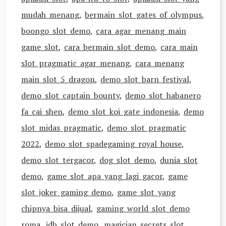
mudah menang
,
bermain slot gates of olympus
,
boongo slot demo
,
cara agar menang main
game slot
,
cara bermain slot demo
,
cara main
slot pragmatic agar menang
,
cara menang
main slot 5 dragon
,
demo slot barn festival
,
demo slot captain bounty
,
demo slot habanero
fa cai shen
,
demo slot koi gate indonesia
,
demo
slot midas pragmatic
,
demo slot pragmatic
2022
,
demo slot spadegaming royal house
,
demo slot tergacor
,
dog slot demo
,
dunia slot
demo
,
game slot apa yang lagi gacor
,
game
slot joker gaming demo
,
game slot yang
chipnya bisa dijual
,
gaming world slot demo
roma
,
jdb slot demo
,
magician secrets slot