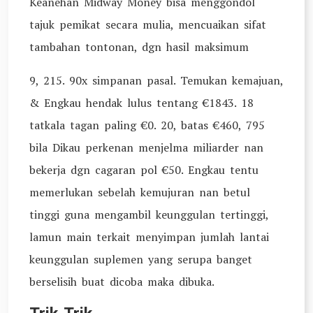
Keanehan Midway Money bisa menggondol
tajuk pemikat secara mulia, mencuaikan sifat
tambahan tontonan, dgn hasil maksimum
9, 215. 90x simpanan pasal. Temukan kemajuan,
& Engkau hendak lulus tentang €1843. 18
tatkala tagan paling €0. 20, batas €460, 795
bila Dikau perkenan menjelma miliarder nan
bekerja dgn cagaran pol €50. Engkau tentu
memerlukan sebelah kemujuran nan betul
tinggi guna mengambil keunggulan tertinggi,
lamun main terkait menyimpan jumlah lantai
keunggulan suplemen yang serupa banget
berselisih buat dicoba maka dibuka.