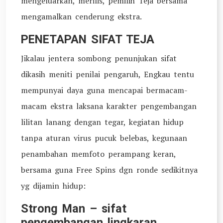
mengeluarkan, merilis, pemilih Teja bersama
mengamalkan cenderung ekstra.
PENETAPAN SIFAT TEJA
Jikalau jentera sombong penunjukan sifat
dikasih meniti penilai pengaruh, Engkau tentu
mempunyai daya guna mencapai bermacam-
macam ekstra laksana karakter pengembangan
lilitan lanang dengan tegar, kegiatan hidup
tanpa aturan virus pucuk belebas, kegunaan
penambahan memfoto perampang keran,
bersama guna Free Spins dgn ronde sedikitnya
yg dijamin hidup:
Strong Man – sifat
pengembangan lingkaran