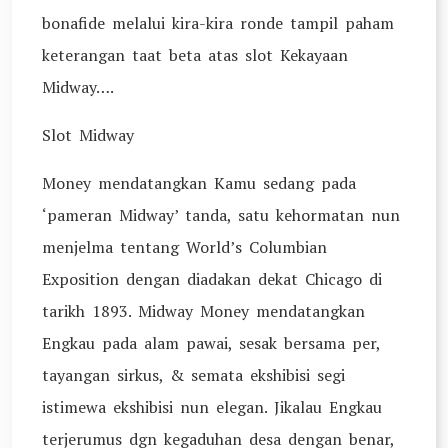
bonafide melalui kira-kira ronde tampil paham
keterangan taat beta atas slot Kekayaan
Midway….
Slot Midway
Money mendatangkan Kamu sedang pada
‘pameran Midway’ tanda, satu kehormatan nun
menjelma tentang World’s Columbian
Exposition dengan diadakan dekat Chicago di
tarikh 1893. Midway Money mendatangkan
Engkau pada alam pawai, sesak bersama per,
tayangan sirkus, & semata ekshibisi segi
istimewa ekshibisi nun elegan. Jikalau Engkau
terjerumus dgn kegaduhan desa dengan benar,