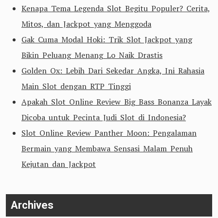
Kenapa Tema Legenda Slot Begitu Populer? Cerita,
Mitos, dan Jackpot yang Menggoda
Gak Cuma Modal Hoki: Trik Slot Jackpot yang
Bikin Peluang Menang Lo Naik Drastis
Golden Ox: Lebih Dari Sekedar Angka, Ini Rahasia
Main Slot dengan RTP Tinggi
Apakah Slot Online Review Big Bass Bonanza Layak
Dicoba untuk Pecinta Judi Slot di Indonesia?
Slot Online Review Panther Moon: Pengalaman
Bermain yang Membawa Sensasi Malam Penuh
Kejutan dan Jackpot
Archives