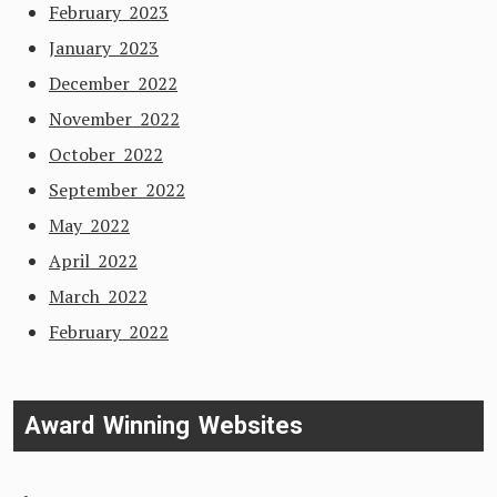
February 2023
January 2023
December 2022
November 2022
October 2022
September 2022
May 2022
April 2022
March 2022
February 2022
Award Winning Websites