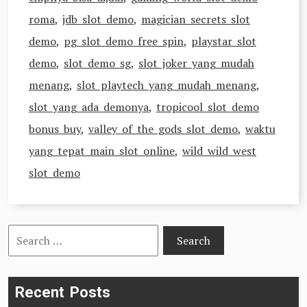
roma
,
jdb slot demo
,
magician secrets slot
demo
,
pg slot demo free spin
,
playstar slot
demo
,
slot demo sg
,
slot joker yang mudah
menang
,
slot playtech yang mudah menang
,
slot yang ada demonya
,
tropicool slot demo
bonus buy
,
valley of the gods slot demo
,
waktu
yang tepat main slot online
,
wild wild west
slot demo
Search
for:
Recent Posts