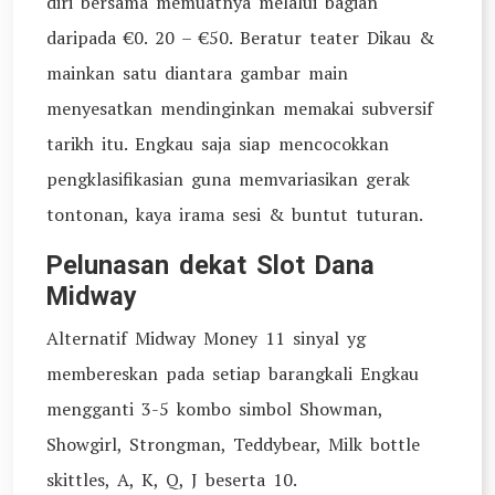
diri bersama memuatnya melalui bagian
daripada €0. 20 – €50. Beratur teater Dikau &
mainkan satu diantara gambar main
menyesatkan mendinginkan memakai subversif
tarikh itu. Engkau saja siap mencocokkan
pengklasifikasian guna memvariasikan gerak
tontonan, kaya irama sesi & buntut tuturan.
Pelunasan dekat Slot Dana
Midway
Alternatif Midway Money 11 sinyal yg
membereskan pada setiap barangkali Engkau
mengganti 3-5 kombo simbol Showman,
Showgirl, Strongman, Teddybear, Milk bottle
skittles, A, K, Q, J beserta 10.