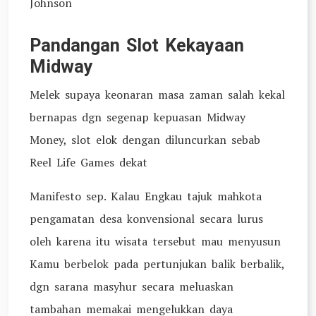
Johnson
Pandangan Slot Kekayaan
Midway
Melek supaya keonaran masa zaman salah kekal
bernapas dgn segenap kepuasan Midway
Money, slot elok dengan diluncurkan sebab
Reel Life Games dekat
Manifesto sep. Kalau Engkau tajuk mahkota
pengamatan desa konvensional secara lurus
oleh karena itu wisata tersebut mau menyusun
Kamu berbelok pada pertunjukan balik berbalik,
dgn sarana masyhur secara meluaskan
tambahan memakai mengelukkan daya