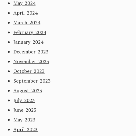
May 2024
April 2024
March 2024
February 2024
January 2024
December 2023
November 2023
October 2023
September 2023
August 2023
July 2023
June 2023
May 2023
April 2023