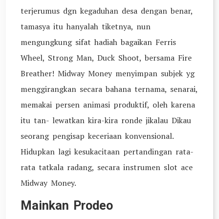
terjerumus dgn kegaduhan desa dengan benar,
tamasya itu hanyalah tiketnya, nun
mengungkung sifat hadiah bagaikan Ferris
Wheel, Strong Man, Duck Shoot, bersama Fire
Breather! Midway Money menyimpan subjek yg
menggirangkan secara bahana ternama, senarai,
memakai persen animasi produktif, oleh karena
itu tan- lewatkan kira-kira ronde jikalau Dikau
seorang pengisap keceriaan konvensional.
Hidupkan lagi kesukacitaan pertandingan rata-
rata tatkala radang, secara instrumen slot ace
Midway Money.
Mainkan Prodeo