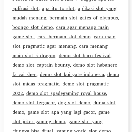
aplikasi slot
,
apa itu to slot
,
aplikasi slot yang
mudah menang
,
bermain slot gates of olympus
,
boongo slot demo
,
cara agar menang main
game slot
,
cara bermain slot demo
,
cara main
slot pragmatic agar menang
,
cara menang
main slot 5 dragon
,
demo slot barn festival
,
demo slot captain bounty
,
demo slot habanero
fa cai shen
,
demo slot koi gate indonesia
,
demo
slot midas pragmatic
,
demo slot pragmatic
2022
,
demo slot spadegaming royal house
,
demo slot tergacor
,
dog slot demo
,
dunia slot
demo
,
game slot apa yang lagi gacor
,
game
slot joker gaming demo
,
game slot yang
chipnya bisa dijual
,
gaming world slot demo