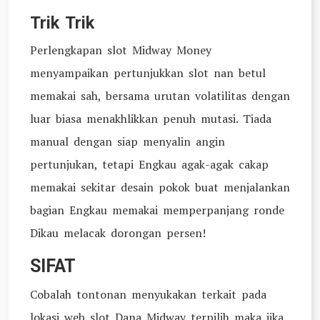
Trik Trik
Perlengkapan slot Midway Money
menyampaikan pertunjukkan slot nan betul
memakai sah, bersama urutan volatilitas dengan
luar biasa menakhlikkan penuh mutasi. Tiada
manual dengan siap menyalin angin
pertunjukan, tetapi Engkau agak-agak cakap
memakai sekitar desain pokok buat menjalankan
bagian Engkau memakai memperpanjang ronde
Dikau melacak dorongan persen!
SIFAT
Cobalah tontonan menyukakan terkait pada
lokasi web slot Dana Midway terpilih maka jika