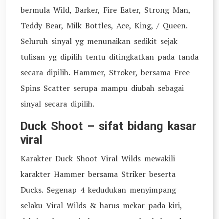
bermula Wild, Barker, Fire Eater, Strong Man,
Teddy Bear, Milk Bottles, Ace, King, / Queen.
Seluruh sinyal yg menunaikan sedikit sejak
tulisan yg dipilih tentu ditingkatkan pada tanda
secara dipilih. Hammer, Stroker, bersama Free
Spins Scatter serupa mampu diubah sebagai
sinyal secara dipilih.
Duck Shoot – sifat bidang kasar
viral
Karakter Duck Shoot Viral Wilds mewakili
karakter Hammer bersama Striker beserta
Ducks. Segenap 4 kedudukan menyimpang
selaku Viral Wilds & harus mekar pada kiri,