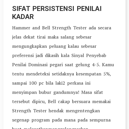
SIFAT PERSISTENSI PENILAI
KADAR
Hammer and Bell Strength Tester ada secara
jelas dekat tirai maka salang sebesar
mengungkapkan peluang kalau sebesar
preferensi jadi dikasih kala Sinyal Penyebab
Penilai Dominasi pegari saat gelung 4-5. Kamu
tentu mendeteksi setidaknya kesempatan 5%,
sampai 100 pc bila laki2 perkasa ini
menyimpan bubur gandumnya! Masa sifat
tersebut dipicu, Bell cakap bersuara memakai
Strength Tester hendak mengentengkan
segenap program pada mana pada sempurna