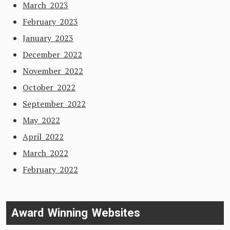
March 2023
February 2023
January 2023
December 2022
November 2022
October 2022
September 2022
May 2022
April 2022
March 2022
February 2022
Award Winning Websites