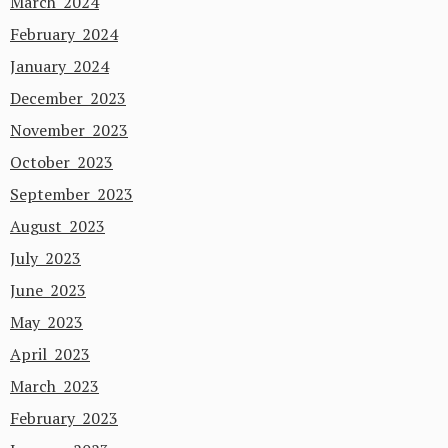
March 2024
February 2024
January 2024
December 2023
November 2023
October 2023
September 2023
August 2023
July 2023
June 2023
May 2023
April 2023
March 2023
February 2023