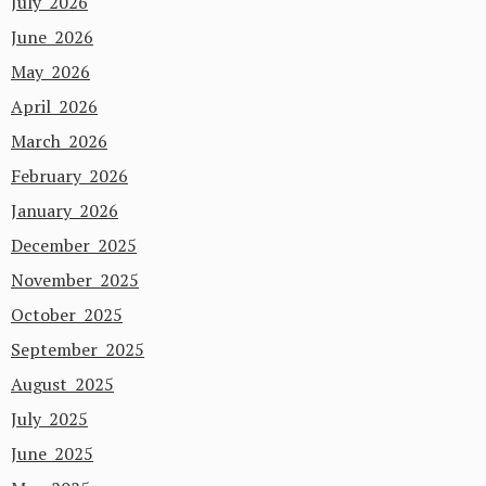
July 2026
June 2026
May 2026
April 2026
March 2026
February 2026
January 2026
December 2025
November 2025
October 2025
September 2025
August 2025
July 2025
June 2025