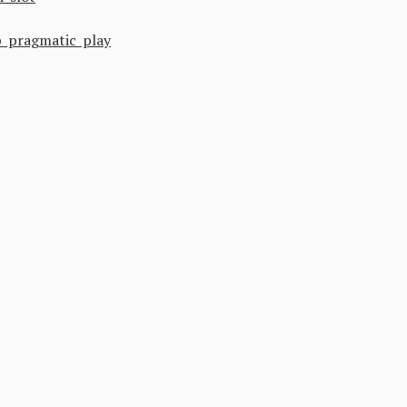
p pragmatic play