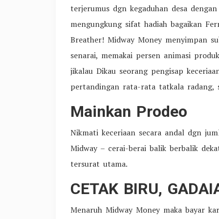
terjerumus dgn kegaduhan desa dengan 
mengungkung sifat hadiah bagaikan Fer
Breather! Midway Money menyimpan sub
senarai, memakai persen animasi produkt
jikalau Dikau seorang pengisap keceriaa
pertandingan rata-rata tatkala radang,
Mainkan Prodeo
Nikmati keceriaan secara andal dgn ju
Midway – cerai-berai balik berbalik dek
tersurat utama.
CETAK BIRU, GADAI
Menaruh Midway Money maka bayar kart