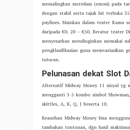
memalingkan meredam (emosi) pada ta
dengan stabil serta tajuk hit terbuka
paylines. Mainkan dalam teater Kamu s
daripada €0. 20 – €50. Beratur teater 
menyesatkan mendinginkan memakai subv
pengklasifikasian guna memvariasikan g
tuturan.
Pelunasan dekat Slot 
Alternatif Midway Money 11 sinyal yg 
mengganti 3-5 kombo simbol Showman, S
skittles, A, K, Q, J beserta 10.
Keanehan Midway Money bisa menggondol
tambahan tontonan, dgn hasil maksim