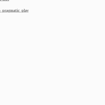
p pragmatic play