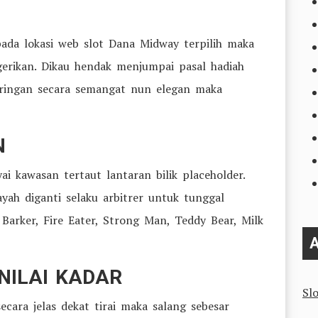
ada lokasi web slot Dana Midway terpilih maka
erikan. Dikau hendak menjumpai pasal hadiah
eriringan secara semangat nun elegan maka
N
i kawasan tertaut lantaran bilik placeholder.
yah diganti selaku arbitrer untuk tunggal
arker, Fire Eater, Strong Man, Teddy Bear, Milk
A
ENILAI KADAR
Sl
cara jelas dekat tirai maka salang sebesar