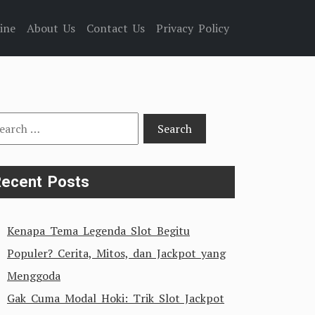
ine
About Us
Contact Us
Privacy Policy
arch
:
ecent Posts
Kenapa Tema Legenda Slot Begitu
Populer? Cerita, Mitos, dan Jackpot yang
Menggoda
Gak Cuma Modal Hoki: Trik Slot Jackpot