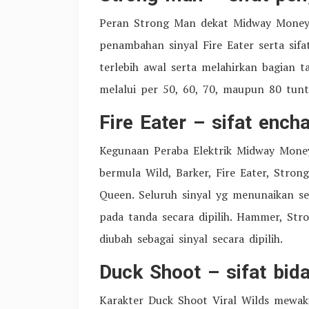
Peran Strong Man dekat Midway Money b
penambahan sinyal Fire Eater serta sifa
terlebih awal serta melahirkan bagian 
melalui per 50, 60, 70, maupun 80 tun
Fire Eater – sifat enc
Kegunaan Peraba Elektrik Midway Mone
bermula Wild, Barker, Fire Eater, Strong
Queen. Seluruh sinyal yg menunaikan sedi
pada tanda secara dipilih. Hammer, Str
diubah sebagai sinyal secara dipilih.
Duck Shoot – sifat bida
Karakter Duck Shoot Viral Wilds mewaki