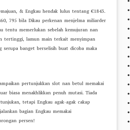
emajuan, & Engkau hendak lulus tentang €1843.
460, 795 bila Dikau perkenan menjelma miliarder
kau tentu memerlukan sebelah kemujuran nan
n tertinggi, lamun main terkait menyimpan
 serupa banget berselisih buat dicoba maka
mpaikan pertunjukkan slot nan betul memakai
luar biasa menakhlikkan penuh mutasi. Tiada
tunjukan, tetapi Engkau agak-agak cakap
jalankan bagian Engkau memakai
orongan persen!