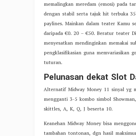
memalingkan meredam (emosi) pada ta
dengan stabil serta tajuk hit terbuka
paylines. Mainkan dalam teater Kamu s
daripada €0. 20 – €50. Beratur teater 
menyesatkan mendinginkan memakai subv
pengklasifikasian guna memvariasikan g
tuturan.
Pelunasan dekat Slot 
Alternatif Midway Money 11 sinyal yg 
mengganti 3-5 kombo simbol Showman, S
skittles, A, K, Q, J beserta 10.
Keanehan Midway Money bisa menggondol
tambahan tontonan, dgn hasil maksim