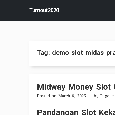
Skip
Turnout2020
to
content
Tag:
demo slot midas pr
Midway Money Slot 
Posted on
March 8, 2023
by
Eugene
Pandangan Slot Kek