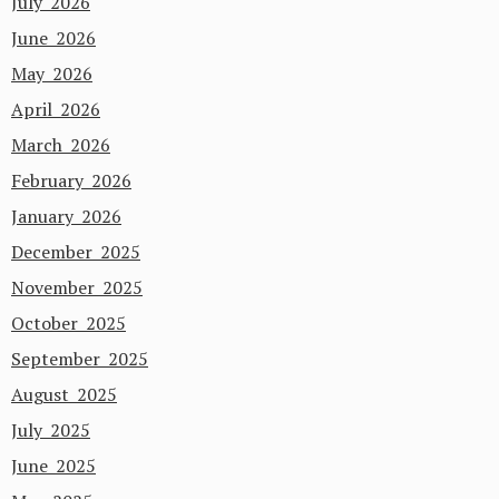
July 2026
June 2026
May 2026
April 2026
March 2026
February 2026
January 2026
December 2025
November 2025
October 2025
September 2025
August 2025
July 2025
June 2025