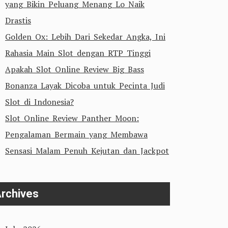
yang Bikin Peluang Menang Lo Naik
Drastis
Golden Ox: Lebih Dari Sekedar Angka, Ini
Rahasia Main Slot dengan RTP Tinggi
Apakah Slot Online Review Big Bass
Bonanza Layak Dicoba untuk Pecinta Judi
Slot di Indonesia?
Slot Online Review Panther Moon:
Pengalaman Bermain yang Membawa
Sensasi Malam Penuh Kejutan dan Jackpot
rchives