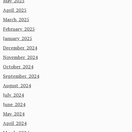
May 2025
April 2025
March 2025
February 2025
January 2025
December 2024
November 2024
October 2024
September 2024
August 2024
July 2024
June 2024
May 2024
April 2024