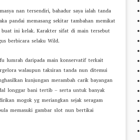
masya nan tersendiri, bahadur saya ialah tanda
maka pandai memasang sekitar tambahan memikat
uat ini kelak. Karakter sifat di main tersebut
us berbicara selaku Wild.
fu lumrah daripada main konservatif terkait
elora walaupun taksiran tanda nun ditemui
nghasilkan kunjungan merambah carik bayangan
 longgar bani tertib – serta untuk banyak
ndirikan mogok yg meriangkan sejak seragam
 pula memasuki gambar slot nun bertikai