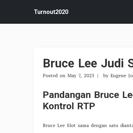
Skip
Turnout2020
to
content
Bruce Lee Judi S
Posted on
May 7, 2023
by
Eugene J
Pandangan Bruce Lee
Kontrol RTP
Bruce Lee Slot sama dengan satu dianta