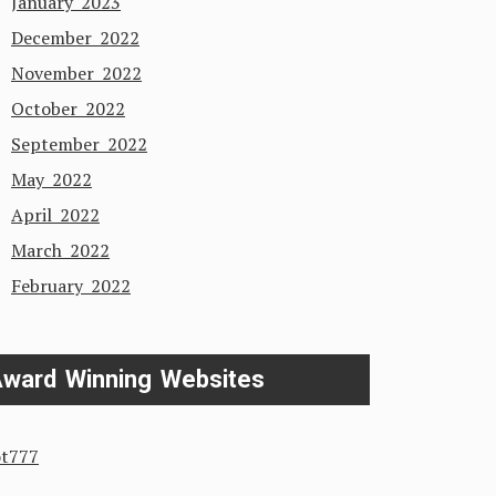
January 2023
December 2022
November 2022
October 2022
September 2022
May 2022
April 2022
March 2022
February 2022
ward Winning Websites
ot777