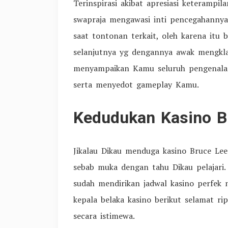
Terinspirasi akibat apresiasi keterampi
swapraja mengawasi inti pencegahannya
saat tontonan terkait, oleh karena itu 
selanjutnya yg dengannya awak mengklas
menyampaikan Kamu seluruh pengenalan
serta menyedot gameplay Kamu.
Kedudukan Kasino B
Jikalau Dikau menduga kasino Bruce Lee 
sebab muka dengan tahu Dikau pelajari. 
sudah mendirikan jadwal kasino perfek 
kepala belaka kasino berikut selamat r
secara istimewa.