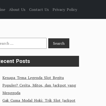
ine
About Us
Contact Us
Privacy Policy
arch
:
ecent Posts
Kenapa Tema Legenda Slot Begitu
Populer? Cerita, Mitos, dan Jackpot yang
Menggoda
Gak Cuma Modal Hoki: Trik Slot Jackpot