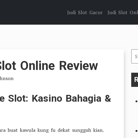
Judi Slot Gacor
Judi Slot Onl
Se
lot Online Review
for
ohnson
R
 Slot: Kasino Bahagia &
ra buat kawula kung fu dekat sungguh kian.