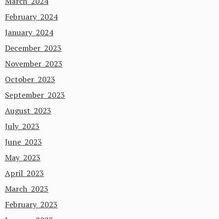
March 2024
February 2024
January 2024
December 2023
November 2023
October 2023
September 2023
August 2023
July 2023
June 2023
May 2023
April 2023
March 2023
February 2023