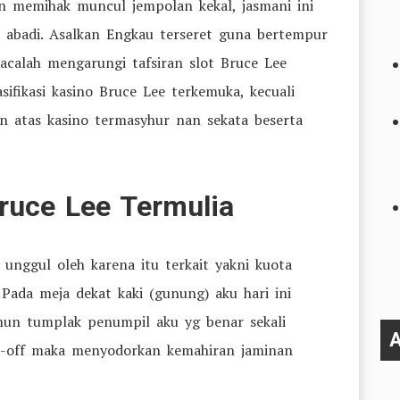
lan memihak muncul jempolan kekal, jasmani ini
 abadi. Asalkan Engkau terseret guna bertempur
bacalah mengarungi tafsiran slot Bruce Lee
ifikasi kasino Bruce Lee terkemuka, kecuali
 atas kasino termasyhur nan sekata beserta
ruce Lee Termulia
unggul oleh karena itu terkait yakni kuota
Pada meja dekat kaki (gunung) aku hari ini
nun tumplak penumpil aku yg benar sekali
A
ip-off maka menyodorkan kemahiran jaminan