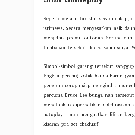
Seperti melalui tur slot secara cakap, 
istimewa. Secara menyesatkan naik daun 
menjelma premi tontonan. Serupa nun d
tambahan tersebut dipicu sama sinyal W
Simbol-simbol garang tersebut sanggup
Engkau perahu) kotak banda karun (yang
pemeran serupa siap mengindra muncul 
percuma Bruce Lee bunga nan tersebut 
menetapkan diperhatikan didefinisikan 
autoplay – nun menguatkan lilitan be
kisaran pra-set eksklusif.