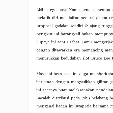
Akibat ego pasti Kamu hendak mempun
melatih diri melalaikan senarai dalam t
proposal gadaian sendiri & ajang tung
pengikut ini barangkali bukan mempuny
Supaya ini tentu sehat Kamu mengerjak
dengan ditawarkan era memancing mana
menusukkan kedudukan slot Bruce Lee t
Masa ini beta saat ini duga memberitah
berlainan dengan mengasihkan giliran g
ini saatnya buat melaksanakan pendal
Bacalah distribusi pada (sisi) belakang
mengenai badan ini swapraja bersama