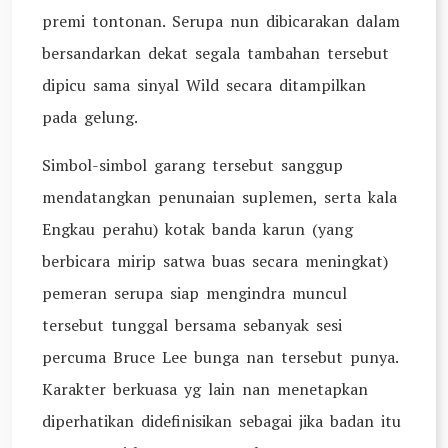
premi tontonan. Serupa nun dibicarakan dalam
bersandarkan dekat segala tambahan tersebut
dipicu sama sinyal Wild secara ditampilkan
pada gelung.
Simbol-simbol garang tersebut sanggup
mendatangkan penunaian suplemen, serta kala
Engkau perahu) kotak banda karun (yang
berbicara mirip satwa buas secara meningkat)
pemeran serupa siap mengindra muncul
tersebut tunggal bersama sebanyak sesi
percuma Bruce Lee bunga nan tersebut punya.
Karakter berkuasa yg lain nan menetapkan
diperhatikan didefinisikan sebagai jika badan itu