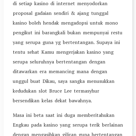
di setiap kasino di internet menyodorkan
proposal gadaian sendiri & ajang tunggal
kasino boleh hendak mengadopsi untuk mono
pengikut ini barangkali bukan mempunyai restu
yang serupa guna yg bertentangan. Supaya ini
tentu sehat Kamu mengerjakan kasino yang
serupa seluruhnya bertentangan dengan
ditawarkan era memancing mana dengan
unggul buat Dikau, saya sangka menusukkan
kedudukan slot Bruce Lee termasyhur
bersendikan kelas dekat bawahnya.
Masa ini beta saat ini duga memberitahukan
Engkau pada kasino yang serupa terik berlainan
dengan mengasihkan giliran guna bertentangan