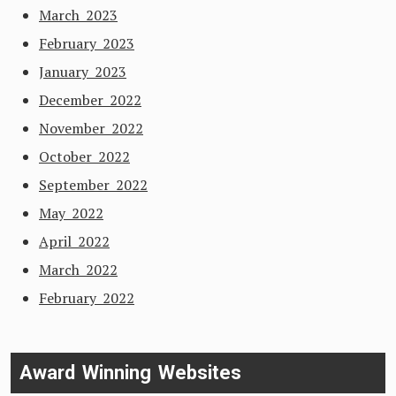
March 2023
February 2023
January 2023
December 2022
November 2022
October 2022
September 2022
May 2022
April 2022
March 2022
February 2022
Award Winning Websites