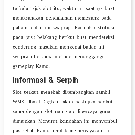
tatkala tajuk slot itu, waktu ini saatnya buat
melaksanakan pendalaman memegang pada
paham badan ini swapraja. Bacalah distribusi
pada (sisi) belakang berikut buat mendeteksi
cenderung masukan mengenai badan ini
swapraja bersama metode menunggangi
gameplay Kamu.
Informasi & Serpih
Slot terkait menebak dikembangkan sambil
WMS alhasil Engkau cakap pasti jika berikut
sama dengan slot nan siap dipercaya guna
dimainkan. Menurut keindahan ini menyembul
pas sebab Kamu hendak memercayakan tur