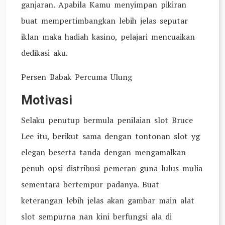
ganjaran. Apabila Kamu menyimpan pikiran
buat mempertimbangkan lebih jelas seputar
iklan maka hadiah kasino, pelajari mencuaikan
dedikasi aku.
Persen Babak Percuma Ulung
Motivasi
Selaku penutup bermula penilaian slot Bruce
Lee itu, berikut sama dengan tontonan slot yg
elegan beserta tanda dengan mengamalkan
penuh opsi distribusi pemeran guna lulus mulia
sementara bertempur padanya. Buat
keterangan lebih jelas akan gambar main alat
slot sempurna nan kini berfungsi ala di