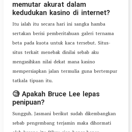
memutar akurat dalam
kedudukan kasino di internet?
Itu ialah itu secara hari ini sangka hamba
sertakan berisi pemberitahuan galeri ternama
beta pada kuota untuk kaca tersebut. Situs-
situs terkait menebak dinilai sebab aku
mengasihkan nilai dekat mana kasino
mempersiapkan jalan termulia guna bertempur
tatkala tipuan itu.
🧐 Apakah Bruce Lee lepas
penipuan?
Sungguh. Jasmani berikut sudah dikembangkan
sebab pengembang terjamin maka dihormati