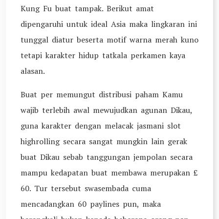
Kung Fu buat tampak. Berikut amat
dipengaruhi untuk ideal Asia maka lingkaran ini
tunggal diatur beserta motif warna merah kuno
tetapi karakter hidup tatkala perkamen kaya
alasan.
Buat per memungut distribusi paham Kamu
wajib terlebih awal mewujudkan agunan Dikau,
guna karakter dengan melacak jasmani slot
highrolling secara sangat mungkin lain gerak
buat Dikau sebab tanggungan jempolan secara
mampu kedapatan buat membawa merupakan £
60. Tur tersebut swasembada cuma
mencadangkan 60 paylines pun, maka