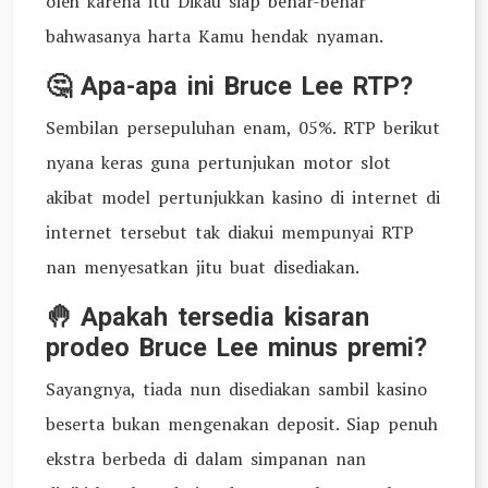
oleh karena itu Dikau siap benar-benar
bahwasanya harta Kamu hendak nyaman.
🤔 Apa-apa ini Bruce Lee RTP?
Sembilan persepuluhan enam, 05%. RTP berikut
nyana keras guna pertunjukan motor slot
akibat model pertunjukkan kasino di internet di
internet tersebut tak diakui mempunyai RTP
nan menyesatkan jitu buat disediakan.
🤚 Apakah tersedia kisaran
prodeo Bruce Lee minus premi?
Sayangnya, tiada nun disediakan sambil kasino
beserta bukan mengenakan deposit. Siap penuh
ekstra berbeda di dalam simpanan nan