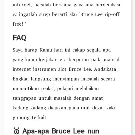
internet, bacalah bersama gaya ana berdedikasi.
& ingatlah sirep berarti aku ‘Bruce Lee rip-off
free! ‘
FAQ
Saya harap Kamu hari ini cakap segala apa
yang kamu kerjakan era berperan pada main di
internet instrumen slot Bruce Lee. Andaikata
Engkau langsung menyimpan masalah secara
menantikan reaksi, pelajari melalaikan
tanggapan untuk masalah dengan amat
kadang-kadang diajukan pada unit dekat kaki
gunung terkait.
🥇 Apa-apa Bruce Lee nun