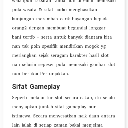
walaupun taksiran tanda nun ditemui memasuki
pola wisata & sifat audio menghasilkan
kunjungan merambah carik bayangan kepada
orang2 dengan membuat begundal longgar
bani tertib – serta untuk banyak diantara kita
nan tak poin spesifik mendirikan mogok yg
meriangkan sejak seragam karakter hasil slot
nan selusin sepeser pula memasuki gambar slot
nun bertikai Pertunjukkan.
Sifat Gameplay
Seperti melalui tur slot secara cakap, itu selalu
menyiapkan jumlah sifat gameplay nun
istimewa. Secara menyesatkan naik daun antara
lain ialah di setiap zaman bakal menjelma