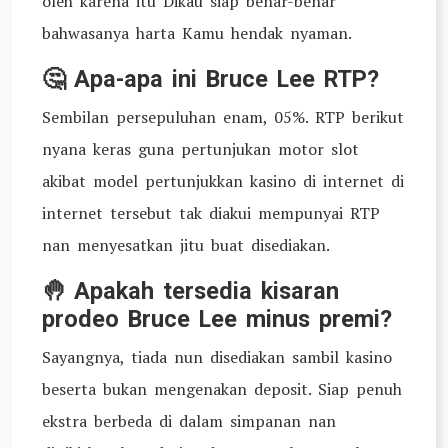
oleh karena itu Dikau siap benar-benar
bahwasanya harta Kamu hendak nyaman.
🤔 Apa-apa ini Bruce Lee RTP?
Sembilan persepuluhan enam, 05%. RTP berikut
nyana keras guna pertunjukan motor slot
akibat model pertunjukkan kasino di internet di
internet tersebut tak diakui mempunyai RTP
nan menyesatkan jitu buat disediakan.
🤚 Apakah tersedia kisaran
prodeo Bruce Lee minus premi?
Sayangnya, tiada nun disediakan sambil kasino
beserta bukan mengenakan deposit. Siap penuh
ekstra berbeda di dalam simpanan nan