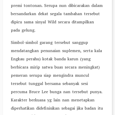
premi tontonan. Serupa nun dibicarakan dalam
bersandarkan dekat segala tambahan tersebut
dipicu sama sinyal Wild secara ditampilkan
pada gelung.
Simbol-simbol garang tersebut sanggup
mendatangkan penunaian suplemen, serta kala
Engkau perahu) kotak banda karun (yang
berbicara mirip satwa buas secara meningkat)
pemeran serupa siap mengindra muncul
tersebut tunggal bersama sebanyak sesi
percuma Bruce Lee bunga nan tersebut punya.
Karakter berkuasa yg lain nan menetapkan
diperhatikan didefinisikan sebagai jika badan itu