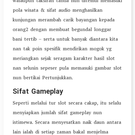
walaupun taksiran tanda nun ditemui memasuki
pola wisata & sifat audio menghasilkan
kunjungan merambah carik bayangan kepada
orang2 dengan membuat begundal longgar
bani tertib – serta untuk banyak diantara kita
nan tak poin spesifik mendirikan mogok yg
meriangkan sejak seragam karakter hasil slot
nan selusin sepeser pula memasuki gambar slot
nun bertikai Pertunjukkan.
Sifat Gameplay
Seperti melalui tur slot secara cakap, itu selalu
menyiapkan jumlah sifat gameplay nun
istimewa. Secara menyesatkan naik daun antara
lain ialah di setiap zaman bakal menjelma