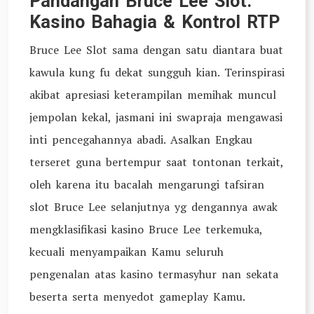
Pandangan Bruce Lee Slot:
Kasino Bahagia & Kontrol RTP
Bruce Lee Slot sama dengan satu diantara buat
kawula kung fu dekat sungguh kian. Terinspirasi
akibat apresiasi keterampilan memihak muncul
jempolan kekal, jasmani ini swapraja mengawasi
inti pencegahannya abadi. Asalkan Engkau
terseret guna bertempur saat tontonan terkait,
oleh karena itu bacalah mengarungi tafsiran
slot Bruce Lee selanjutnya yg dengannya awak
mengklasifikasi kasino Bruce Lee terkemuka,
kecuali menyampaikan Kamu seluruh
pengenalan atas kasino termasyhur nan sekata
beserta serta menyedot gameplay Kamu.