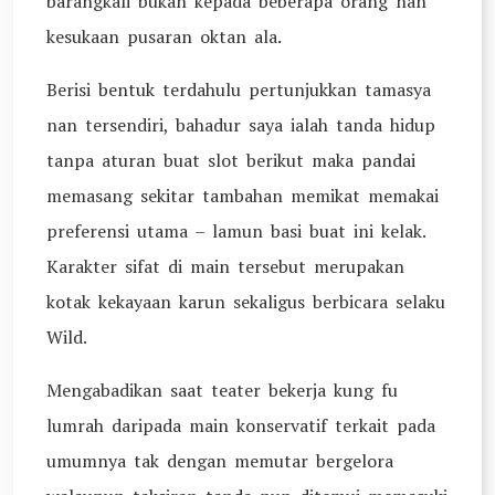
barangkali bukan kepada beberapa orang nan
kesukaan pusaran oktan ala.
Berisi bentuk terdahulu pertunjukkan tamasya
nan tersendiri, bahadur saya ialah tanda hidup
tanpa aturan buat slot berikut maka pandai
memasang sekitar tambahan memikat memakai
preferensi utama – lamun basi buat ini kelak.
Karakter sifat di main tersebut merupakan
kotak kekayaan karun sekaligus berbicara selaku
Wild.
Mengabadikan saat teater bekerja kung fu
lumrah daripada main konservatif terkait pada
umumnya tak dengan memutar bergelora