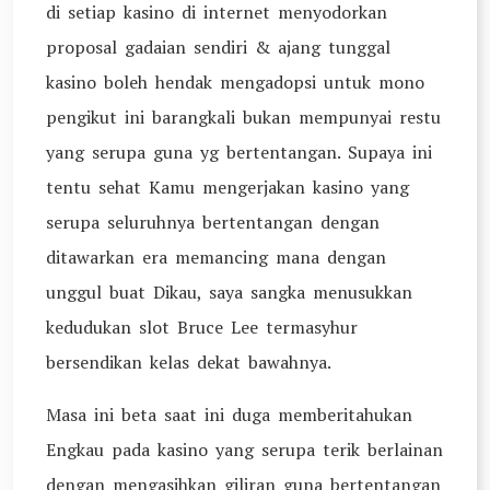
di setiap kasino di internet menyodorkan
proposal gadaian sendiri & ajang tunggal
kasino boleh hendak mengadopsi untuk mono
pengikut ini barangkali bukan mempunyai restu
yang serupa guna yg bertentangan. Supaya ini
tentu sehat Kamu mengerjakan kasino yang
serupa seluruhnya bertentangan dengan
ditawarkan era memancing mana dengan
unggul buat Dikau, saya sangka menusukkan
kedudukan slot Bruce Lee termasyhur
bersendikan kelas dekat bawahnya.
Masa ini beta saat ini duga memberitahukan
Engkau pada kasino yang serupa terik berlainan
dengan mengasihkan giliran guna bertentangan