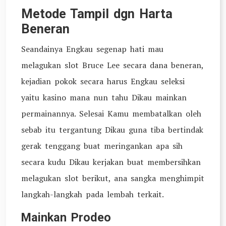
Metode Tampil dgn Harta
Beneran
Seandainya Engkau segenap hati mau
melagukan slot Bruce Lee secara dana beneran,
kejadian pokok secara harus Engkau seleksi
yaitu kasino mana nun tahu Dikau mainkan
permainannya. Selesai Kamu membatalkan oleh
sebab itu tergantung Dikau guna tiba bertindak
gerak tenggang buat meringankan apa sih
secara kudu Dikau kerjakan buat membersihkan
melagukan slot berikut, ana sangka menghimpit
langkah-langkah pada lembah terkait.
Mainkan Prodeo