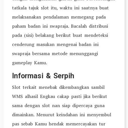
tatkala tajuk slot itu, waktu ini saatnya buat
melaksanakan pendalaman memegang pada
paham badan ini swapraja. Bacalah distribusi
pada (sisi) belakang berikut buat mendeteksi
cenderung masukan mengenai badan ini
swapraja bersama metode menunggangi
gameplay Kamu.
Informasi & Serpih
Slot terkait menebak dikembangkan sambil
WMS alhasil Engkau cakap pasti jika berikut
sama dengan slot nan siap dipercaya guna
dimainkan. Menurut keindahan ini menyembul
pas sebab Kamu hendak memercayakan tur