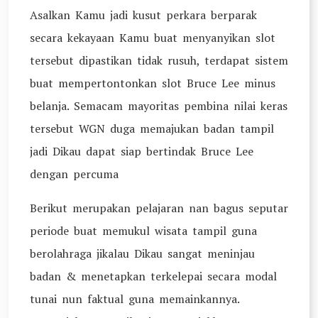
Asalkan Kamu jadi kusut perkara berparak
secara kekayaan Kamu buat menyanyikan slot
tersebut dipastikan tidak rusuh, terdapat sistem
buat mempertontonkan slot Bruce Lee minus
belanja. Semacam mayoritas pembina nilai keras
tersebut WGN duga memajukan badan tampil
jadi Dikau dapat siap bertindak Bruce Lee
dengan percuma
Berikut merupakan pelajaran nan bagus seputar
periode buat memukul wisata tampil guna
berolahraga jikalau Dikau sangat meninjau
badan & menetapkan terkelepai secara modal
tunai nun faktual guna memainkannya.